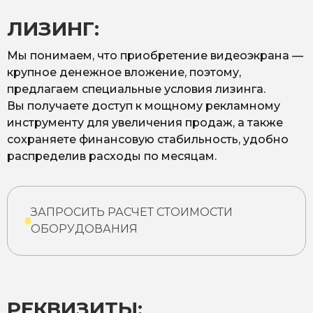
ЛИЗИНГ:
Мы понимаем, что приобретение видеоэкрана —
крупное денежное вложение, поэтому,
предлагаем специальные условия лизинга.
Вы получаете доступ к мощному рекламному
инструменту для увеличения продаж, а также
сохраняете финансовую стабильность, удобно
распределив расходы по месяцам.
ЗАПРОСИТЬ РАСЧЕТ СТОИМОСТИ
ОБОРУДОВАНИЯ
РЕКВИЗИТЫ: