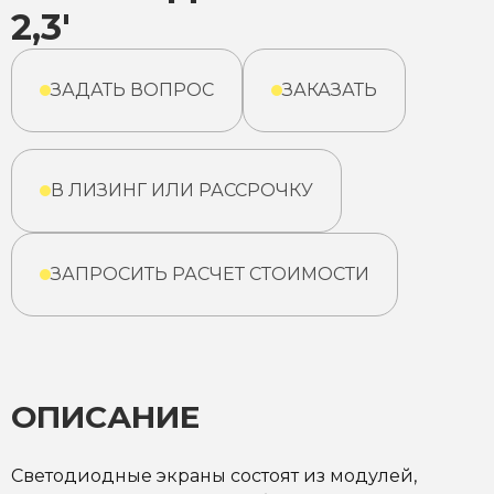
2,3'
ЗАДАТЬ ВОПРОС
ЗАКАЗАТЬ
В ЛИЗИНГ ИЛИ РАССРОЧКУ
ЗАПРОСИТЬ РАСЧЕТ СТОИМОСТИ
ОПИСАНИЕ
Светодиодные экраны состоят из модулей,