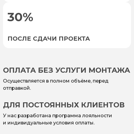
30%
ПОСЛЕ СДАЧИ ПРОЕКТА
ОПЛАТА БЕЗ УСЛУГИ МОНТАЖА
Осуществляется в полном объёме, перед
отправкой.
ДЛЯ ПОСТОЯННЫХ КЛИЕНТОВ
У нас разработана программа лояльности
и индивидуальные условия оплаты.