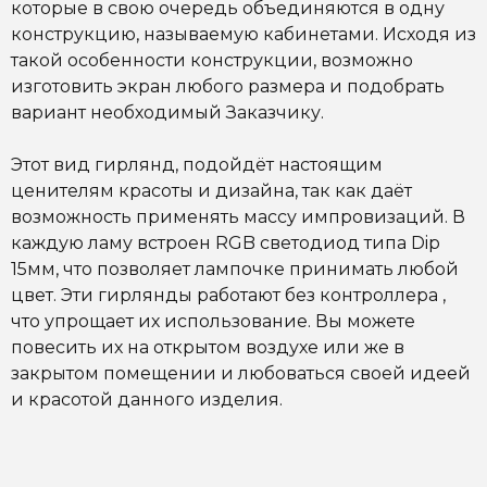
которые в свою очередь объединяются в одну
конструкцию, называемую кабинетами. Исходя из
такой особенности конструкции, возможно
изготовить экран любого размера и подобрать
вариант необходимый Заказчику.
Этот вид гирлянд, подойдёт настоящим
ценителям красоты и дизайна, так как даёт
возможность применять массу импровизаций. В
каждую ламу встроен RGB светодиод типа Dip
15мм, что позволяет лампочке принимать любой
цвет. Эти гирлянды работают без контроллера ,
что упрощает их использование. Вы можете
повесить их на открытом воздухе или же в
закрытом помещении и любоваться своей идеей
и красотой данного изделия.