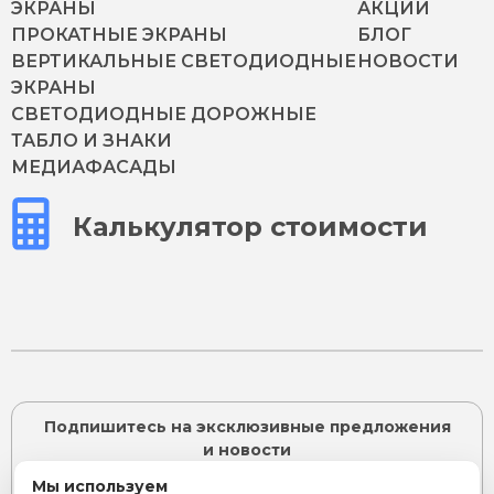
ЭКРАНЫ
АКЦИИ
ПРОКАТНЫЕ ЭКРАНЫ
БЛОГ
ВЕРТИКАЛЬНЫЕ СВЕТОДИОДНЫЕ
НОВОСТИ
ЭКРАНЫ
СВЕТОДИОДНЫЕ ДОРОЖНЫЕ
ТАБЛО И ЗНАКИ
МЕДИАФАСАДЫ
Калькулятор стоимости
Подпишитесь на эксклюзивные предложения
и новости
Мы используем