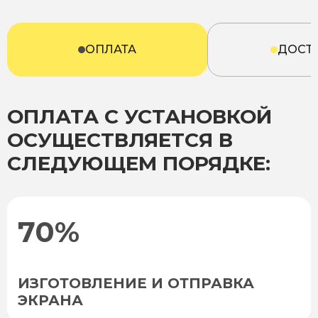
ОПЛАТА
ДОСТ
ОПЛАТА С УСТАНОВКОЙ
ОСУЩЕСТВЛЯЕТСЯ В
СЛЕДУЮЩЕМ ПОРЯДКЕ:
70%
ИЗГОТОВЛЕНИЕ И ОТПРАВКА
ЭКРАНА