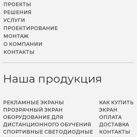
ПРОЕКТЫ
РЕШЕНИЯ
УСЛУГИ
ПРОЕКТИРОВАНИЕ
МОНТАЖ
О КОМПАНИИ
КОНТАКТЫ
Наша продукция
РЕКЛАМНЫЕ ЭКРАНЫ
КАК КУПИТЬ
ПРОЗРАЧНЫЙ ЭКРАН
ЭКРАН
ОБОРУДОВАНИЕ ДЛЯ
ОПЛАТА
ДИСТАНЦИОННОГО ОБУЧЕНИЯ
ДОСТАВКА
СПОРТИВНЫЕ СВЕТОДИОДНЫЕ
КОНТАКТЫ