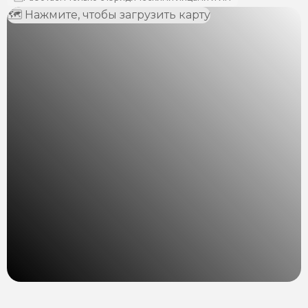
🗺 Нажмите, чтобы загрузить карту