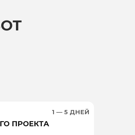
ОТ
1 — 5 ДНЕЙ
ГО ПРОЕКТА