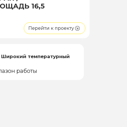
ОЩАДЬ 16,5
Перейти к проекту
Широкий температурный
пазон работы