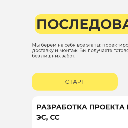
ПОСЛЕДОВ
Мы берем на себя все этапы: проектир
доставку и монтаж. Вы получаете гото
без лишних забот.
СТАРТ
РАЗРАБОТКА ПРОЕКТА 
ЭС, СС