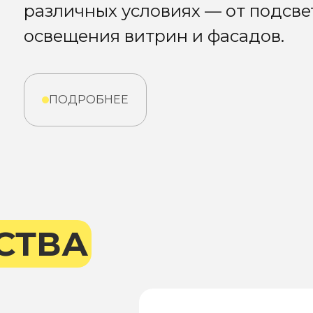
различных условиях — от подсве
освещения витрин и фасадов.
ПОДРОБНЕЕ
СТВА