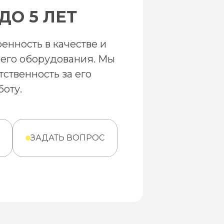
ДО 5 ЛЕТ
енность в качестве и
его оборудования. Мы
тственность за его
оту.
ЗАДАТЬ ВОПРОС