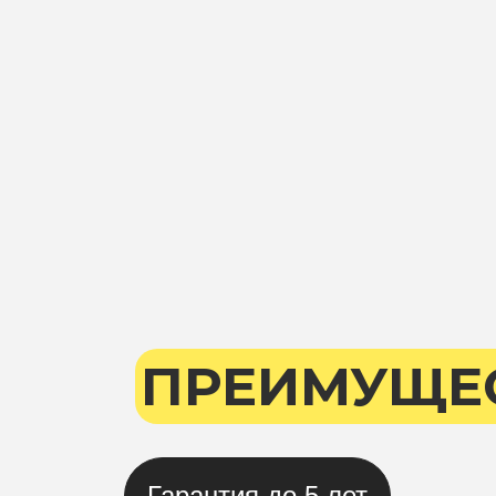
ПРЕИМУЩЕ
Гарантия до 5 лет