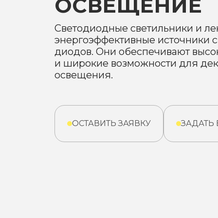
ОСВЕЩЕНИЕ
Светодиодные светильники и ле
энергоэффективные источники с
диодов. Они обеспечивают высо
и широкие возможности для дек
освещения.
ОСТАВИТЬ ЗАЯВКУ
ЗАДАТЬ