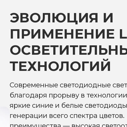
ЭВОЛЮЦИЯ И
ПРИМЕНЕНИЕ L
ОСВЕТИТЕЛЬН
ТЕХНОЛОГИЙ
Современные светодиодные све
благодаря прорыву в технологии
яркие синие и белые светодиоды
генерации всего спектра цветов.
преимущества — высокая светоо