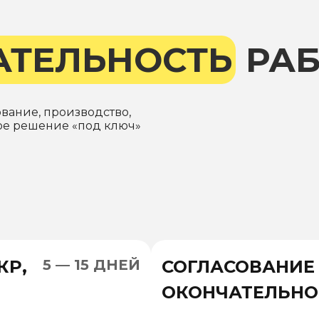
АТЕЛЬНОСТЬ
РАБ
ование, производство,
вое решение «под ключ»
КР,
5 — 15 ДНЕЙ
СОГЛАСОВАНИЕ
ОКОНЧАТЕЛЬНО