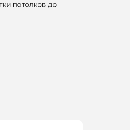
тки потолков до