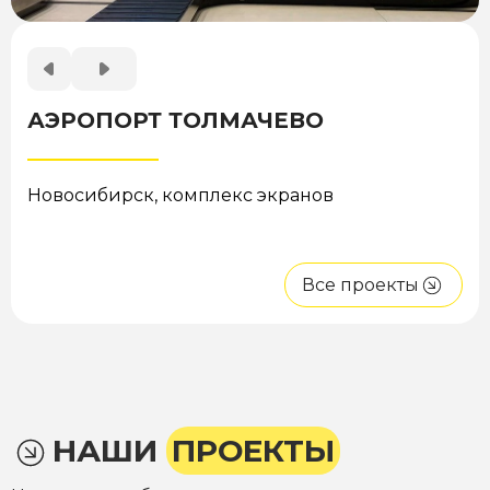
АЭРОПОРТ ТОЛМАЧЕВО
Новосибирск, комплекс экранов
Все проекты
НАШИ
ПРОЕКТЫ