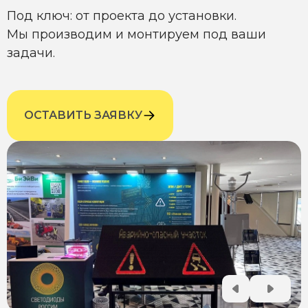
Под ключ: от проекта до установки.
Мы производим и монтируем под ваши
задачи.
ОСТАВИТЬ ЗАЯВКУ