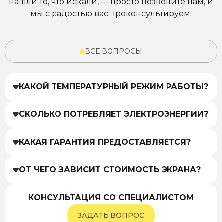
нашли то, что искали, — просто позвоните нам, и
мы с радостью вас проконсультируем.
ВСЕ ВОПРОСЫ
КАКОЙ ТЕМПЕРАТУРНЫЙ РЕЖИМ РАБОТЫ?
СКОЛЬКО ПОТРЕБЛЯЕТ ЭЛЕКТРОЭНЕРГИИ?
КАКАЯ ГАРАНТИЯ ПРЕДОСТАВЛЯЕТСЯ?
ОТ ЧЕГО ЗАВИСИТ СТОИМОСТЬ ЭКРАНА?
КОНСУЛЬТАЦИЯ СО СПЕЦИАЛИСТОМ
ЗАДАТЬ ВОПРОС