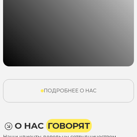
ПОДРОБНЕЕ О НАС
О НАС
ГОВОРЯТ
Наши клиенты довольны сотрудничеством