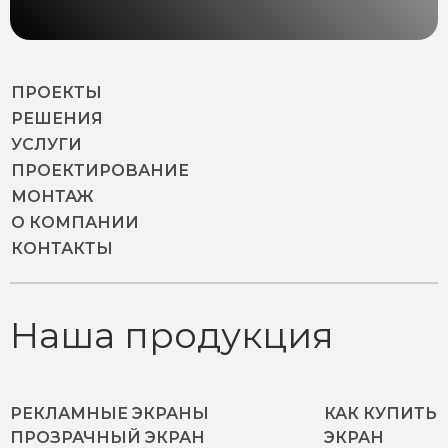
ПРОЕКТЫ
РЕШЕНИЯ
УСЛУГИ
ПРОЕКТИРОВАНИЕ
МОНТАЖ
О КОМПАНИИ
КОНТАКТЫ
Наша продукция
РЕКЛАМНЫЕ ЭКРАНЫ
КАК КУПИТЬ
ПРОЗРАЧНЫЙ ЭКРАН
ЭКРАН