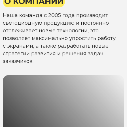
О КОМПАНИИ
Наша команда с 2005 года производит
светодиодную продукцию и постоянно
отслеживает новые технологии, это
позволяет максимально упростить работу
с экранами, а также разработать новые
стратегии развития и решения задач
заказчиков.