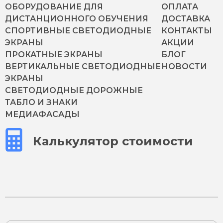
ОБОРУДОВАНИЕ ДЛЯ
ОПЛАТА
ДИСТАНЦИОННОГО ОБУЧЕНИЯ
ДОСТАВКА
СПОРТИВНЫЕ СВЕТОДИОДНЫЕ
КОНТАКТЫ
ЭКРАНЫ
АКЦИИ
ПРОКАТНЫЕ ЭКРАНЫ
БЛОГ
ВЕРТИКАЛЬНЫЕ СВЕТОДИОДНЫЕ
НОВОСТИ
ЭКРАНЫ
СВЕТОДИОДНЫЕ ДОРОЖНЫЕ
ТАБЛО И ЗНАКИ
МЕДИАФАСАДЫ
Калькулятор стоимости