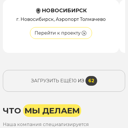
НОВОСИБИРСК
г. Новосибирск, Аэропорт Толмачево
Перейти к проекту
ЗАГРУЗИТЬ ЕЩЁ
10
ИЗ
62
ЧТО
МЫ ДЕЛАЕМ
Наша компания специализируется