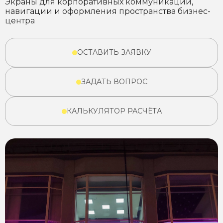
Экраны для корпоративных коммуникаций,
навигации и оформления пространства бизнес-
центра
ОСТАВИТЬ ЗАЯВКУ
ЗАДАТЬ ВОПРОС
КАЛЬКУЛЯТОР РАСЧЁТА