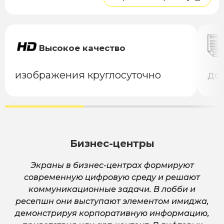
Высокое качество
изображения круглосуточно
до 
Бизнес-центры
Экраны в бизнес-центрах формируют
современную цифровую среду и решают
коммуникационные задачи. В лобби и
ресепшн они выступают элементом имиджа,
демонстрируя корпоративную информацию,