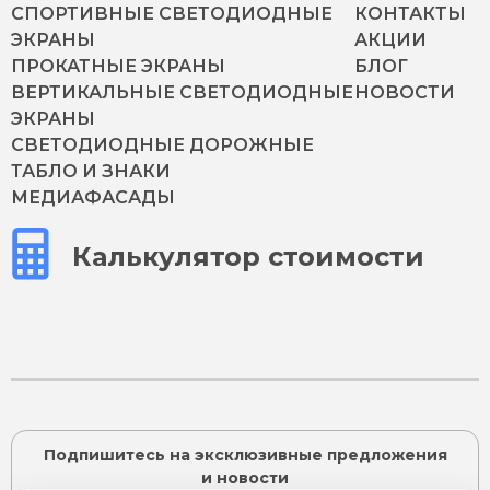
СПОРТИВНЫЕ СВЕТОДИОДНЫЕ
КОНТАКТЫ
ЭКРАНЫ
АКЦИИ
ПРОКАТНЫЕ ЭКРАНЫ
БЛОГ
ВЕРТИКАЛЬНЫЕ СВЕТОДИОДНЫЕ
НОВОСТИ
ЭКРАНЫ
СВЕТОДИОДНЫЕ ДОРОЖНЫЕ
ТАБЛО И ЗНАКИ
МЕДИАФАСАДЫ
Калькулятор стоимости
Подпишитесь на эксклюзивные предложения
и новости