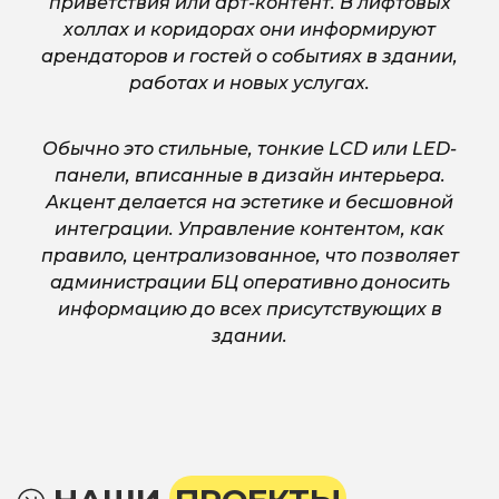
приветствия или арт-контент. В лифтовых
холлах и коридорах они информируют
арендаторов и гостей о событиях в здании,
работах и новых услугах.
Обычно это стильные, тонкие LCD или LED-
панели, вписанные в дизайн интерьера.
Акцент делается на эстетике и бесшовной
интеграции. Управление контентом, как
правило, централизованное, что позволяет
администрации БЦ оперативно доносить
информацию до всех присутствующих в
здании.