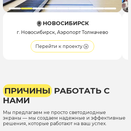
НОВОСИБИРСК
г. Новосибирск, Аэропорт Толмачево
Перейти к проекту
ПРИЧИНЫ
РАБОТАТЬ С
НАМИ
Мы предлагаем не просто светодиодные
экраны — мы создаем надежные и эффективные
решения, которые работают на ваш успех.