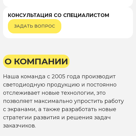
КОНСУЛЬТАЦИЯ СО СПЕЦИАЛИСТОМ
ЗАДАТЬ ВОПРОС
О КОМПАНИИ
Наша команда с 2005 года производит
светодиодную продукцию и постоянно
отслеживает новые технологии, это
позволяет максимально упростить работу
с экранами, а также разработать новые
стратегии развития и решения задач
заказчиков.