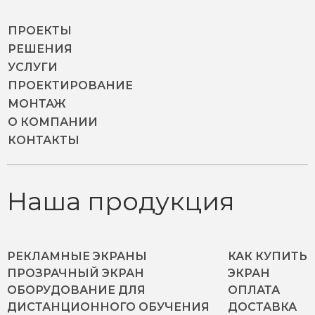
ПРОЕКТЫ
РЕШЕНИЯ
УСЛУГИ
ПРОЕКТИРОВАНИЕ
МОНТАЖ
О КОМПАНИИ
КОНТАКТЫ
Наша продукция
РЕКЛАМНЫЕ ЭКРАНЫ
КАК КУПИТЬ
ПРОЗРАЧНЫЙ ЭКРАН
ЭКРАН
ОБОРУДОВАНИЕ ДЛЯ
ОПЛАТА
ДИСТАНЦИОННОГО ОБУЧЕНИЯ
ДОСТАВКА