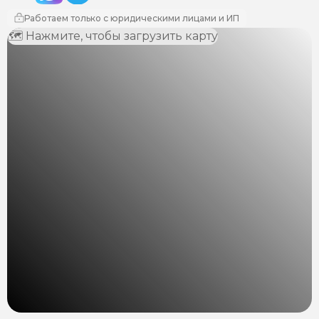
Работаем только с юридическими лицами и ИП
🗺 Нажмите, чтобы загрузить карту