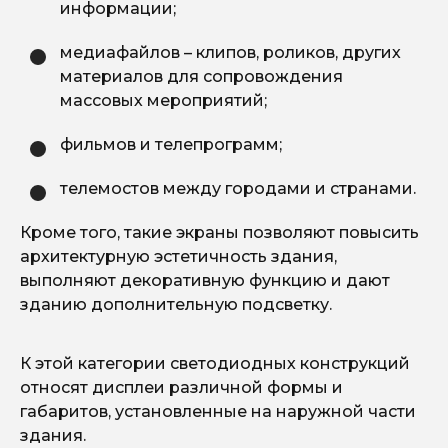
информации;
медиафайлов – клипов, роликов, других
материалов для сопровождения
массовых мероприятий;
фильмов и телепрограмм;
телемостов между городами и странами.
Кроме того, такие экраны позволяют повысить
архитектурную эстетичность здания,
выполняют декоративную функцию и дают
зданию дополнительную подсветку.
К этой категории светодиодных конструкций
относят дисплеи различной формы и
габаритов, установленные на наружной части
здания.