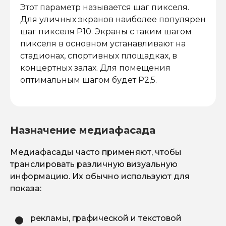
Этот параметр называется шаг пикселя.
Для уличных экранов наиболее популярен
шаг пикселя Р10. Экраны с таким шагом
пикселя в основном устанавливают на
стадионах, спортивных площадках, в
концертных залах. Для помещения
оптимальным шагом будет Р2,5.
Назначение медиафасада
Медиафасады часто применяют, чтобы
транслировать различную визуальную
информацию. Их обычно используют для
показа:
рекламы, графической и текстовой