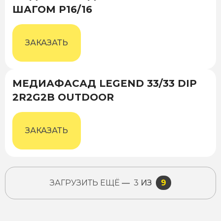
ШАГОМ P16/16
ЗАКАЗАТЬ
МЕДИАФАСАД LEGEND 33/33 DIP
2R2G2B OUTDOOR
ЗАКАЗАТЬ
ЗАГРУЗИТЬ ЕЩЁ
—
3
ИЗ
9