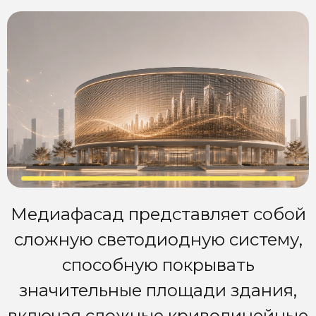
Медиафасад представляет собой
сложную светодиодную систему,
способную покрывать
значительные площади здания,
включая сложные криволинейные