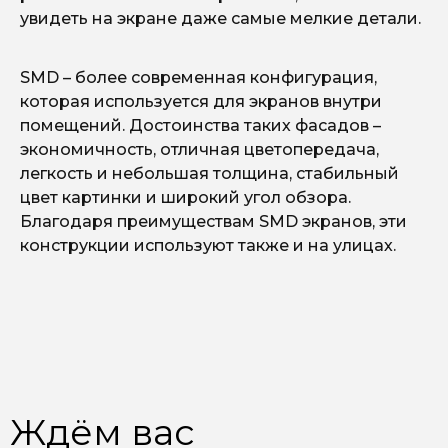
увидеть на экране даже самые мелкие детали.
SMD – более современная конфигурация,
которая используется для экранов внутри
помещений. Достоинства таких фасадов –
экономичность, отличная цветопередача,
легкость и небольшая толщина, стабильный
цвет картинки и широкий угол обзора.
Благодаря преимуществам SMD экранов, эти
конструкции используют также и на улицах.
Ждём вас