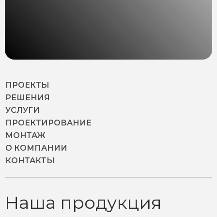
ПРОЕКТЫ
РЕШЕНИЯ
УСЛУГИ
ПРОЕКТИРОВАНИЕ
МОНТАЖ
О КОМПАНИИ
КОНТАКТЫ
Наша продукция