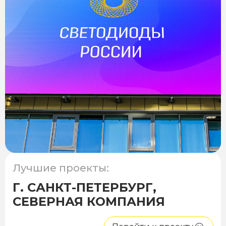
Лучшие проекты:
Г. САНКТ-ПЕТЕРБУРГ,
СЕВЕРНАЯ КОМПАНИЯ