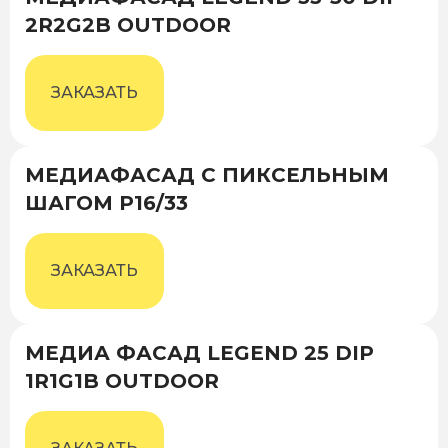
2R2G2B OUTDOOR
ЗАКАЗАТЬ
МЕДИАФАСАД С ПИКСЕЛЬНЫМ
ШАГОМ P16/33
ЗАКАЗАТЬ
МЕДИА ФАСАД LEGEND 25 DIP
1R1G1B OUTDOOR