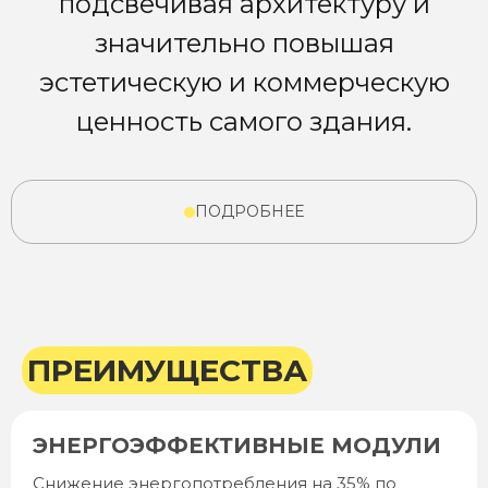
подсвечивая архитектуру и
значительно повышая
эстетическую и коммерческую
ценность самого здания.
ПОДРОБНЕЕ
ПРЕИМУЩЕСТВА
ЭНЕРГОЭФФЕКТИВНЫЕ МОДУЛИ
Снижение энергопотребления на 35% по