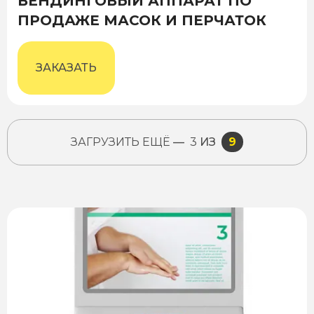
ВЕНДИНГОВЫЙ АППАРАТ ПО
ПРОДАЖЕ МАСОК И ПЕРЧАТОК
ЗАКАЗАТЬ
ЗАГРУЗИТЬ ЕЩЁ
—
3
ИЗ
9