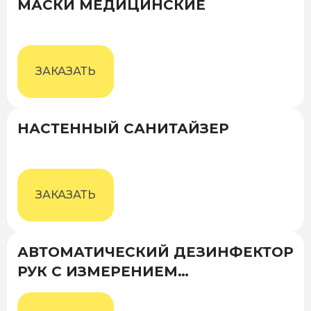
МАСКИ МЕДИЦИНСКИЕ
ЗАКАЗАТЬ
НАСТЕННЫЙ САНИТАЙЗЕР
ЗАКАЗАТЬ
АВТОМАТИЧЕСКИЙ ДЕЗИНФЕКТОР
РУК С ИЗМЕРЕНИЕМ
ТЕМПЕРАТУРЫ