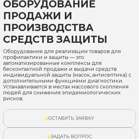
ОБОРУДОВАНИЕ
ПРОДАЖИ И
ПРОИЗВОДСТВА
СРЕДСТВ ЗАЩИТЫ
Оборудование для реализации товаров для
профилактики и защиты — это
автоматизированные комплексы для
бесконтактной продажи и выдачи средств
индивидуальной защиты (масок, антисептика) с
дополнительными функциями диагностики.
Устанавливается в местах массового скопления
людей для снижения эпидемиологических
рисков.
ОСТАВИТЬ ЗАЯВКУ
ЗАДАТЬ ВОПРОС