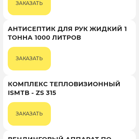
ЗАКАЗАТЬ
АНТИСЕПТИК ДЛЯ РУК ЖИДКИЙ 1
ТОННА 1000 ЛИТРОВ
ЗАКАЗАТЬ
КОМПЛЕКС ТЕПЛОВИЗИОННЫЙ
ISMTB - ZS 315
ЗАКАЗАТЬ