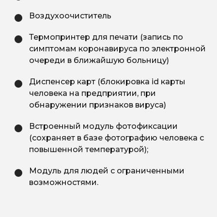
Воздухоочиститель
Термопринтер для печати (запись по
симптомам коронавируса по электронной
очереди в ближайшую больницу)
Диспенсер карт (блокировка id карты
человека на предприятии, при
обнаружении признаков вируса)
Встроенный модуль фотофиксации
(сохраняет в базе фотографию человека с
повышенной температурой);
Модуль для людей с ограниченными
возможностями.