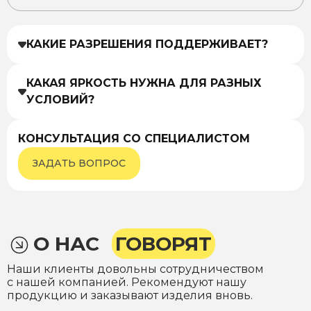
КАКИЕ РАЗРЕШЕНИЯ ПОДДЕРЖИВАЕТ?
КАКАЯ ЯРКОСТЬ НУЖНА ДЛЯ РАЗНЫХ
УСЛОВИЙ?
КОНСУЛЬТАЦИЯ СО СПЕЦИАЛИСТОМ
ЗАДАТЬ ВОПРОС
О НАС
ГОВОРЯТ
Наши клиенты довольны сотрудничеством
с нашей компанией. Рекомендуют нашу
продукцию и заказывают изделия вновь.