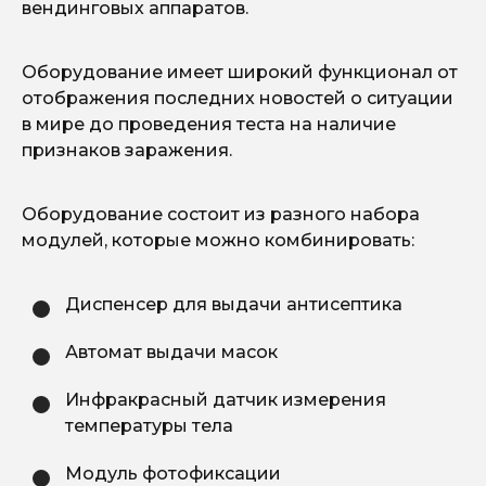
вендинговых аппаратов.
Оборудование имеет широкий функционал от
отображения последних новостей о ситуации
в мире до проведения теста на наличие
признаков заражения.
Оборудование состоит из разного набора
модулей, которые можно комбинировать:
Диспенсер для выдачи антисептика
Автомат выдачи масок
Инфракрасный датчик измерения
температуры тела
Модуль фотофиксации