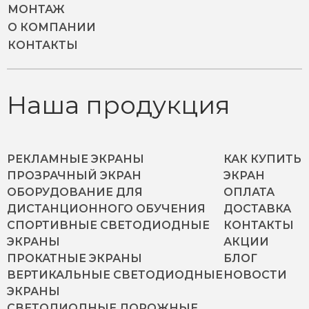
МОНТАЖ
О КОМПАНИИ
КОНТАКТЫ
Наша продукция
РЕКЛАМНЫЕ ЭКРАНЫ
КАК КУПИТЬ
ПРОЗРАЧНЫЙ ЭКРАН
ЭКРАН
ОБОРУДОВАНИЕ ДЛЯ
ОПЛАТА
ДИСТАНЦИОННОГО ОБУЧЕНИЯ
ДОСТАВКА
СПОРТИВНЫЕ СВЕТОДИОДНЫЕ
КОНТАКТЫ
ЭКРАНЫ
АКЦИИ
ПРОКАТНЫЕ ЭКРАНЫ
БЛОГ
ВЕРТИКАЛЬНЫЕ СВЕТОДИОДНЫЕ
НОВОСТИ
ЭКРАНЫ
СВЕТОДИОДНЫЕ ДОРОЖНЫЕ