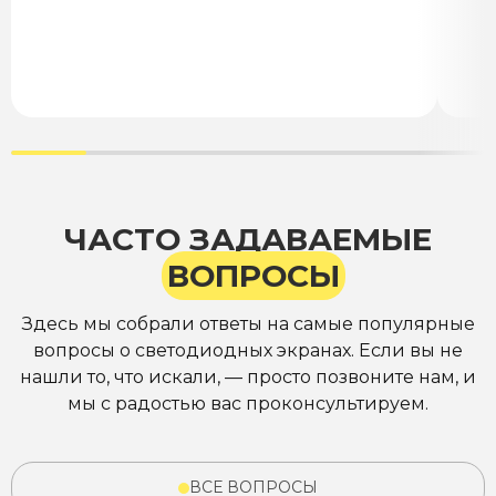
ЧАСТО ЗАДАВАЕМЫЕ
ВОПРОСЫ
Здесь мы собрали ответы на самые популярные
вопросы о светодиодных экранах. Если вы не
нашли то, что искали, — просто позвоните нам, и
мы с радостью вас проконсультируем.
ВСЕ ВОПРОСЫ