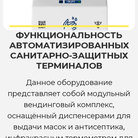
ФУНКЦИОНАЛЬНОСТЬ
АВТОМАТИЗИРОВАННЫХ
САНИТАРНО-ЗАЩИТНЫХ
ТЕРМИНАЛОВ
Данное оборудование
представляет собой модульный
вендинговый комплекс,
оснащённый диспенсерами для
выдачи масок и антисептика,
инфракрасным термометром для