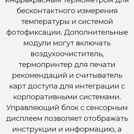
бесконтактного измерения
температуры и системой
фотофиксации. Дополнительные
модули могут включать
воздухоочиститель,
термопринтер для печати
рекомендаций и считыватель
карт доступа для интеграции с
корпоративными системами.
Управляющий блок с сенсорным
дисплеем позволяет отображать
инструкции и информацию, а