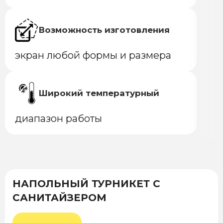
Возможность изготовления
экран любой формы и размера
Широкий температурный
диапазон работы
НАПОЛЬНЫЙ ТУРНИКЕТ С
САНИТАЙЗЕРОМ