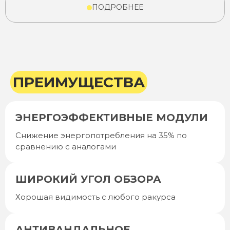
ПОДРОБНЕЕ
ПРЕИМУЩЕСТВА
ЭНЕРГОЭФФЕКТИВНЫЕ МОДУЛИ
Снижение энергопотребления на 35% по
сравнению с аналогами
ШИРОКИЙ УГОЛ ОБЗОРА
Хорошая видимость с любого ракурса
АНТИВАНДАЛЬНОЕ