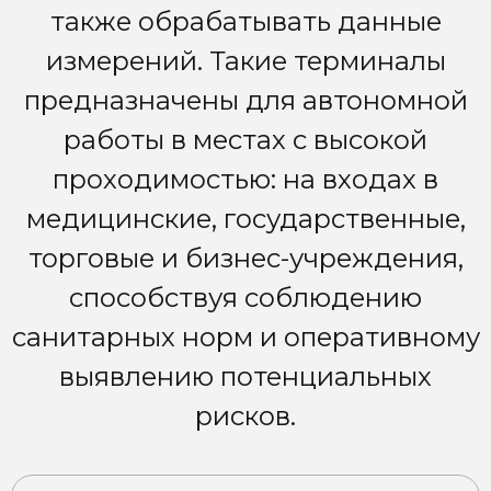
также обрабатывать данные
измерений. Такие терминалы
предназначены для автономной
работы в местах с высокой
проходимостью: на входах в
медицинские, государственные,
торговые и бизнес-учреждения,
способствуя соблюдению
санитарных норм и оперативному
выявлению потенциальных
рисков.