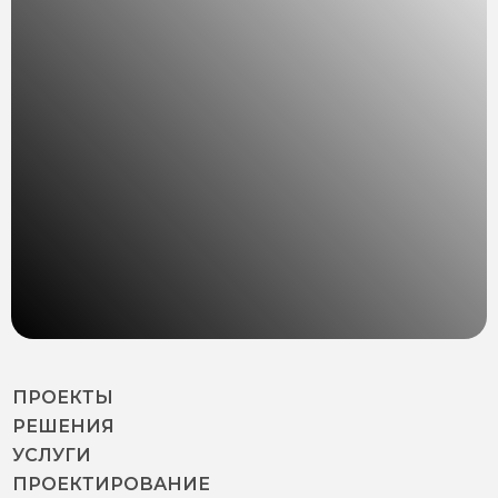
ПРОЕКТЫ
РЕШЕНИЯ
УСЛУГИ
ПРОЕКТИРОВАНИЕ