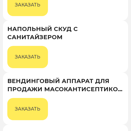
ЗАКАЗАТЬ
НАПОЛЬНЫЙ СКУД С
САНИТАЙЗЕРОМ
ЗАКАЗАТЬ
ВЕНДИНГОВЫЙ АППАРАТ ДЛЯ
ПРОДАЖИ МАСОКАНТИСЕПТИКОВ
И ПЕРЧАТОК
ЗАКАЗАТЬ