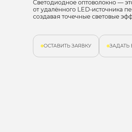
Светодиодное оптоволокно — это
от удалённого LED-источника пе
создавая точечные световые эфф
ОСТАВИТЬ ЗАЯВКУ
ЗАДАТЬ