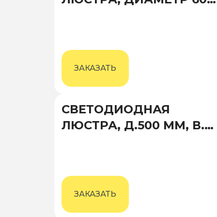
ММ, ВЫСОТА 1500 ММ
ЗАКАЗАТЬ
СВЕТОДИОДНАЯ
ЛЮСТРА, Д.500 ММ, В.
500 ММ
ЗАКАЗАТЬ