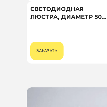
СВЕТОДИОДНАЯ
ЛЮСТРА, ДИАМЕТР 500
ММ, ВЫСОТА 1500 ММ
ЗАКАЗАТЬ