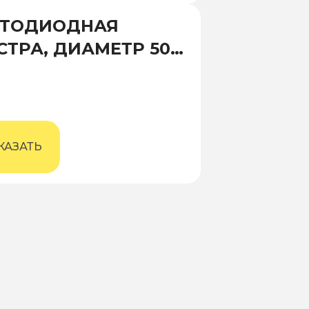
ЕТОДИОДНАЯ
ТРА, ДИАМЕТР 500
 ВЫСОТА 800 ММ
КАЗАТЬ