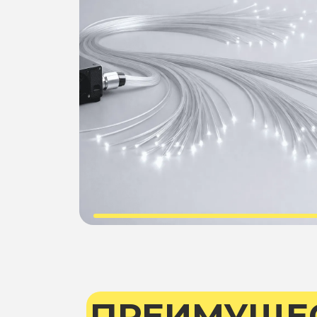
ПРЕИМУЩЕ