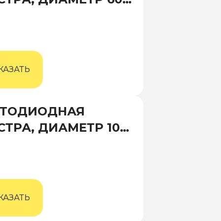
 ВЫСОТА 1000 ММ
КАЗАТЬ
ЕТОДИОДНАЯ
ТРА, ДИАМЕТР 1000
 ВЫСОТА 1700 ММ
КАЗАТЬ