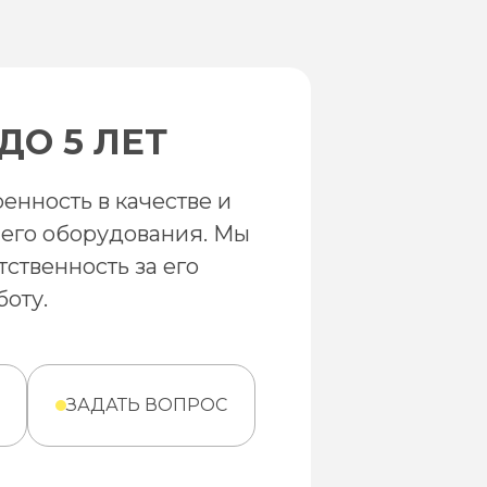
ДО 5 ЛЕТ
енность в качестве и
его оборудования. Мы
тственность за его
оту.
ЗАДАТЬ ВОПРОС