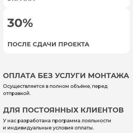
30%
ПОСЛЕ СДАЧИ ПРОЕКТА
ОПЛАТА БЕЗ УСЛУГИ МОНТАЖА
Осуществляется в полном объёме, перед
отправкой.
ДЛЯ ПОСТОЯННЫХ КЛИЕНТОВ
У нас разработана программа лояльности
и индивидуальные условия оплаты.