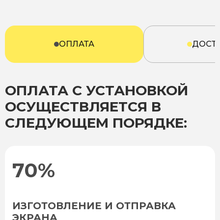
ОПЛАТА
ДОСТ
ОПЛАТА С УСТАНОВКОЙ
ОСУЩЕСТВЛЯЕТСЯ В
СЛЕДУЮЩЕМ ПОРЯДКЕ:
70%
ИЗГОТОВЛЕНИЕ И ОТПРАВКА
ЭКРАНА