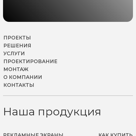
ПРОЕКТЫ
РЕШЕНИЯ
УСЛУГИ
ПРОЕКТИРОВАНИЕ
МОНТАЖ
О КОМПАНИИ
КОНТАКТЫ
Наша продукция
РЕКЛАМНЫЕ ЭКРАНЫ
КАК КУПИТЬ