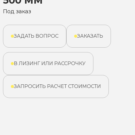
500 ММ
Под заказ
ЗАДАТЬ ВОПРОС
ЗАКАЗАТЬ
В ЛИЗИНГ ИЛИ РАССРОЧКУ
ЗАПРОСИТЬ РАСЧЕТ СТОИМОСТИ