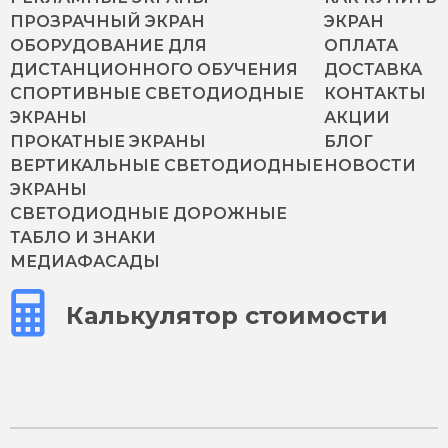
ПРОЗРАЧНЫЙ ЭКРАН
ЭКРАН
ОБОРУДОВАНИЕ ДЛЯ
ОПЛАТА
ДИСТАНЦИОННОГО ОБУЧЕНИЯ
ДОСТАВКА
СПОРТИВНЫЕ СВЕТОДИОДНЫЕ
КОНТАКТЫ
ЭКРАНЫ
АКЦИИ
ПРОКАТНЫЕ ЭКРАНЫ
БЛОГ
ВЕРТИКАЛЬНЫЕ СВЕТОДИОДНЫЕ
НОВОСТИ
ЭКРАНЫ
СВЕТОДИОДНЫЕ ДОРОЖНЫЕ
ТАБЛО И ЗНАКИ
МЕДИАФАСАДЫ
Калькулятор стоимости