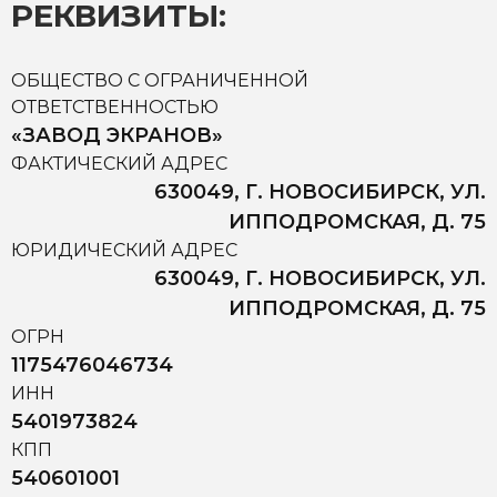
РЕКВИЗИТЫ:
ОБЩЕСТВО С ОГРАНИЧЕННОЙ
ОТВЕТСТВЕННОСТЬЮ
«ЗАВОД ЭКРАНОВ»
ФАКТИЧЕСКИЙ АДРЕС
630049, Г. НОВОСИБИРСК, УЛ.
ИППОДРОМСКАЯ, Д. 75
ЮРИДИЧЕСКИЙ АДРЕС
630049, Г. НОВОСИБИРСК, УЛ.
ИППОДРОМСКАЯ, Д. 75
ОГРН
1175476046734
ИНН
5401973824
КПП
540601001