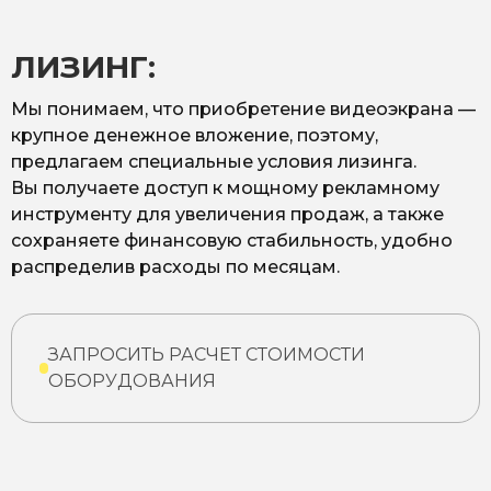
ЛИЗИНГ:
Мы понимаем, что приобретение видеоэкрана —
крупное денежное вложение, поэтому,
предлагаем специальные условия лизинга.
Вы получаете доступ к мощному рекламному
инструменту для увеличения продаж, а также
сохраняете финансовую стабильность, удобно
распределив расходы по месяцам.
ЗАПРОСИТЬ РАСЧЕТ СТОИМОСТИ
ОБОРУДОВАНИЯ