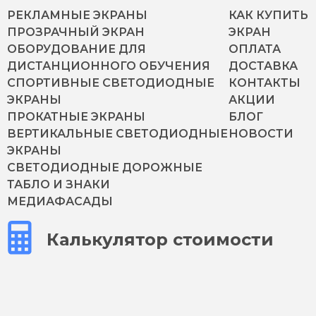
РЕКЛАМНЫЕ ЭКРАНЫ
КАК КУПИТЬ
ПРОЗРАЧНЫЙ ЭКРАН
ЭКРАН
ОБОРУДОВАНИЕ ДЛЯ
ОПЛАТА
ДИСТАНЦИОННОГО ОБУЧЕНИЯ
ДОСТАВКА
СПОРТИВНЫЕ СВЕТОДИОДНЫЕ
КОНТАКТЫ
ЭКРАНЫ
АКЦИИ
ПРОКАТНЫЕ ЭКРАНЫ
БЛОГ
ВЕРТИКАЛЬНЫЕ СВЕТОДИОДНЫЕ
НОВОСТИ
ЭКРАНЫ
СВЕТОДИОДНЫЕ ДОРОЖНЫЕ
ТАБЛО И ЗНАКИ
МЕДИАФАСАДЫ
Калькулятор стоимости