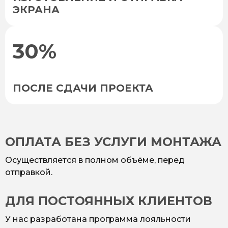
ЭКРАНА
30%
ПОСЛЕ СДАЧИ ПРОЕКТА
ОПЛАТА БЕЗ УСЛУГИ МОНТАЖА
Осуществляется в полном объёме, перед
отправкой.
ДЛЯ ПОСТОЯННЫХ КЛИЕНТОВ
У нас разработана программа лояльности