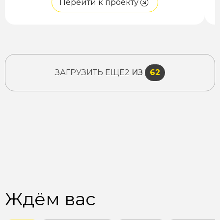
Перейти к проекту
ЗАГРУЗИТЬ ЕЩЁ
2
ИЗ
62
Ждём вас