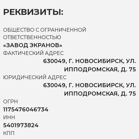
РЕКВИЗИТЫ:
ОБЩЕСТВО С ОГРАНИЧЕННОЙ
ОТВЕТСТВЕННОСТЬЮ
«ЗАВОД ЭКРАНОВ»
ФАКТИЧЕСКИЙ АДРЕС
630049, Г. НОВОСИБИРСК, УЛ.
ИППОДРОМСКАЯ, Д. 75
ЮРИДИЧЕСКИЙ АДРЕС
630049, Г. НОВОСИБИРСК, УЛ.
ИППОДРОМСКАЯ, Д. 75
ОГРН
1175476046734
ИНН
5401973824
КПП