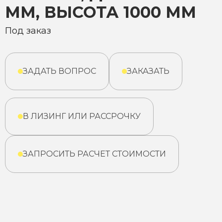
ММ, ВЫСОТА 1000 ММ
Под заказ
ЗАДАТЬ ВОПРОС
ЗАКАЗАТЬ
В ЛИЗИНГ ИЛИ РАССРОЧКУ
ЗАПРОСИТЬ РАСЧЕТ СТОИМОСТИ