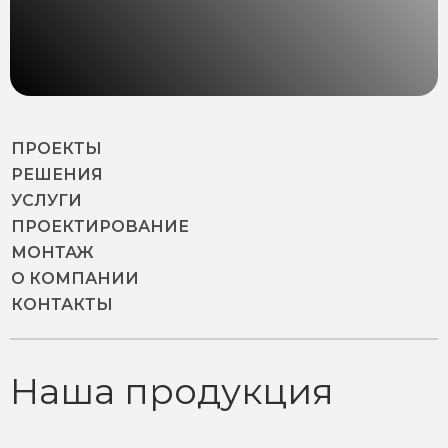
ПРОЕКТЫ
РЕШЕНИЯ
УСЛУГИ
ПРОЕКТИРОВАНИЕ
МОНТАЖ
О КОМПАНИИ
КОНТАКТЫ
Наша продукция