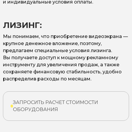
и индивидуальные условия оплаты.
ЛИЗИНГ:
Мы понимаем, что приобретение видеоэкрана —
крупное денежное вложение, поэтому,
предлагаем специальные условия лизинга.
Вы получаете доступ к мощному рекламному
инструменту для увеличения продаж, а также
сохраняете финансовую стабильность, удобно
распределив расходы по месяцам.
ЗАПРОСИТЬ РАСЧЕТ СТОИМОСТИ
ОБОРУДОВАНИЯ