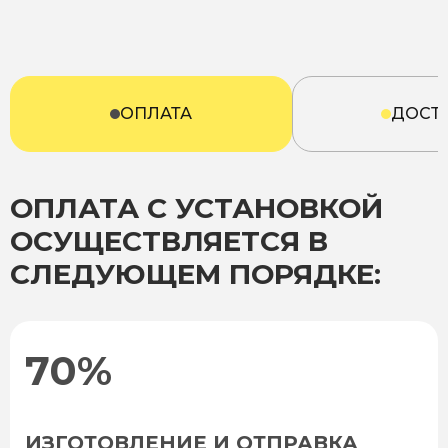
ОПЛАТА
ДОСТ
ОПЛАТА С УСТАНОВКОЙ
ОСУЩЕСТВЛЯЕТСЯ В
СЛЕДУЮЩЕМ ПОРЯДКЕ:
70%
ИЗГОТОВЛЕНИЕ И ОТПРАВКА