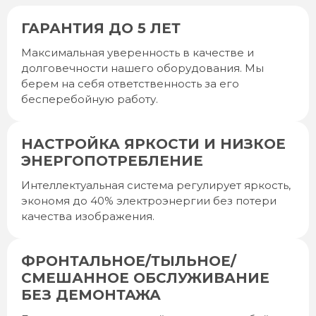
ГАРАНТИЯ ДО 5 ЛЕТ
Максимальная уверенность в качестве и
долговечности нашего оборудования. Мы
берем на себя ответственность за его
бесперебойную работу.
НАСТРОЙКА ЯРКОСТИ И НИЗКОЕ
ЭНЕРГОПОТРЕБЛЕНИЕ
Интеллектуальная система регулирует яркость,
экономя до 40% электроэнергии без потери
качества изображения.
ФРОНТАЛЬНОЕ/ТЫЛЬНОЕ/
СМЕШАННОЕ ОБСЛУЖИВАНИЕ
БЕЗ ДЕМОНТАЖА