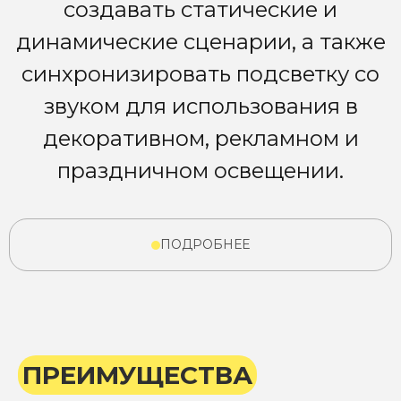
создавать статические и
динамические сценарии, а также
синхронизировать подсветку со
звуком для использования в
декоративном, рекламном и
праздничном освещении.
ПОДРОБНЕЕ
ПРЕИМУЩЕСТВА