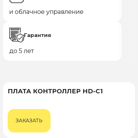
и облачное управление
Гарантия
до 5 лет
ПЛАТА КОНТРОЛЛЕР HD-C1
ЗАКАЗАТЬ