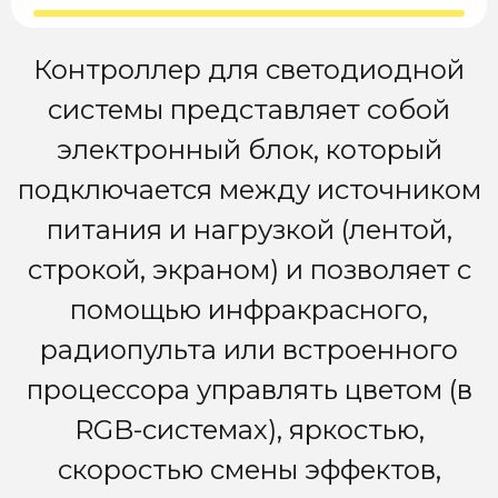
Контроллер для светодиодной
системы представляет собой
электронный блок, который
подключается между источником
питания и нагрузкой (лентой,
строкой, экраном) и позволяет с
помощью инфракрасного,
радиопульта или встроенного
процессора управлять цветом (в
RGB-системах), яркостью,
скоростью смены эффектов,