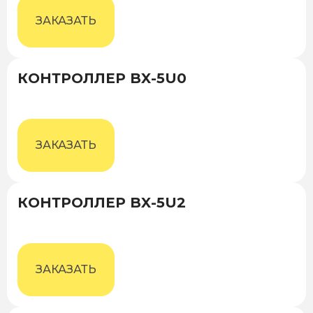
ЗАКАЗАТЬ
КОНТРОЛЛЕР BX-5U0
ЗАКАЗАТЬ
КОНТРОЛЛЕР BX-5U2
ЗАКАЗАТЬ