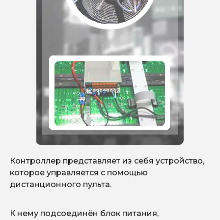
Контроллер представляет из себя устройство,
которое управляется с помощью
дистанционного пульта.
К нему подсоединён блок питания,