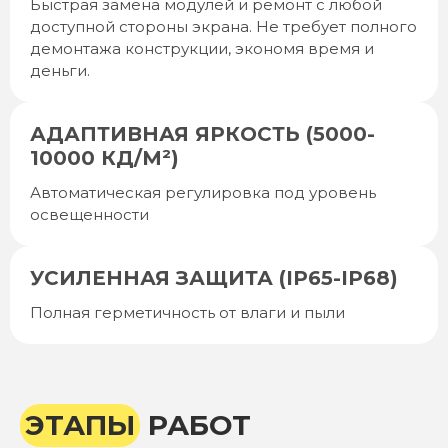
Быстрая замена модулей и ремонт с любой
доступной стороны экрана. Не требует полного
демонтажа конструкции, экономя время и
деньги.
АДАПТИВНАЯ ЯРКОСТЬ (5000-
10000 КД/М²)
Автоматическая регулировка под уровень
освещенности
УСИЛЕННАЯ ЗАЩИТА (IP65-IP68)
Полная герметичность от влаги и пыли
ЭТАПЫ
РАБОТ