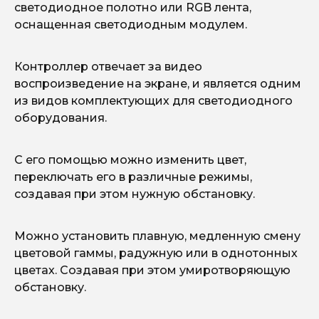
светодиодное полотно или RGB лента,
оснащенная светодиодным модулем.
Контроллер отвечает за видео
воспроизведение на экране, и является одним
из видов комплектующих для светодиодного
оборудования.
С его помощью можно изменить цвет,
переключать его в различные режимы,
создавая при этом нужную обстановку.
Можно установить плавную, медленную смену
цветовой гаммы, радужную или в однотонных
цветах. Создавая при этом умиротворяющую
обстановку.