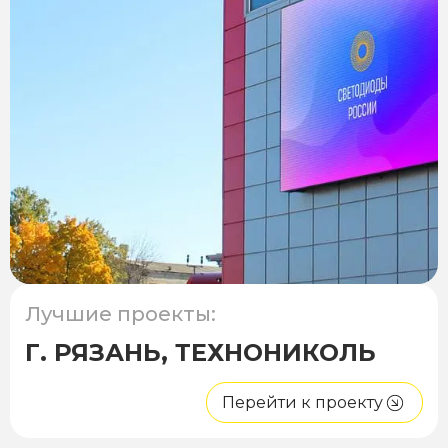
Лучшие проекты:
Г. РЯЗАНЬ, ТЕХНОНИКОЛЬ
Перейти к проекту