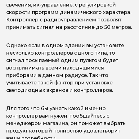
свечения, ик-управление, с регулировкой
скорости программ динамического характера.
Контроллер с радиоуправлением позволят
принимать сигнал на расстояние до 50 метров.
Однако если в одном здании вы установите
несколько контроллеров одного типа, то
сигнал посылаемый одним пультом будет
воспринимать всеми находящимися
приборами в данном радиусе. Так что
учитываёте такой фактор при установке
светодиодных экранов и контроллеров.
Для того что бы узнать какой именно
контроллер вам нужен, пообщайтесь с
менеджером магазина, он поможет выбрать
продукт который полностью удовлетворит
ваши потребности.