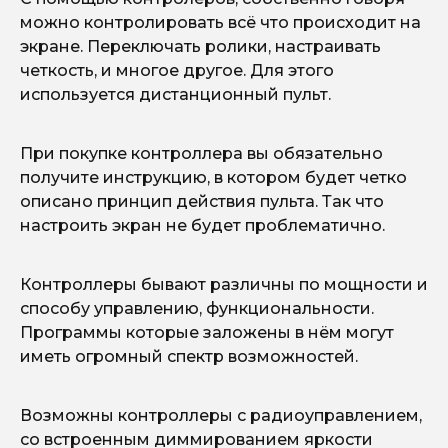
можно контролировать всё что происходит на
экране. Переключать ролики, настраивать
четкость, и многое другое. Для этого
используется дистанционный пульт.
При покупке контроллера вы обязательно
получите инструкцию, в котором будет четко
описано принцип действия пульта. Так что
настроить экран не будет проблематично.
Контроллеры бывают различны по мощности и
способу управлению, функциональности.
Программы которые заложены в нём могут
иметь огромный спектр возможностей.
Возможны контроллеры с радиоуправлением,
со встроенным диммированием яркости