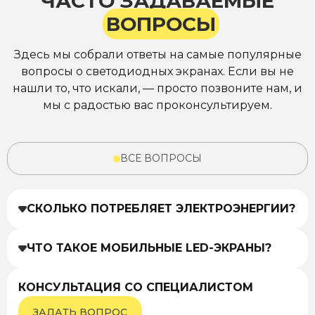
ЧАСТО ЗАДАВАЕМЫЕ
ВОПРОСЫ
Здесь мы собрали ответы на самые популярные
вопросы о светодиодных экранах. Если вы не
нашли то, что искали, — просто позвоните нам, и
мы с радостью вас проконсультируем.
ВСЕ ВОПРОСЫ
СКОЛЬКО ПОТРЕБЛЯЕТ ЭЛЕКТРОЭНЕРГИИ?
ЧТО ТАКОЕ МОБИЛЬНЫЕ LED-ЭКРАНЫ?
КОНСУЛЬТАЦИЯ СО СПЕЦИАЛИСТОМ
ЗАДАТЬ ВОПРОС