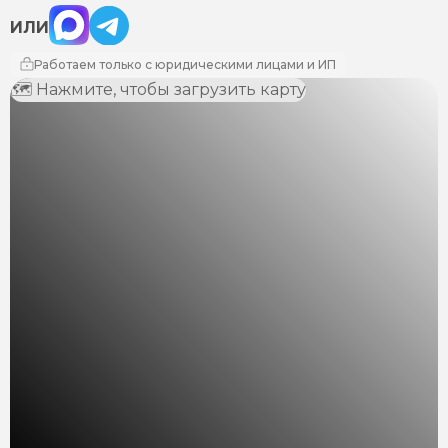
Max
Telegram
ИЛИ
Работаем только с юридическими лицами и ИП
🗺 Нажмите, чтобы загрузить карту