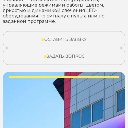
управляющие режимами работы, цветом,
яркостью и динамикой свечения LED-
оборудования по сигналу с пульта или по
заданной программе.
ОСТАВИТЬ ЗАЯВКУ
ЗАДАТЬ ВОПРОС