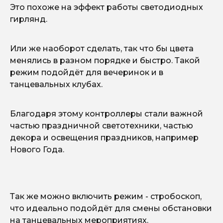
Это похоже на эффект работы светодиодных
гирлянд.
Или же наоборот сделать, так что бы цвета
менялись в разном порядке и быстро. Такой
режим подойдёт для вечеринок и в
танцевальных клубах.
Благодаря этому контроллеры стали важной
частью праздничной светотехники, частью
декора и освещения праздников, например
Нового Года.
Так же можно включить режим - стробоскоп,
что идеально подойдёт для смены обстановки
на танцевальных мероприятиях.