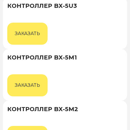
КОНТРОЛЛЕР BX-5U3
ЗАКАЗАТЬ
КОНТРОЛЛЕР BX-5M1
ЗАКАЗАТЬ
КОНТРОЛЛЕР BX-5M2