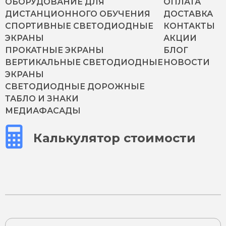
ОБОРУДОВАНИЕ ДЛЯ
ОПЛАТА
ДИСТАНЦИОННОГО ОБУЧЕНИЯ
ДОСТАВКА
СПОРТИВНЫЕ СВЕТОДИОДНЫЕ
КОНТАКТЫ
ЭКРАНЫ
АКЦИИ
ПРОКАТНЫЕ ЭКРАНЫ
БЛОГ
ВЕРТИКАЛЬНЫЕ СВЕТОДИОДНЫЕ
НОВОСТИ
ЭКРАНЫ
СВЕТОДИОДНЫЕ ДОРОЖНЫЕ
ТАБЛО И ЗНАКИ
МЕДИАФАСАДЫ
Калькулятор стоимости