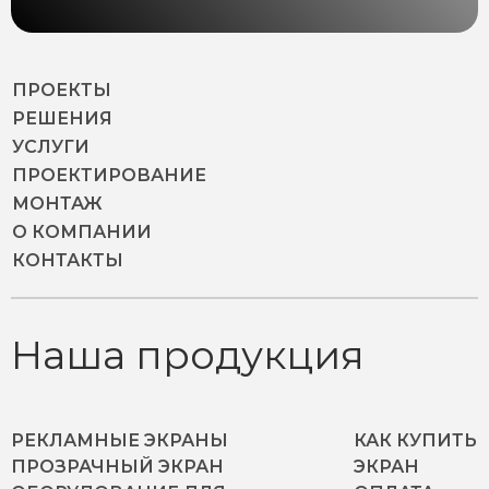
ПРОЕКТЫ
РЕШЕНИЯ
УСЛУГИ
ПРОЕКТИРОВАНИЕ
МОНТАЖ
О КОМПАНИИ
КОНТАКТЫ
Наша продукция
РЕКЛАМНЫЕ ЭКРАНЫ
КАК КУПИТЬ
ПРОЗРАЧНЫЙ ЭКРАН
ЭКРАН