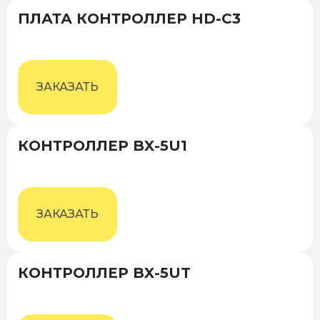
ПЛАТА КОНТРОЛЛЕР HD-C3
ЗАКАЗАТЬ
КОНТРОЛЛЕР BX-5U1
ЗАКАЗАТЬ
КОНТРОЛЛЕР BX-5UT