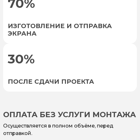
70%
ИЗГОТОВЛЕНИЕ И ОТПРАВКА
ЭКРАНА
30%
ПОСЛЕ СДАЧИ ПРОЕКТА
ОПЛАТА БЕЗ УСЛУГИ МОНТАЖА
Осуществляется в полном объёме, перед
отправкой.