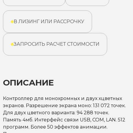
В ЛИЗИНГ ИЛИ РАССРОЧКУ
ЗАПРОСИТЬ РАСЧЕТ СТОИМОСТИ
ОПИСАНИЕ
Контроллер для монохромных и двух хцветных
экранов. Разрешение экрана моно: 131 072 точек.
Для двух цветного варианта: 94 288 точек.
Память 4мб. Интерфейс связи USB, СОМ, LAN. 512
программ. Более 50 эффектов анимации.