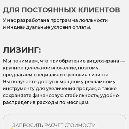
ДЛЯ ПОСТОЯННЫХ КЛИЕНТОВ
У нас разработана программа лояльности
и индивидуальные условия оплаты.
ЛИЗИНГ:
Мы понимаем, что приобретение видеоэкрана —
крупное денежное вложение, поэтому,
предлагаем специальные условия лизинга.
Вы получаете доступ к мощному рекламному
инструменту для увеличения продаж, а также
сохраняете финансовую стабильность, удобно
распределив расходы по месяцам.
ЗАПРОСИТЬ РАСЧЕТ СТОИМОСТИ