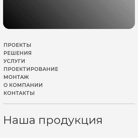
ПРОЕКТЫ
РЕШЕНИЯ
УСЛУГИ
ПРОЕКТИРОВАНИЕ
МОНТАЖ
О КОМПАНИИ
КОНТАКТЫ
Наша продукция