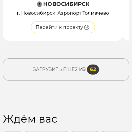
НОВОСИБИРСК
г. Новосибирск, Аэропорт Толмачево
Перейти к проекту
ЗАГРУЗИТЬ ЕЩЁ
2
ИЗ
62
Ждём вас