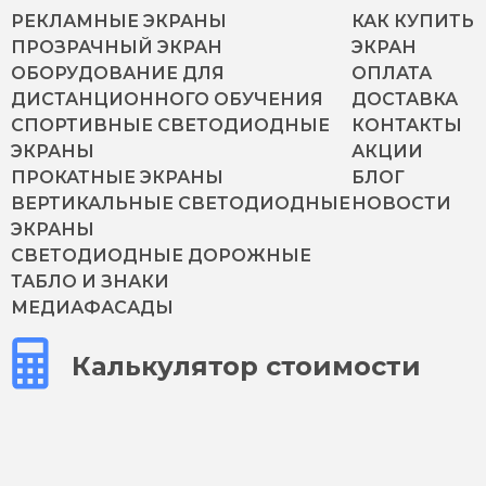
РЕКЛАМНЫЕ ЭКРАНЫ
КАК КУПИТЬ
ПРОЗРАЧНЫЙ ЭКРАН
ЭКРАН
ОБОРУДОВАНИЕ ДЛЯ
ОПЛАТА
ДИСТАНЦИОННОГО ОБУЧЕНИЯ
ДОСТАВКА
СПОРТИВНЫЕ СВЕТОДИОДНЫЕ
КОНТАКТЫ
ЭКРАНЫ
АКЦИИ
ПРОКАТНЫЕ ЭКРАНЫ
БЛОГ
ВЕРТИКАЛЬНЫЕ СВЕТОДИОДНЫЕ
НОВОСТИ
ЭКРАНЫ
СВЕТОДИОДНЫЕ ДОРОЖНЫЕ
ТАБЛО И ЗНАКИ
МЕДИАФАСАДЫ
Калькулятор стоимости