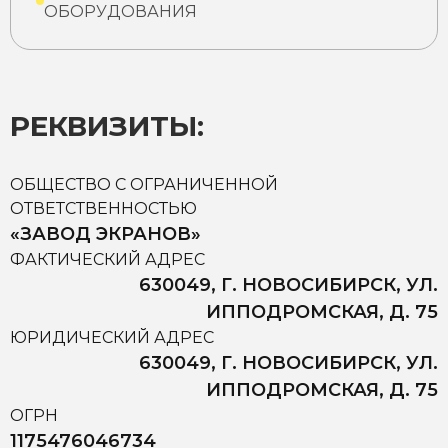
ОБОРУДОВАНИЯ
РЕКВИЗИТЫ:
ОБЩЕСТВО С ОГРАНИЧЕННОЙ
ОТВЕТСТВЕННОСТЬЮ
«ЗАВОД ЭКРАНОВ»
ФАКТИЧЕСКИЙ АДРЕС
630049, Г. НОВОСИБИРСК, УЛ.
ИППОДРОМСКАЯ, Д. 75
ЮРИДИЧЕСКИЙ АДРЕС
630049, Г. НОВОСИБИРСК, УЛ.
ИППОДРОМСКАЯ, Д. 75
ОГРН
1175476046734