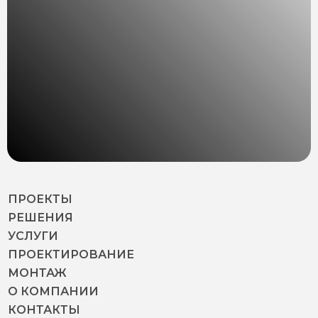
ПРОЕКТЫ
РЕШЕНИЯ
УСЛУГИ
ПРОЕКТИРОВАНИЕ
МОНТАЖ
О КОМПАНИИ
КОНТАКТЫ