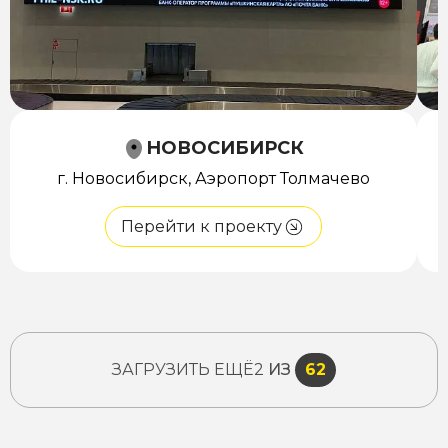
НОВОСИБИРСК
г. Новосибирск, Аэропорт Толмачево
Перейти к проекту
ЗАГРУЗИТЬ ЕЩЁ
2
ИЗ
62