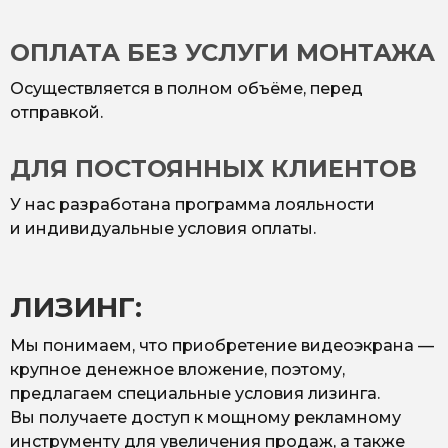
ОПЛАТА БЕЗ УСЛУГИ МОНТАЖА
Осуществляется в полном объёме, перед
отправкой.
ДЛЯ ПОСТОЯННЫХ КЛИЕНТОВ
У нас разработана программа лояльности
и индивидуальные условия оплаты.
ЛИЗИНГ:
Мы понимаем, что приобретение видеоэкрана —
крупное денежное вложение, поэтому,
предлагаем специальные условия лизинга.
Вы получаете доступ к мощному рекламному
инструменту для увеличения продаж, а также