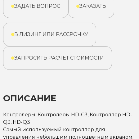
ЗАДАТЬ ВОПРОС
ЗАКАЗАТЬ
В ЛИЗИНГ ИЛИ РАССРОЧКУ
ЗАПРОСИТЬ РАСЧЕТ СТОИМОСТИ
ОПИСАНИЕ
Контролеры, Контролеры HD-C3, Контроллер HD-
Q3, HD-Q3
Самый используемый контроллер для
управления небольшим полноцветным экраном.