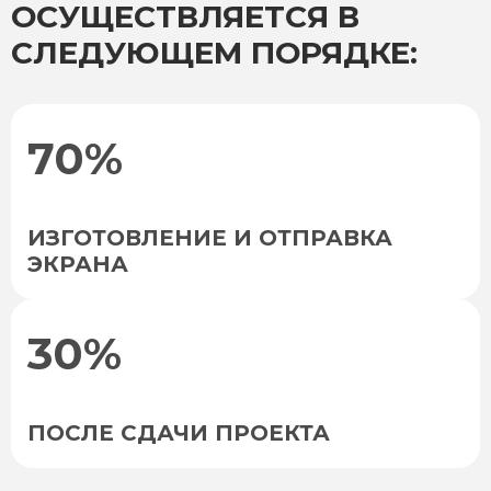
ОСУЩЕСТВЛЯЕТСЯ В
СЛЕДУЮЩЕМ ПОРЯДКЕ:
70%
ИЗГОТОВЛЕНИЕ И ОТПРАВКА
ЭКРАНА
30%
ПОСЛЕ СДАЧИ ПРОЕКТА