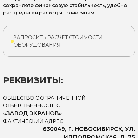
сохраняете финансовую стабильность, удобно
распределив расходы по месяцам.
ЗАПРОСИТЬ РАСЧЕТ СТОИМОСТИ
ОБОРУДОВАНИЯ
РЕКВИЗИТЫ:
ОБЩЕСТВО С ОГРАНИЧЕННОЙ
ОТВЕТСТВЕННОСТЬЮ
«ЗАВОД ЭКРАНОВ»
ФАКТИЧЕСКИЙ АДРЕС
630049, Г. НОВОСИБИРСК, УЛ.
ИППОДРОМСКАЯ, Д. 75