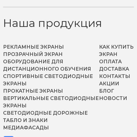
Наша продукция
РЕКЛАМНЫЕ ЭКРАНЫ
КАК КУПИТЬ
ПРОЗРАЧНЫЙ ЭКРАН
ЭКРАН
ОБОРУДОВАНИЕ ДЛЯ
ОПЛАТА
ДИСТАНЦИОННОГО ОБУЧЕНИЯ
ДОСТАВКА
СПОРТИВНЫЕ СВЕТОДИОДНЫЕ
КОНТАКТЫ
ЭКРАНЫ
АКЦИИ
ПРОКАТНЫЕ ЭКРАНЫ
БЛОГ
ВЕРТИКАЛЬНЫЕ СВЕТОДИОДНЫЕ
НОВОСТИ
ЭКРАНЫ
СВЕТОДИОДНЫЕ ДОРОЖНЫЕ
ТАБЛО И ЗНАКИ
МЕДИАФАСАДЫ