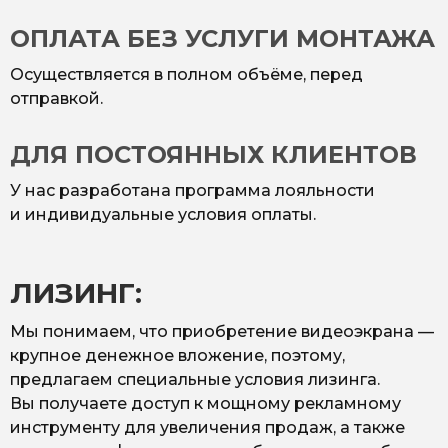
ОПЛАТА БЕЗ УСЛУГИ МОНТАЖА
Осуществляется в полном объёме, перед
отправкой.
ДЛЯ ПОСТОЯННЫХ КЛИЕНТОВ
У нас разработана программа лояльности
и индивидуальные условия оплаты.
ЛИЗИНГ:
Мы понимаем, что приобретение видеоэкрана —
крупное денежное вложение, поэтому,
предлагаем специальные условия лизинга.
Вы получаете доступ к мощному рекламному
инструменту для увеличения продаж, а также