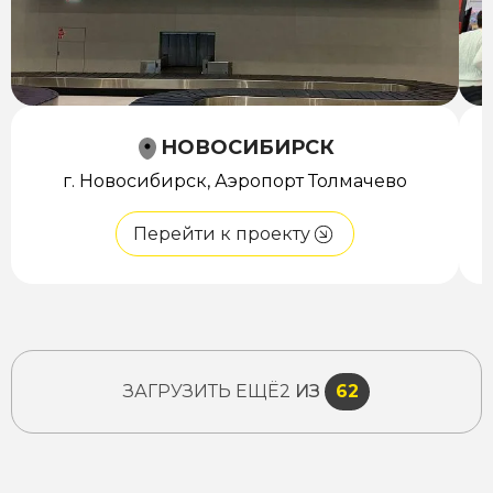
НОВОСИБИРСК
г. Новосибирск, Аэропорт Толмачево
Перейти к проекту
ЗАГРУЗИТЬ ЕЩЁ
2
ИЗ
62