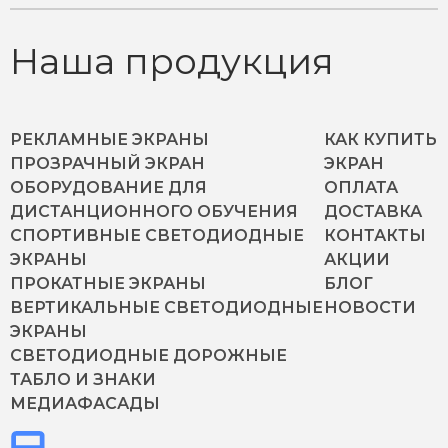
Наша продукция
РЕКЛАМНЫЕ ЭКРАНЫ
КАК КУПИТЬ
ПРОЗРАЧНЫЙ ЭКРАН
ЭКРАН
ОБОРУДОВАНИЕ ДЛЯ
ОПЛАТА
ДИСТАНЦИОННОГО ОБУЧЕНИЯ
ДОСТАВКА
СПОРТИВНЫЕ СВЕТОДИОДНЫЕ
КОНТАКТЫ
ЭКРАНЫ
АКЦИИ
ПРОКАТНЫЕ ЭКРАНЫ
БЛОГ
ВЕРТИКАЛЬНЫЕ СВЕТОДИОДНЫЕ
НОВОСТИ
ЭКРАНЫ
СВЕТОДИОДНЫЕ ДОРОЖНЫЕ
ТАБЛО И ЗНАКИ
МЕДИАФАСАДЫ