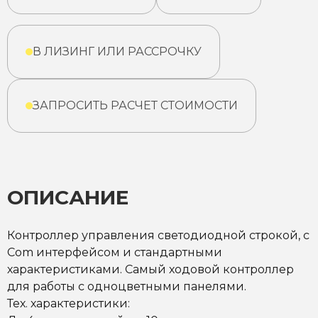
В ЛИЗИНГ ИЛИ РАССРОЧКУ
ЗАПРОСИТЬ РАСЧЕТ СТОИМОСТИ
ОПИСАНИЕ
Контроллер управления светодиодной строкой, с
Com интерфейсом и стандартными
характеристиками. Самый ходовой контроллер
для работы с одноцветными панелями.
Тех. характеристики: