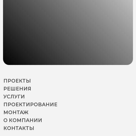
ПРОЕКТЫ
РЕШЕНИЯ
УСЛУГИ
ПРОЕКТИРОВАНИЕ
МОНТАЖ
О КОМПАНИИ
КОНТАКТЫ