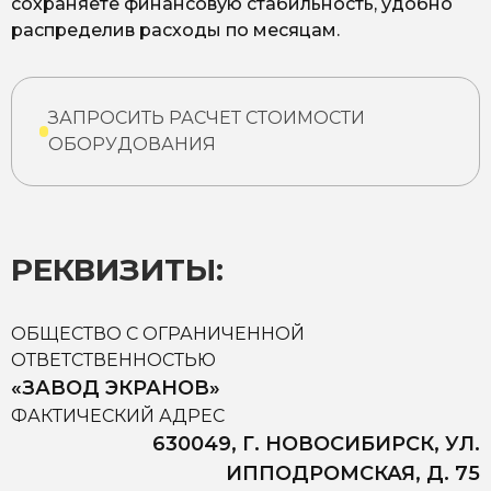
сохраняете финансовую стабильность, удобно
распределив расходы по месяцам.
ЗАПРОСИТЬ РАСЧЕТ СТОИМОСТИ
ОБОРУДОВАНИЯ
РЕКВИЗИТЫ:
ОБЩЕСТВО С ОГРАНИЧЕННОЙ
ОТВЕТСТВЕННОСТЬЮ
«ЗАВОД ЭКРАНОВ»
ФАКТИЧЕСКИЙ АДРЕС
630049, Г. НОВОСИБИРСК, УЛ.
ИППОДРОМСКАЯ, Д. 75