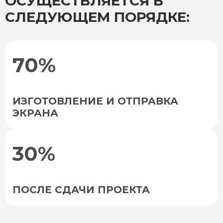
ОСУЩЕСТВЛЯЕТСЯ В
СЛЕДУЮЩЕМ ПОРЯДКЕ:
70%
ИЗГОТОВЛЕНИЕ И ОТПРАВКА
ЭКРАНА
30%
ПОСЛЕ СДАЧИ ПРОЕКТА