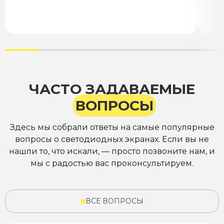
ЧАСТО ЗАДАВАЕМЫЕ
ВОПРОСЫ
Здесь мы собрали ответы на самые популярные
вопросы о светодиодных экранах. Если вы не
нашли то, что искали, — просто позвоните нам, и
мы с радостью вас проконсультируем.
ВСЕ ВОПРОСЫ