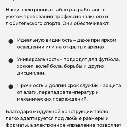
Наши электронные табло разработаны с
учетом требований профессионального и
любительского спорта. Они обеспечивают:
Идеальную видимость – даже при ярком
освещении или на открытых аренах.
Универсальность – подходят для футбола,
хоккея, волейбола, борьбы и других
дисциплин.
Прочность и долгий срок службы – защита
от влаги, перепадов температур и
механических повреждений.
Благодаря модульной конструкции табло
легко адаптируется под любые размеры и
форматы, а электронное управление позволяет