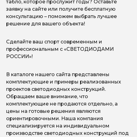
табло, которое прослужит годы? Оставьте
заявку на сайте или получите бесплатную
консультацию – поможем выбрать лучшее
решение для вашего объекта!
Сделайте ваш спорт современным и
профессиональным с «СВЕТОДИОДАМИ
РОССИИ»!
В каталоге нашего сайта представлены
комплектующие и примеры реализованных
проектов светодиодных конструкций.
Обращаем ваше внимание, что
комплектующие не продаются отдельно, а
цены на готовые решения являются
ориентировочными. Наша компания
специализируется на индивидуальном
производстве светодиодных конструкций под