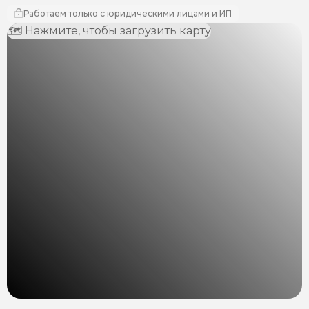
Работаем только с юридическими лицами и ИП
🗺 Нажмите, чтобы загрузить карту