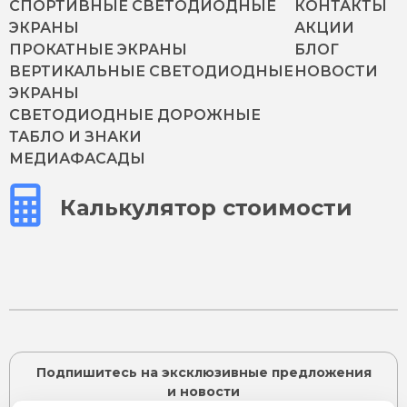
СПОРТИВНЫЕ СВЕТОДИОДНЫЕ
КОНТАКТЫ
ЭКРАНЫ
АКЦИИ
ПРОКАТНЫЕ ЭКРАНЫ
БЛОГ
ВЕРТИКАЛЬНЫЕ СВЕТОДИОДНЫЕ
НОВОСТИ
ЭКРАНЫ
СВЕТОДИОДНЫЕ ДОРОЖНЫЕ
ТАБЛО И ЗНАКИ
МЕДИАФАСАДЫ
Калькулятор стоимости
Подпишитесь на эксклюзивные предложения
и новости