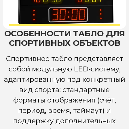
ОСОБЕННОСТИ ТАБЛО ДЛЯ
СПОРТИВНЫХ ОБЪЕКТОВ
Спортивное табло представляет
собой модульную LED-систему,
адаптированную под конкретный
вид спорта: стандартные
форматы отображения (счёт,
период, время, таймаут) и
поддержку дополнительных