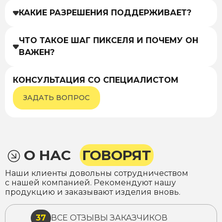
КАКИЕ РАЗРЕШЕНИЯ ПОДДЕРЖИВАЕТ?
ЧТО ТАКОЕ ШАГ ПИКСЕЛЯ И ПОЧЕМУ ОН
ВАЖЕН?
КОНСУЛЬТАЦИЯ СО СПЕЦИАЛИСТОМ
ЗАДАТЬ ВОПРОС
О НАС
ГОВОРЯТ
Наши клиенты довольны сотрудничеством
с нашей компанией. Рекомендуют нашу
продукцию и заказывают изделия вновь.
37
ВСЕ ОТЗЫВЫ ЗАКАЗЧИКОВ