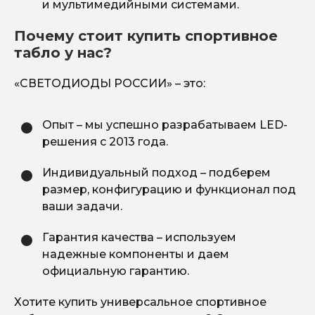
и мультимедийными системами.
Почему стоит купить спортивное
табло у нас?
«СВЕТОДИОДЫ РОССИИ» – это:
Опыт – мы успешно разрабатываем LED-
решения с 2013 года.
Индивидуальный подход – подберем
размер, конфигурацию и функционал под
ваши задачи.
Гарантия качества – используем
надежные компоненты и даем
официальную гарантию.
Хотите купить универсальное спортивное