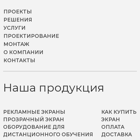
ПРОЕКТЫ
РЕШЕНИЯ
УСЛУГИ
ПРОЕКТИРОВАНИЕ
МОНТАЖ
О КОМПАНИИ
КОНТАКТЫ
Наша продукция
РЕКЛАМНЫЕ ЭКРАНЫ
КАК КУПИТЬ
ПРОЗРАЧНЫЙ ЭКРАН
ЭКРАН
ОБОРУДОВАНИЕ ДЛЯ
ОПЛАТА
ДИСТАНЦИОННОГО ОБУЧЕНИЯ
ДОСТАВКА