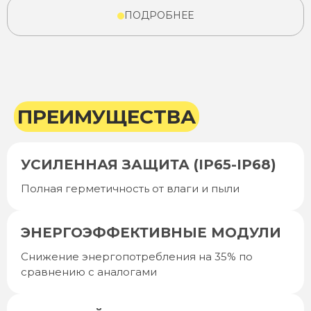
ПОДРОБНЕЕ
ПРЕИМУЩЕСТВА
УСИЛЕННАЯ ЗАЩИТА (IP65-IP68)
Полная герметичность от влаги и пыли
ЭНЕРГОЭФФЕКТИВНЫЕ МОДУЛИ
Снижение энергопотребления на 35% по
сравнению с аналогами