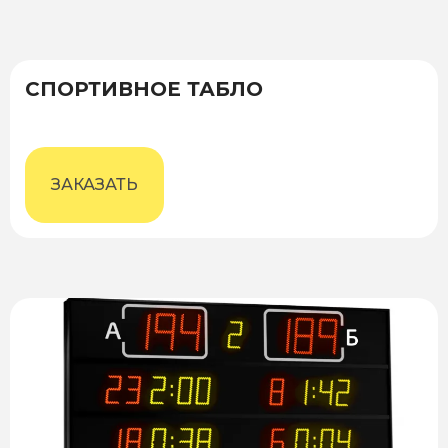
СПОРТИВНОЕ ТАБЛО
ЗАКАЗАТЬ