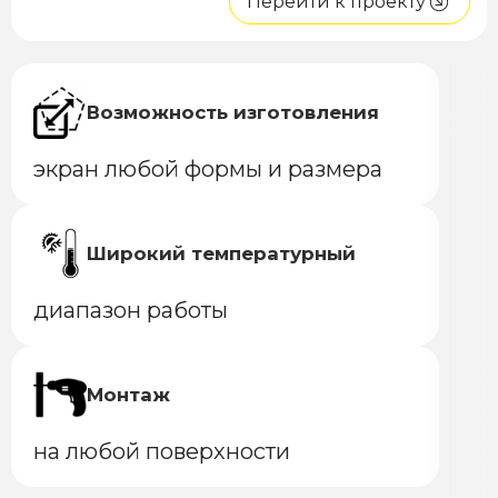
Перейти к проекту
Возможность изготовления
экран любой формы и размера
Широкий температурный
диапазон работы
Монтаж
на любой поверхности