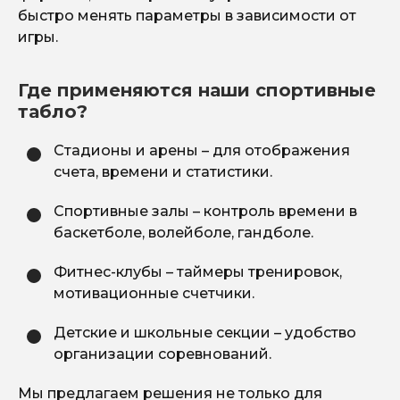
быстро менять параметры в зависимости от
игры.
Где применяются наши спортивные
табло?
Стадионы и арены – для отображения
счета, времени и статистики.
Спортивные залы – контроль времени в
баскетболе, волейболе, гандболе.
Фитнес-клубы – таймеры тренировок,
мотивационные счетчики.
Детские и школьные секции – удобство
организации соревнований.
Мы предлагаем решения не только для