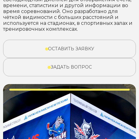
времени, статистики и другой информации во
время соревнований. Оно разработано для
чёткой видимости с больших расстояний и
используется на стадионах, в спортивных залах и
тренировочных комплексах.
ОСТАВИТЬ ЗАЯВКУ
ЗАДАТЬ ВОПРОС