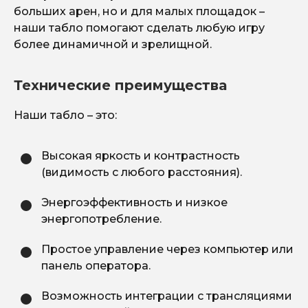
больших арен, но и для малых площадок –
наши табло помогают сделать любую игру
более динамичной и зрелищной.
Технические преимущества
Наши табло – это:
Высокая яркость и контрастность
(видимость с любого расстояния).
Энергоэффективность и низкое
энергопотребление.
Простое управление через компьютер или
панель оператора.
Возможность интеграции с трансляциями