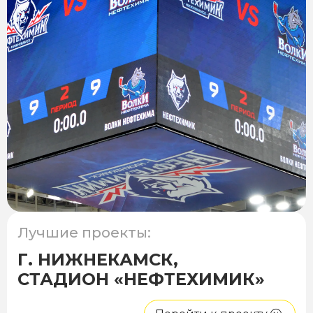
Лучшие проекты:
Г. НИЖНЕКАМСК,
СТАДИОН «НЕФТЕХИМИК»