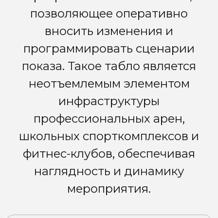
позволяющее оперативно
вносить изменения и
программировать сценарии
показа. Такое табло является
неотъемлемым элементом
инфраструктуры
профессиональных арен,
школьных спорткомплексов и
фитнес-клубов, обеспечивая
наглядность и динамику
мероприятия.