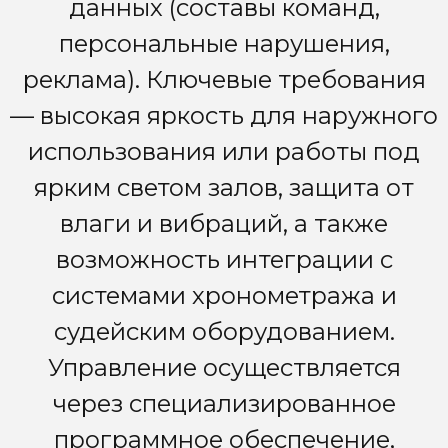
данных (составы команд,
персональные нарушения,
реклама). Ключевые требования
— высокая яркость для наружного
использования или работы под
ярким светом залов, защита от
влаги и вибраций, а также
возможность интеграции с
системами хронометража и
судейским оборудованием.
Управление осуществляется
через специализированное
программное обеспечение,