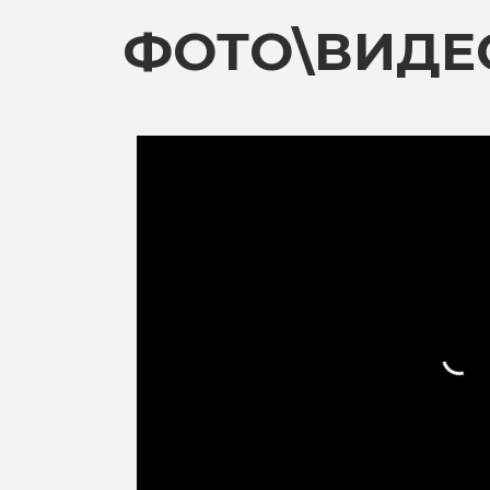
ФОТО\ВИДЕ