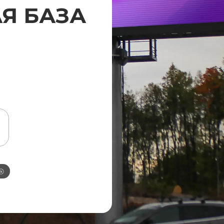
Я БАЗА