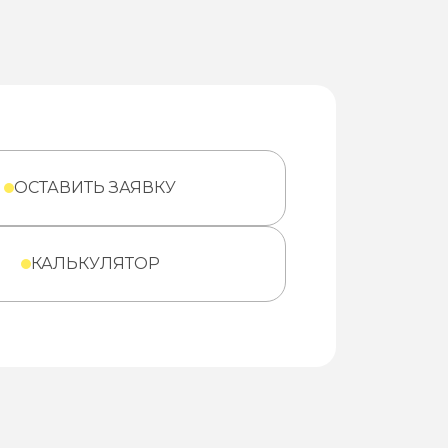
ОСТАВИТЬ ЗАЯВКУ
КАЛЬКУЛЯТОР