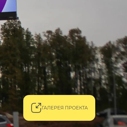
ГАЛЕРЕЯ ПРОЕКТА