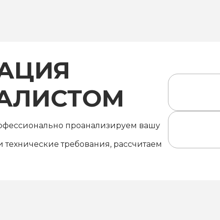
АЦИЯ
ИАЛИСТОМ
рофессионально проанализируем вашу
 технические требования, рассчитаем