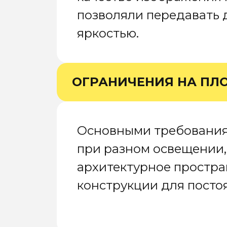
позволяли передавать 
яркостью.
ОГРАНИЧЕНИЯ НА ПЛ
Основными требования
при разном освещении,
архитектурное простра
конструкции для посто