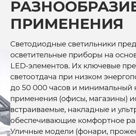
РАЗНООБРАЗИЕ
ПРИМЕНЕНИЯ
Светодиодные светильники пред
осветительные приборы на осно
LED-элементов. Их ключевые пр
светоотдача при низком энергоп
до 50 000 часов и минимальный 
применения (офисы, магазины) и
встраиваемые, накладные и ульт
обеспечивающие комфортное ра
Уличные модели (фонари, проже