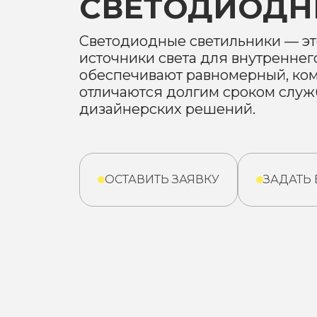
СВЕТОДИОДН
Светодиодные светильники — э
источники света для внутреннег
обеспечивают равномерный, ком
отличаются долгим сроком служ
дизайнерских решений.
ОСТАВИТЬ ЗАЯВКУ
ЗАДАТЬ