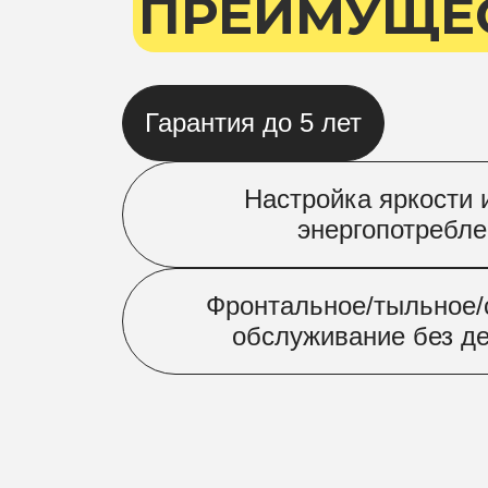
ПРЕИМУЩЕ
Гарантия до 5 лет
Настройка яркости 
энергопотребл
Фронтальное/тыльное
обслуживание без д