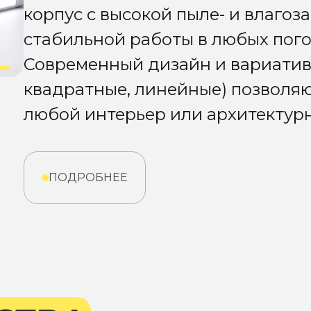
корпус с высокой пыле- и влагоза
стабильной работы в любых пого
Современный дизайн и вариативн
квадратные, линейные) позволяю
любой интерьер или архитектурн
ПОДРОБНЕЕ