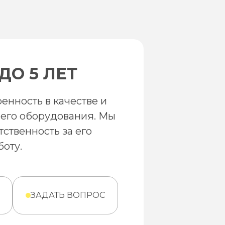
ДО 5 ЛЕТ
енность в качестве и
его оборудования. Мы
тственность за его
оту.
ЗАДАТЬ ВОПРОС