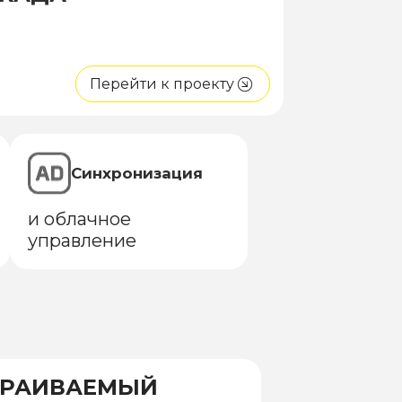
Перейти к проекту
Синхронизация
и облачное
управление
ТРАИВАЕМЫЙ