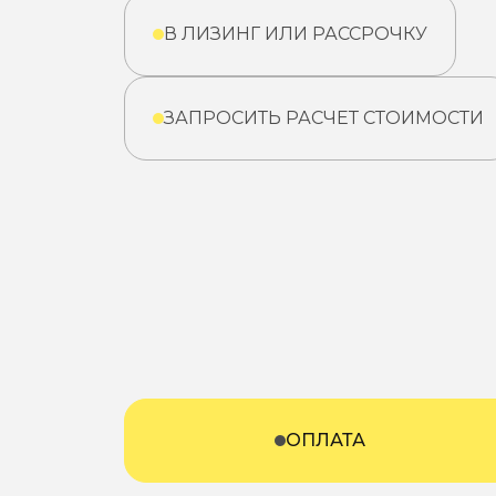
В ЛИЗИНГ ИЛИ РАССРОЧКУ
ЗАПРОСИТЬ РАСЧЕТ СТОИМОСТИ
ОПЛАТА