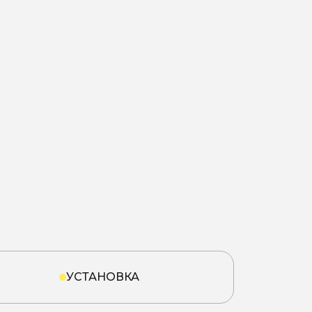
УСТАНОВКА