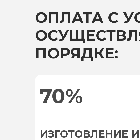
ОПЛАТА С 
ОСУЩЕСТВЛ
ПОРЯДКЕ:
70%
ИЗГОТОВЛЕНИЕ И