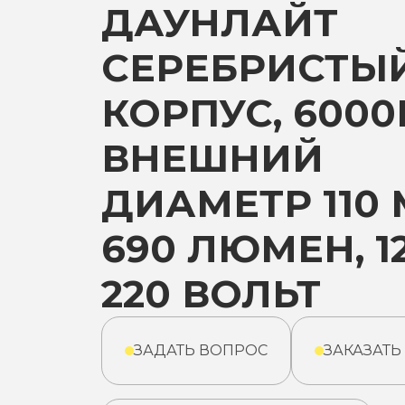
ДАУНЛАЙТ
СЕРЕБРИСТЫ
КОРПУС, 6000
ВНЕШНИЙ
ДИАМЕТР 110 
690 ЛЮМЕН, 12
220 ВОЛЬТ
ЗАДАТЬ ВОПРОС
ЗАКАЗАТЬ