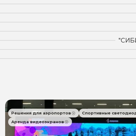
"СИБ
Решения для аэропортов
Спортивные светодио
Аренда видеоэкранов