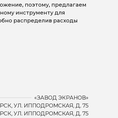
ожение, поэтому, предлагаем
мному инструменту для
добно распределив расходы
«ЗАВОД ЭКРАНОВ»
РСК, УЛ. ИППОДРОМСКАЯ, Д. 75
РСК, УЛ. ИППОДРОМСКАЯ, Д. 75