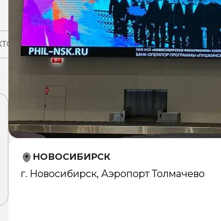
КТОВ
НОВОСИБИРСК
г. Новосибирск, Аэропорт Толмачево