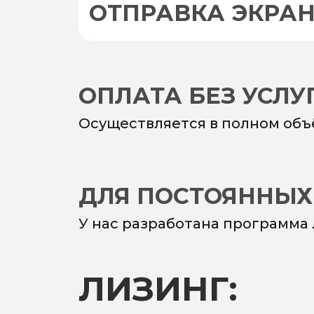
ОТПРАВКА ЭКРА
ОПЛАТА БЕЗ УСЛ
Осуществляется в полном объ
ДЛЯ ПОСТОЯННЫХ
У нас разработана программа
ЛИЗИНГ: