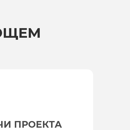
ЮЩЕМ
ЧИ ПРОЕКТА