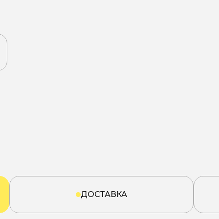
ДОСТАВКА