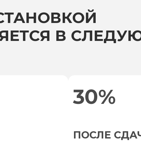
УСТАНОВКОЙ
ЯЕТСЯ В СЛЕДУ
30%
ПОСЛЕ СДА