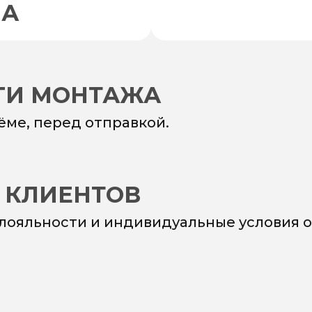
НА
УГИ МОНТАЖА
ёме, перед отправкой.
 КЛИЕНТОВ
 лояльности и индивидуальные условия о