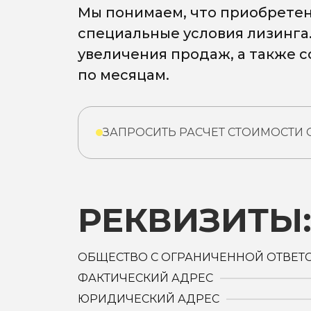
Мы понимаем, что приобретен
специальные условия лизинга
увеличения продаж, а также 
по месяцам.
ЗАПРОСИТЬ РАСЧЕТ СТОИМОСТИ
РЕКВИЗИТЫ
ОБЩЕСТВО С ОГРАНИЧЕННОЙ ОТВЕТ
ФАКТИЧЕСКИЙ АДРЕС
ЮРИДИЧЕСКИЙ АДРЕС