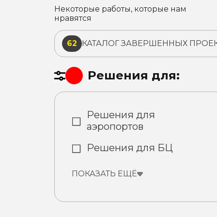
Некоторые работы, которые нам
нравятся
62
КАТАЛОГ ЗАВЕРШЕННЫХ ПРОЕ
Решения для:
Решения для
аэропортов
Решения для БЦ
ПОКАЗАТЬ ЕЩЁ