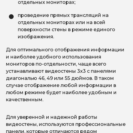
отдельных мониторах;
проведение прямых трансляций на
отдельных мониторах или на всей
поверхности стены в режиме единого
изображения.
Для оптимального отображения информации
и наиболее удобного использования
мониторов по-отдельности, чаще всего
устанавливают видеостены 3х3 с панелями
диагональю 46, 49 или 55 дюймов. В таком
случае отображение любой информации в
любом режиме будет наиболее удобным и
качественным.
Для уверенной и надежной работы
видеостены, используются профессиональные
панели, которые отличаются рядом