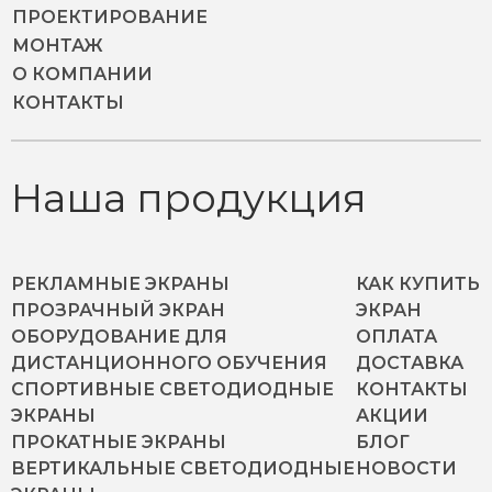
ПРОЕКТИРОВАНИЕ
МОНТАЖ
О КОМПАНИИ
КОНТАКТЫ
Наша продукция
РЕКЛАМНЫЕ ЭКРАНЫ
КАК КУПИТЬ
ПРОЗРАЧНЫЙ ЭКРАН
ЭКРАН
ОБОРУДОВАНИЕ ДЛЯ
ОПЛАТА
ДИСТАНЦИОННОГО ОБУЧЕНИЯ
ДОСТАВКА
СПОРТИВНЫЕ СВЕТОДИОДНЫЕ
КОНТАКТЫ
ЭКРАНЫ
АКЦИИ
ПРОКАТНЫЕ ЭКРАНЫ
БЛОГ
ВЕРТИКАЛЬНЫЕ СВЕТОДИОДНЫЕ
НОВОСТИ