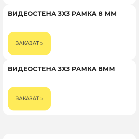
ВИДЕОСТЕНА 3Х3 РАМКА 8 ММ
ЗАКАЗАТЬ
ВИДЕОСТЕНА 3Х3 РАМКА 8ММ
ЗАКАЗАТЬ