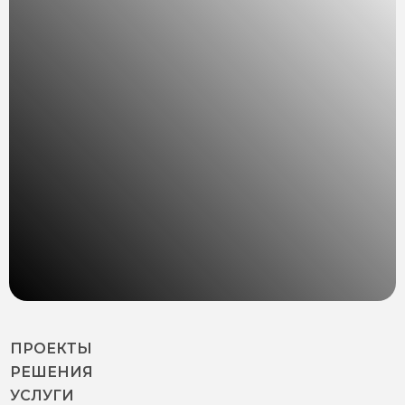
ПРОЕКТЫ
РЕШЕНИЯ
УСЛУГИ