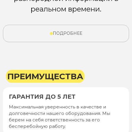
реальном времени.
ПОДРОБНЕЕ
ПРЕИМУЩЕСТВА
ГАРАНТИЯ ДО 5 ЛЕТ
Максимальная уверенность в качестве и
долговечности нашего оборудования. Мы
берем на себя ответственность за его
бесперебойную работу.