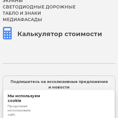
ЭКРАНЫ
СВЕТОДИОДНЫЕ ДОРОЖНЫЕ
ТАБЛО И ЗНАКИ
МЕДИАФАСАДЫ
Калькулятор стоимости
Подпишитесь на эксклюзивные предложения
и новости
Мы используем
cookie
Продолжая
ПОДПИСАТЬСЯ
использовать
сайт,
Я согласен с
политикой конфиденциальности
и даю