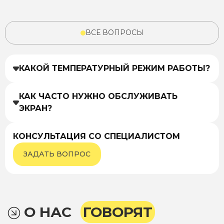
ВСЕ ВОПРОСЫ
КАКОЙ ТЕМПЕРАТУРНЫЙ РЕЖИМ РАБОТЫ?
КАК ЧАСТО НУЖНО ОБСЛУЖИВАТЬ
ЭКРАН?
КОНСУЛЬТАЦИЯ СО СПЕЦИАЛИСТОМ
ЗАДАТЬ ВОПРОС
О НАС
ГОВОРЯТ