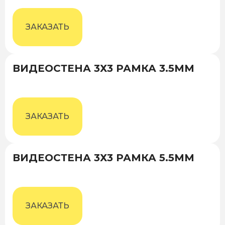
ЗАКАЗАТЬ
ВИДЕОСТЕНА 3Х3 РАМКА 3.5ММ
ЗАКАЗАТЬ
ВИДЕОСТЕНА 3Х3 РАМКА 5.5ММ
ЗАКАЗАТЬ