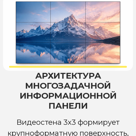
АРХИТЕКТУРА
МНОГОЗАДАЧНОЙ
ИНФОРМАЦИОННОЙ
ПАНЕЛИ
Видеостена 3x3 формирует
крупноформатную поверхность,