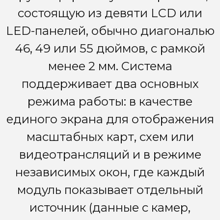
состоящую из девяти LCD или
LED-панелей, обычно диагональю
46, 49 или 55 дюймов, с рамкой
менее 2 мм. Система
поддерживает два основных
режима работы: в качестве
единого экрана для отображения
масштабных карт, схем или
видеотрансляций и в режиме
независимых окон, где каждый
модуль показывает отдельный
источник (данные с камер,