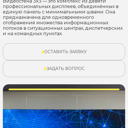
Видеостена 3x3 — это комплекс из девяти
профессиональных дисплеев, объединённых в
единую панель с минимальными швами. Она
предназначена для одновременного
отображения множества информационных
потоков в ситуационных центрах, диспетчерских
и на командных пунктах.
ОСТАВИТЬ ЗАЯВКУ
ЗАДАТЬ ВОПРОС