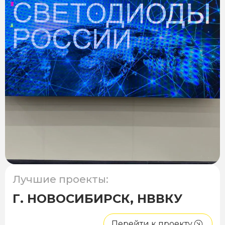
Лучшие проекты:
Г. НОВОСИБИРСК, НВВКУ
Перейти к проекту