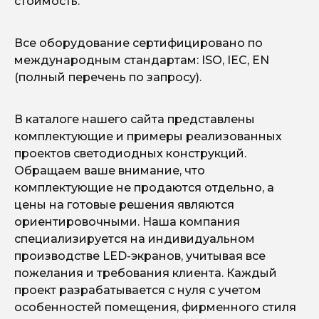
стоимость.
Все оборудование сертифицировано по
международным стандартам: ISO, IEC, EN
(полный перечень по запросу).
В каталоге нашего сайта представлены
комплектующие и примеры реализованных
проектов светодиодных конструкций.
Обращаем ваше внимание, что
комплектующие не продаются отдельно, а
цены на готовые решения являются
ориентировочными. Наша компания
специализируется на индивидуальном
производстве LED-экранов, учитывая все
пожелания и требования клиента. Каждый
проект разрабатывается с нуля с учетом
особенностей помещения, фирменного стиля