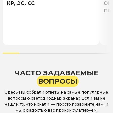
КР, ЭС, СС
ОК
ПР
ЧАСТО ЗАДАВАЕМЫЕ
ВОПРОСЫ
Здесь мы собрали ответы на самые популярные
вопросы о светодиодных экранах. Если вы не
нашли то, что искали, — просто позвоните нам, и
мы с радостью вас проконсультируем.