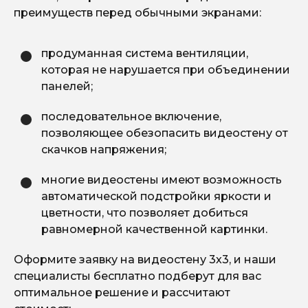
преимуществ перед обычными экранами:
продуманная система вентиляции,
которая не нарушается при объединении
панелей;
последовательное включение,
позволяющее обезопасить видеостену от
скачков напряжения;
многие видеостены имеют возможность
автоматической подстройки яркости и
цветности, что позволяет добиться
равномерной качественной картинки.
Оформите заявку на видеостену 3х3, и наши
специалисты бесплатно подберут для вас
оптимальное решение и рассчитают