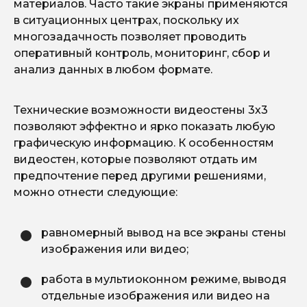
материалов. Часто такие экраны применяются
в ситуационных центрах, поскольку их
многозадачность позволяет проводить
оперативный контроль, мониторинг, сбор и
анализ данных в любом формате.
Технические возможности видеостены 3х3
позволяют эффектно и ярко показать любую
графическую информацию. К особенностям
видеостен, которые позволяют отдать им
предпочтение перед другими решениями,
можно отнести следующие:
равномерный вывод на все экраны стены
изображения или видео;
работа в мультиоконном режиме, выводя
отдельные изображения или видео на