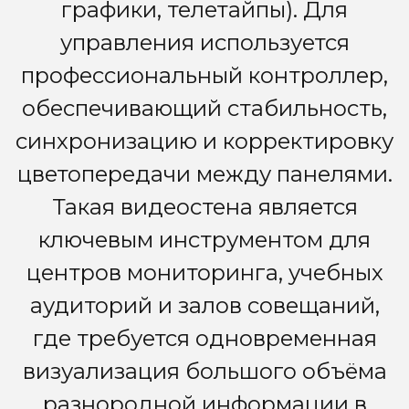
графики, телетайпы). Для
управления используется
профессиональный контроллер,
обеспечивающий стабильность,
синхронизацию и корректировку
цветопередачи между панелями.
Такая видеостена является
ключевым инструментом для
центров мониторинга, учебных
аудиторий и залов совещаний,
где требуется одновременная
визуализация большого объёма
разнородной информации в