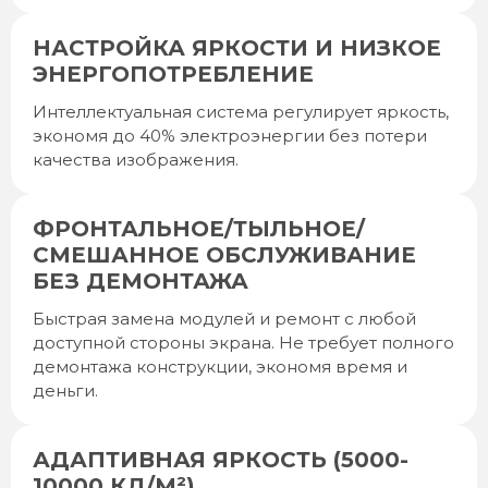
НАСТРОЙКА ЯРКОСТИ И НИЗКОЕ
ЭНЕРГОПОТРЕБЛЕНИЕ
Интеллектуальная система регулирует яркость,
экономя до 40% электроэнергии без потери
качества изображения.
ФРОНТАЛЬНОЕ/ТЫЛЬНОЕ/
СМЕШАННОЕ ОБСЛУЖИВАНИЕ
БЕЗ ДЕМОНТАЖА
Быстрая замена модулей и ремонт с любой
доступной стороны экрана. Не требует полного
демонтажа конструкции, экономя время и
деньги.
АДАПТИВНАЯ ЯРКОСТЬ (5000-
10000 КД/М²)