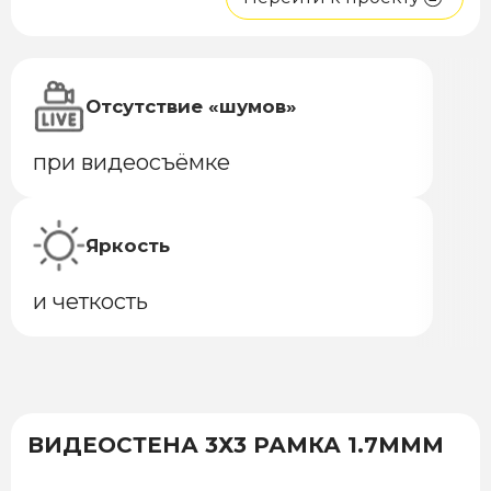
Отсутствие «шумов»
при видеосъёмке
Яркость
и четкость
ВИДЕОСТЕНА 3Х3 РАМКА 1.7МММ