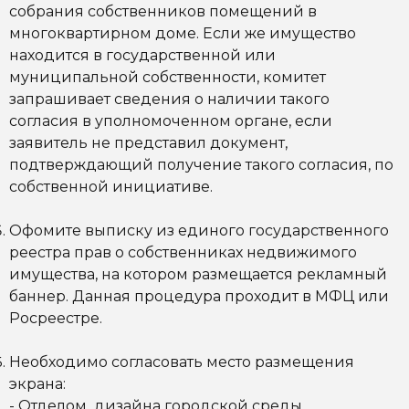
собрания собственников помещений в
многоквартирном доме. Если же имущество
находится в государственной или
муниципальной собственности, комитет
запрашивает сведения о наличии такого
согласия в уполномоченном органе, если
заявитель не представил документ,
подтверждающий получение такого согласия, по
собственной инициативе.
Офомите выписку из единого государственного
реестра прав о собственниках недвижимого
имущества, на котором размещается рекламный
баннер. Данная процедура проходит в МФЦ или
Росреестре.
Необходимо согласовать место размещения
экрана:
- Отделом дизайна городской среды