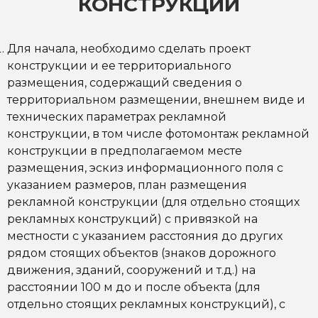
КОНСТРУКЦИЙ
Для начала, необходимо сделать проект
конструкции и ее территориального
размещения, содержащий сведения о
территориальном размещении, внешнем виде и
технических параметрах рекламной
конструкции, в том числе фотомонтаж рекламной
конструкции в предполагаемом месте
размещения, эскиз информационного поля с
указанием размеров, план размещения
рекламной конструкции (для отдельно стоящих
рекламных конструкций) с привязкой на
местности с указанием расстояния до других
рядом стоящих объектов (знаков дорожного
движения, зданий, сооружений и т.д.) на
расстоянии 100 м до и после объекта (для
отдельно стоящих рекламных конструкций), с