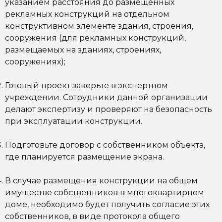
указанием расстояния до размещенных
рекламных конструкций на отдельном
конструктивном элементе здания, строения,
сооружения (для рекламных конструкций,
размещаемых на зданиях, строениях,
сооружениях);
Готовый проект заверьте в экспертном
учреждении. Сотрудники данной организации
делают экспертизу и проверяют на безопасность
при эксплуатации конструкции.
Подготовьте договор с собственником объекта,
где планируется размещение экрана.
В случае размещения конструкции на общем
имуществе собственников в многоквартирном
доме, необходимо будет получить согласие этих
собственников, в виде протокола общего