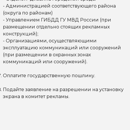
- Администрацией соответствующего района
(округа по районам)
- Управлением ГИБДД ГУ МВД России (при
размещении отдельно стоящих рекламных
конструкций);
- Организациями, осуществляющими
эксплуатацию коммуникаций или сооружений
(при размещении в охранных зонах
коммуникаций или сооружений).
Оплатите государственную пошлину.
Подайте заявление на разрешении на установку
экрана в комитет рекламы.