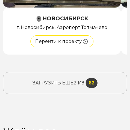
НОВОСИБИРСК
г. Новосибирск, Аэропорт Толмачево
Перейти к проекту
ЗАГРУЗИТЬ ЕЩЁ
2
ИЗ
62