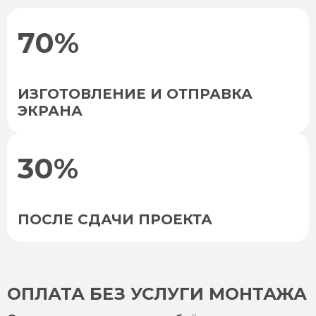
70%
ИЗГОТОВЛЕНИЕ И ОТПРАВКА
ЭКРАНА
30%
ПОСЛЕ СДАЧИ ПРОЕКТА
ОПЛАТА БЕЗ УСЛУГИ МОНТАЖА