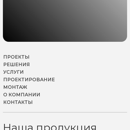
ПРОЕКТЫ
РЕШЕНИЯ
УСЛУГИ
ПРОЕКТИРОВАНИЕ
МОНТАЖ
О КОМПАНИИ
КОНТАКТЫ
Наша продукция