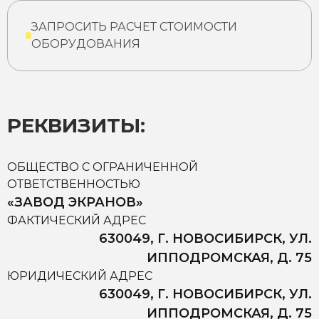
ЗАПРОСИТЬ РАСЧЕТ СТОИМОСТИ
ОБОРУДОВАНИЯ
РЕКВИЗИТЫ:
ОБЩЕСТВО С ОГРАНИЧЕННОЙ
ОТВЕТСТВЕННОСТЬЮ
«ЗАВОД ЭКРАНОВ»
ФАКТИЧЕСКИЙ АДРЕС
630049, Г. НОВОСИБИРСК, УЛ.
ИППОДРОМСКАЯ, Д. 75
ЮРИДИЧЕСКИЙ АДРЕС
630049, Г. НОВОСИБИРСК, УЛ.
ИППОДРОМСКАЯ, Д. 75