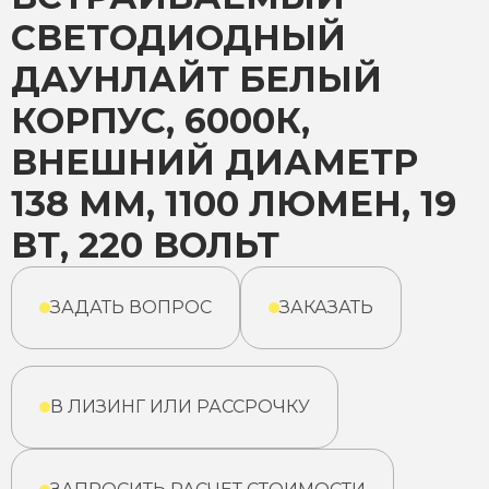
СВЕТОДИОДНЫЙ
ДАУНЛАЙТ БЕЛЫЙ
КОРПУС, 6000К,
ВНЕШНИЙ ДИАМЕТР
138 ММ, 1100 ЛЮМЕН, 19
ВТ, 220 ВОЛЬТ
ЗАДАТЬ ВОПРОС
ЗАКАЗАТЬ
В ЛИЗИНГ ИЛИ РАССРОЧКУ