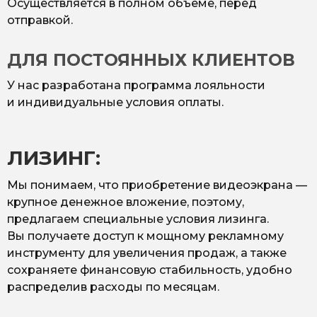
Осуществляется в полном объёме, перед
отправкой.
ДЛЯ ПОСТОЯННЫХ КЛИЕНТОВ
У нас разработана программа лояльности
и индивидуальные условия оплаты.
ЛИЗИНГ:
Мы понимаем, что приобретение видеоэкрана —
крупное денежное вложение, поэтому,
предлагаем специальные условия лизинга.
Вы получаете доступ к мощному рекламному
инструменту для увеличения продаж, а также
сохраняете финансовую стабильность, удобно
распределив расходы по месяцам.