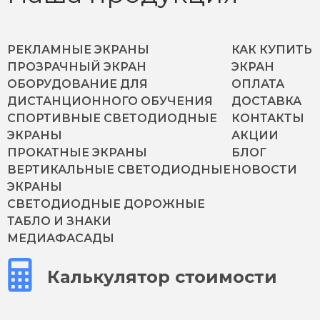
РЕКЛАМНЫЕ ЭКРАНЫ
КАК КУПИТЬ
ПРОЗРАЧНЫЙ ЭКРАН
ЭКРАН
ОБОРУДОВАНИЕ ДЛЯ
ОПЛАТА
ДИСТАНЦИОННОГО ОБУЧЕНИЯ
ДОСТАВКА
СПОРТИВНЫЕ СВЕТОДИОДНЫЕ
КОНТАКТЫ
ЭКРАНЫ
АКЦИИ
ПРОКАТНЫЕ ЭКРАНЫ
БЛОГ
ВЕРТИКАЛЬНЫЕ СВЕТОДИОДНЫЕ
НОВОСТИ
ЭКРАНЫ
СВЕТОДИОДНЫЕ ДОРОЖНЫЕ
ТАБЛО И ЗНАКИ
МЕДИАФАСАДЫ
Калькулятор стоимости