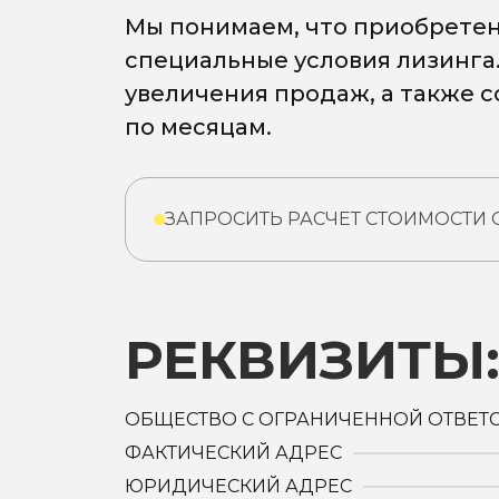
Мы понимаем, что приобретен
специальные условия лизинга
увеличения продаж, а также 
по месяцам.
ЗАПРОСИТЬ РАСЧЕТ СТОИМОСТИ
РЕКВИЗИТЫ
ОБЩЕСТВО С ОГРАНИЧЕННОЙ ОТВЕТ
ФАКТИЧЕСКИЙ АДРЕС
ЮРИДИЧЕСКИЙ АДРЕС