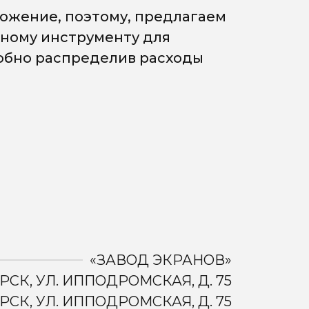
ожение, поэтому, предлагаем
мному инструменту для
добно распределив расходы
«ЗАВОД ЭКРАНОВ»
РСК, УЛ. ИППОДРОМСКАЯ, Д. 75
РСК, УЛ. ИППОДРОМСКАЯ, Д. 75