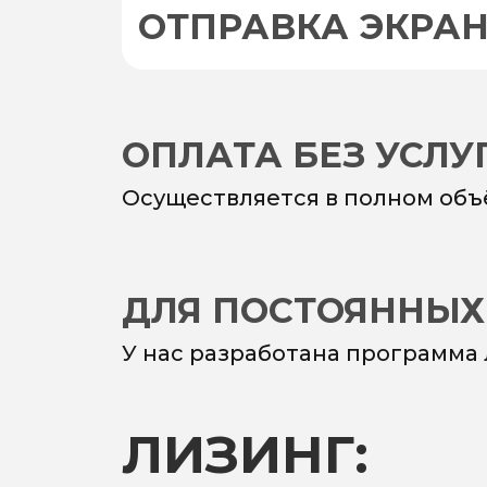
ОТПРАВКА ЭКРА
ОПЛАТА БЕЗ УСЛ
Осуществляется в полном объ
ДЛЯ ПОСТОЯННЫХ
У нас разработана программа
ЛИЗИНГ: