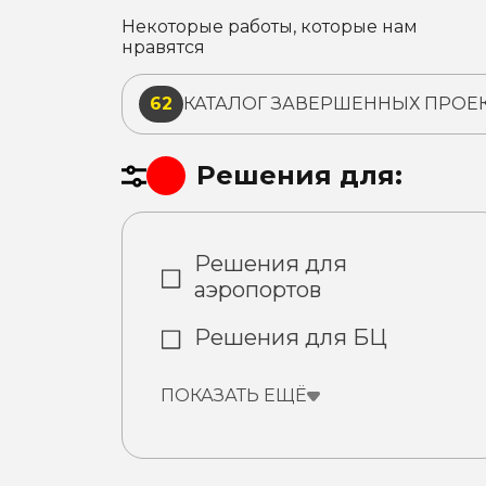
Некоторые работы, которые нам
нравятся
62
КАТАЛОГ ЗАВЕРШЕННЫХ ПРОЕ
Решения для:
Решения для
аэропортов
Решения для БЦ
ПОКАЗАТЬ ЕЩЁ