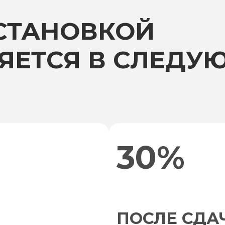
УСТАНОВКОЙ
ЯЕТСЯ В СЛЕДУ
30%
ПОСЛЕ СДА