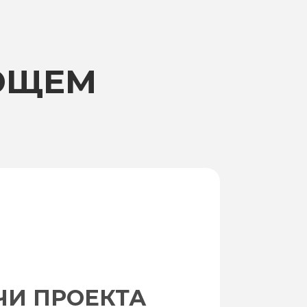
ЮЩЕМ
ЧИ ПРОЕКТА