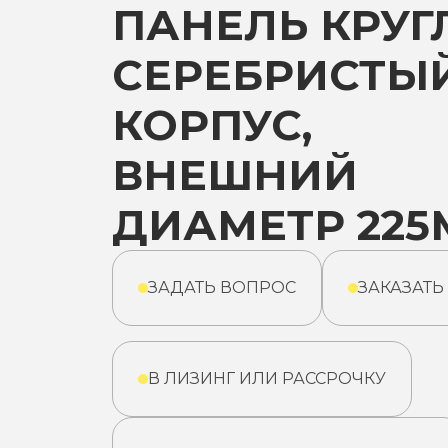
ПАНЕЛЬ КРУГ
СЕРЕБРИСТЫ
КОРПУС,
ВНЕШНИЙ
ДИАМЕТР 22
ЗАДАТЬ ВОПРОС
ЗАКАЗАТЬ
В ЛИЗИНГ ИЛИ РАССРОЧКУ