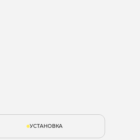
УСТАНОВКА