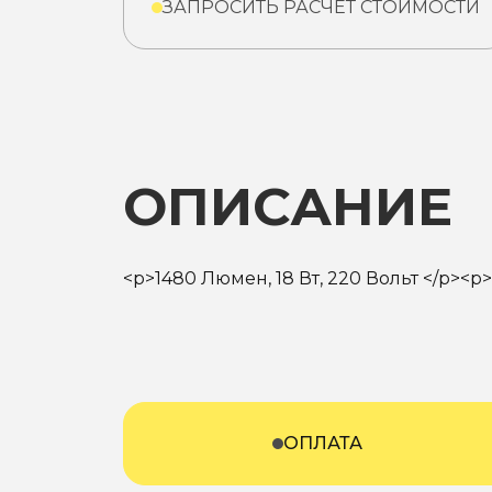
ЗАПРОСИТЬ РАСЧЕТ СТОИМОСТИ
ОПИСАНИЕ
<p>1480 Люмен, 18 Вт, 220 Вольт </p><p
ОПЛАТА