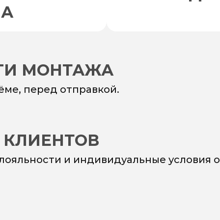
НА
УГИ МОНТАЖА
ёме, перед отправкой.
 КЛИЕНТОВ
 лояльности и индивидуальные условия о