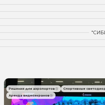
"СИБ
Решения для аэропортов
Спортивные светодио
Аренда видеоэкранов