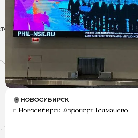
КТОВ
НОВОСИБИРСК
г. Новосибирск, Аэропорт Толмачево