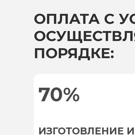
ОПЛАТА С 
ОСУЩЕСТВЛ
ПОРЯДКЕ:
70%
ИЗГОТОВЛЕНИЕ И