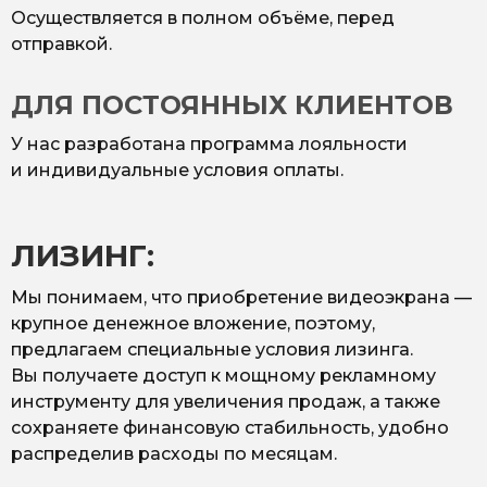
Осуществляется в полном объёме, перед
отправкой.
ДЛЯ ПОСТОЯННЫХ КЛИЕНТОВ
У нас разработана программа лояльности
и индивидуальные условия оплаты.
ЛИЗИНГ:
Мы понимаем, что приобретение видеоэкрана —
крупное денежное вложение, поэтому,
предлагаем специальные условия лизинга.
Вы получаете доступ к мощному рекламному
инструменту для увеличения продаж, а также
сохраняете финансовую стабильность, удобно
распределив расходы по месяцам.