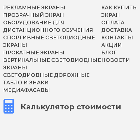
РЕКЛАМНЫЕ ЭКРАНЫ
КАК КУПИТЬ
ПРОЗРАЧНЫЙ ЭКРАН
ЭКРАН
ОБОРУДОВАНИЕ ДЛЯ
ОПЛАТА
ДИСТАНЦИОННОГО ОБУЧЕНИЯ
ДОСТАВКА
СПОРТИВНЫЕ СВЕТОДИОДНЫЕ
КОНТАКТЫ
ЭКРАНЫ
АКЦИИ
ПРОКАТНЫЕ ЭКРАНЫ
БЛОГ
ВЕРТИКАЛЬНЫЕ СВЕТОДИОДНЫЕ
НОВОСТИ
ЭКРАНЫ
СВЕТОДИОДНЫЕ ДОРОЖНЫЕ
ТАБЛО И ЗНАКИ
МЕДИАФАСАДЫ
Калькулятор стоимости