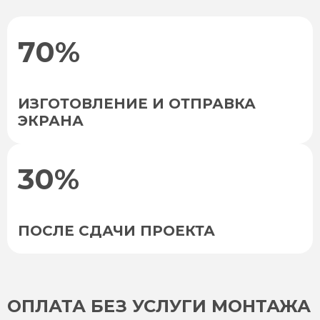
70%
ИЗГОТОВЛЕНИЕ И ОТПРАВКА
ЭКРАНА
30%
ПОСЛЕ СДАЧИ ПРОЕКТА
ОПЛАТА БЕЗ УСЛУГИ МОНТАЖА