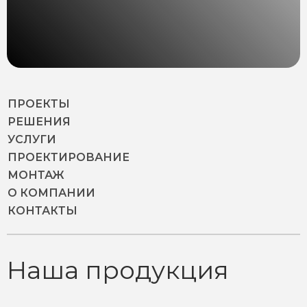
ПРОЕКТЫ
РЕШЕНИЯ
УСЛУГИ
ПРОЕКТИРОВАНИЕ
МОНТАЖ
О КОМПАНИИ
КОНТАКТЫ
Наша продукция