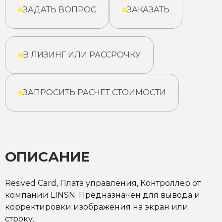
ЗАДАТЬ ВОПРОС
ЗАКАЗАТЬ
В ЛИЗИНГ ИЛИ РАССРОЧКУ
ЗАПРОСИТЬ РАСЧЕТ СТОИМОСТИ
ОПИСАНИЕ
Resived Card, Плата управления, Контроллер от
компании LINSN. Предназначен для вывода и
корректировки изображения на экран или
строку.