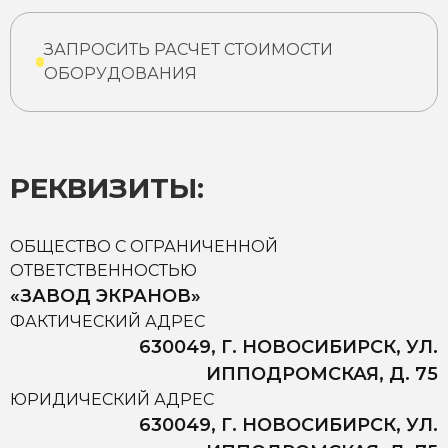
ЗАПРОСИТЬ РАСЧЕТ СТОИМОСТИ
ОБОРУДОВАНИЯ
РЕКВИЗИТЫ:
ОБЩЕСТВО С ОГРАНИЧЕННОЙ
ОТВЕТСТВЕННОСТЬЮ
«ЗАВОД ЭКРАНОВ»
ФАКТИЧЕСКИЙ АДРЕС
630049, Г. НОВОСИБИРСК, УЛ.
ИППОДРОМСКАЯ, Д. 75
ЮРИДИЧЕСКИЙ АДРЕС
630049, Г. НОВОСИБИРСК, УЛ.