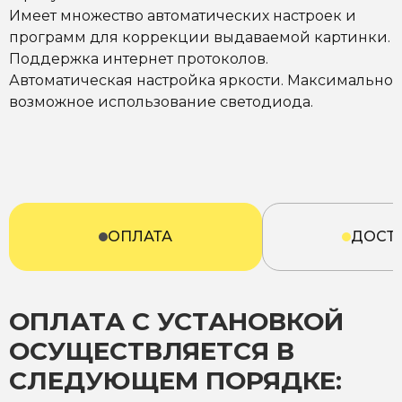
Имеет множество автоматических настроек и
программ для коррекции выдаваемой картинки.
Поддержка интернет протоколов.
Автоматическая настройка яркости. Максимально
возможное использование светодиода.
ОПЛАТА
ДОСТ
ОПЛАТА С УСТАНОВКОЙ
ОСУЩЕСТВЛЯЕТСЯ В
СЛЕДУЮЩЕМ ПОРЯДКЕ: