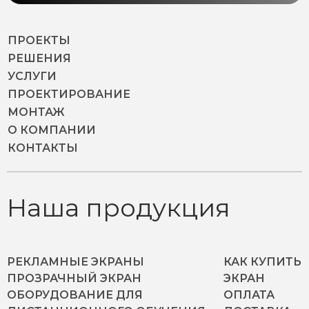
ПРОЕКТЫ
РЕШЕНИЯ
УСЛУГИ
ПРОЕКТИРОВАНИЕ
МОНТАЖ
О КОМПАНИИ
КОНТАКТЫ
Наша продукция
РЕКЛАМНЫЕ ЭКРАНЫ
КАК КУПИТЬ
ПРОЗРАЧНЫЙ ЭКРАН
ЭКРАН
ОБОРУДОВАНИЕ ДЛЯ
ОПЛАТА