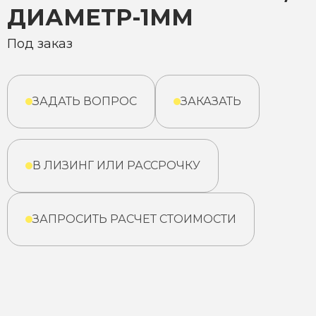
ДИАМЕТР-1ММ
Под заказ
ЗАДАТЬ ВОПРОС
ЗАКАЗАТЬ
В ЛИЗИНГ ИЛИ РАССРОЧКУ
ЗАПРОСИТЬ РАСЧЕТ СТОИМОСТИ