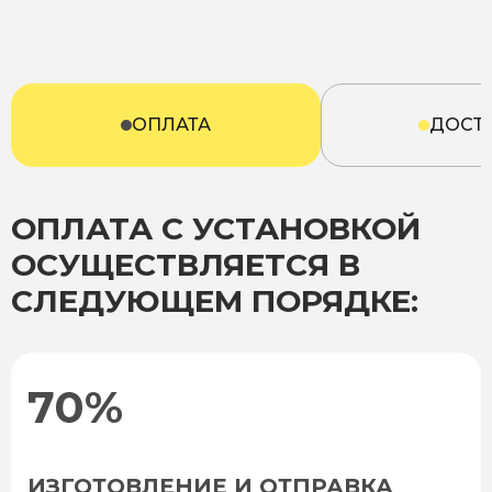
ОПЛАТА
ДОСТ
ОПЛАТА С УСТАНОВКОЙ
ОСУЩЕСТВЛЯЕТСЯ В
СЛЕДУЮЩЕМ ПОРЯДКЕ:
70%
ИЗГОТОВЛЕНИЕ И ОТПРАВКА