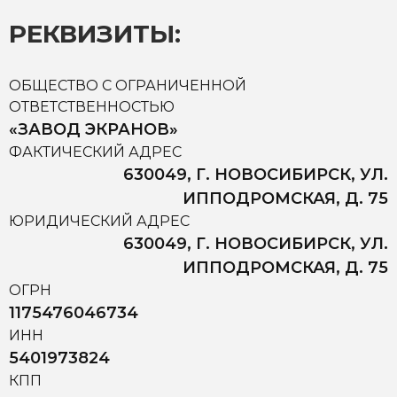
РЕКВИЗИТЫ:
ОБЩЕСТВО С ОГРАНИЧЕННОЙ
ОТВЕТСТВЕННОСТЬЮ
«ЗАВОД ЭКРАНОВ»
ФАКТИЧЕСКИЙ АДРЕС
630049, Г. НОВОСИБИРСК, УЛ.
ИППОДРОМСКАЯ, Д. 75
ЮРИДИЧЕСКИЙ АДРЕС
630049, Г. НОВОСИБИРСК, УЛ.
ИППОДРОМСКАЯ, Д. 75
ОГРН
1175476046734
ИНН
5401973824
КПП