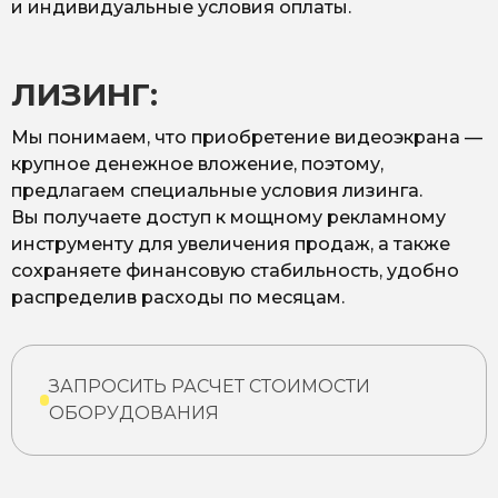
и индивидуальные условия оплаты.
ЛИЗИНГ:
Мы понимаем, что приобретение видеоэкрана —
крупное денежное вложение, поэтому,
предлагаем специальные условия лизинга.
Вы получаете доступ к мощному рекламному
инструменту для увеличения продаж, а также
сохраняете финансовую стабильность, удобно
распределив расходы по месяцам.
ЗАПРОСИТЬ РАСЧЕТ СТОИМОСТИ
ОБОРУДОВАНИЯ