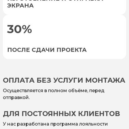
ЭКРАНА
30%
ПОСЛЕ СДАЧИ ПРОЕКТА
ОПЛАТА БЕЗ УСЛУГИ МОНТАЖА
Осуществляется в полном объёме, перед
отправкой.
ДЛЯ ПОСТОЯННЫХ КЛИЕНТОВ
У нас разработана программа лояльности