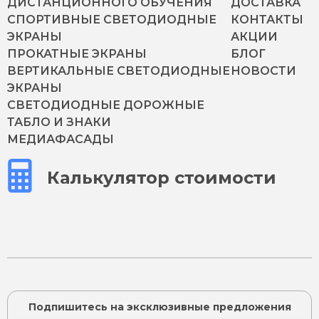
ДИСТАНЦИОННОГО ОБУЧЕНИЯ
ДОСТАВКА
СПОРТИВНЫЕ СВЕТОДИОДНЫЕ
КОНТАКТЫ
ЭКРАНЫ
АКЦИИ
ПРОКАТНЫЕ ЭКРАНЫ
БЛОГ
ВЕРТИКАЛЬНЫЕ СВЕТОДИОДНЫЕ
НОВОСТИ
ЭКРАНЫ
СВЕТОДИОДНЫЕ ДОРОЖНЫЕ
ТАБЛО И ЗНАКИ
МЕДИАФАСАДЫ
Калькулятор стоимости
Подпишитесь на эксклюзивные предложения