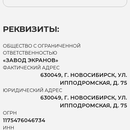
РЕКВИЗИТЫ:
ОБЩЕСТВО С ОГРАНИЧЕННОЙ
ОТВЕТСТВЕННОСТЬЮ
«ЗАВОД ЭКРАНОВ»
ФАКТИЧЕСКИЙ АДРЕС
630049, Г. НОВОСИБИРСК, УЛ.
ИППОДРОМСКАЯ, Д. 75
ЮРИДИЧЕСКИЙ АДРЕС
630049, Г. НОВОСИБИРСК, УЛ.
ИППОДРОМСКАЯ, Д. 75
ОГРН
1175476046734
ИНН