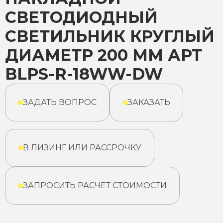
СВЕТОДИОДНЫЙ
СВЕТИЛЬНИК КРУГЛЫЙ
ДИАМЕТР 200 ММ АРТ
BLPS-R-18WW-DW
ЗАДАТЬ ВОПРОС
ЗАКАЗАТЬ
В ЛИЗИНГ ИЛИ РАССРОЧКУ
ЗАПРОСИТЬ РАСЧЕТ СТОИМОСТИ