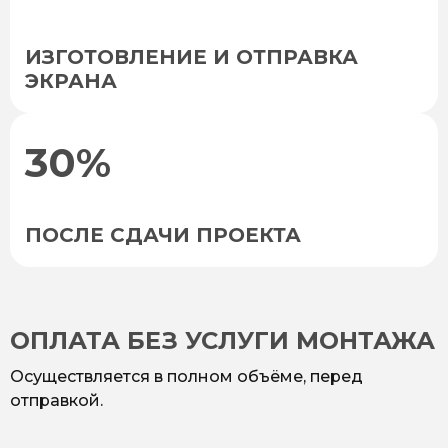
ИЗГОТОВЛЕНИЕ И ОТПРАВКА
ЭКРАНА
30%
ПОСЛЕ СДАЧИ ПРОЕКТА
ОПЛАТА БЕЗ УСЛУГИ МОНТАЖА
Осуществляется в полном объёме, перед
отправкой.