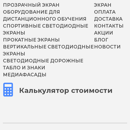
ПРОЗРАЧНЫЙ ЭКРАН
ЭКРАН
ОБОРУДОВАНИЕ ДЛЯ
ОПЛАТА
ДИСТАНЦИОННОГО ОБУЧЕНИЯ
ДОСТАВКА
СПОРТИВНЫЕ СВЕТОДИОДНЫЕ
КОНТАКТЫ
ЭКРАНЫ
АКЦИИ
ПРОКАТНЫЕ ЭКРАНЫ
БЛОГ
ВЕРТИКАЛЬНЫЕ СВЕТОДИОДНЫЕ
НОВОСТИ
ЭКРАНЫ
СВЕТОДИОДНЫЕ ДОРОЖНЫЕ
ТАБЛО И ЗНАКИ
МЕДИАФАСАДЫ
Калькулятор стоимости