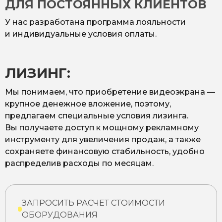
ДЛЯ ПОСТОЯННЫХ КЛИЕНТОВ
У нас разработана программа лояльности
и индивидуальные условия оплаты.
ЛИЗИНГ:
Мы понимаем, что приобретение видеоэкрана —
крупное денежное вложение, поэтому,
предлагаем специальные условия лизинга.
Вы получаете доступ к мощному рекламному
инструменту для увеличения продаж, а также
сохраняете финансовую стабильность, удобно
распределив расходы по месяцам.
ЗАПРОСИТЬ РАСЧЕТ СТОИМОСТИ
ОБОРУДОВАНИЯ