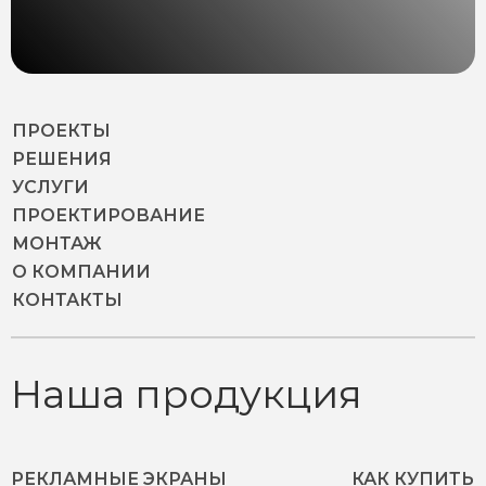
ПРОЕКТЫ
РЕШЕНИЯ
УСЛУГИ
ПРОЕКТИРОВАНИЕ
МОНТАЖ
О КОМПАНИИ
КОНТАКТЫ
Наша продукция
РЕКЛАМНЫЕ ЭКРАНЫ
КАК КУПИТЬ