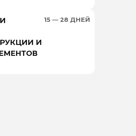
 И
15 — 28 ДНЕЙ
РУКЦИИ И
ЕМЕНТОВ