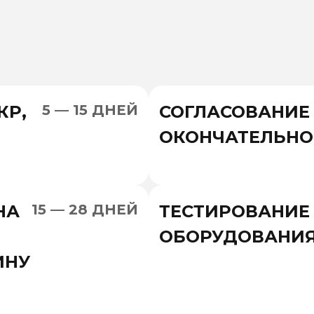
КР,
5 — 15 ДНЕЙ
СОГЛАСОВАНИЕ
ОКОНЧАТЕЛЬНО
НА
15 — 28 ДНЕЙ
ТЕСТИРОВАНИЕ
ОБОРУДОВАНИ
ИНУ