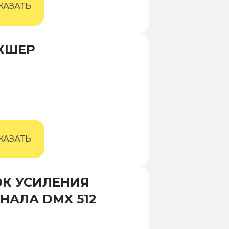
КАЗАТЬ
КШЕР
КАЗАТЬ
ОК УСИЛЕНИЯ
НАЛА DMX 512