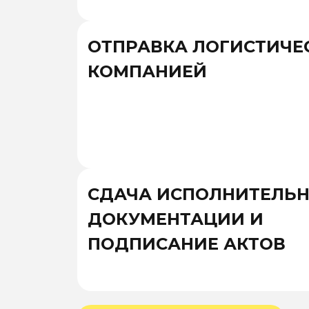
ОТПРАВКА ЛОГИСТИЧЕ
КОМПАНИЕЙ
СДАЧА ИСПОЛНИТЕЛЬ
ДОКУМЕНТАЦИИ И
ПОДПИСАНИЕ АКТОВ