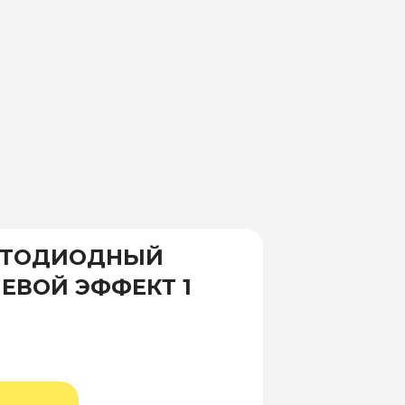
ЕТОДИОДНЫЙ
ЕВОЙ ЭФФЕКТ 1