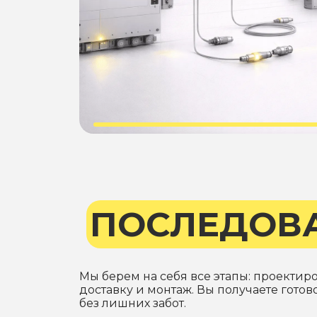
ПОСЛЕДОВ
Мы берем на себя все этапы: проектир
доставку и монтаж. Вы получаете гото
без лишних забот.