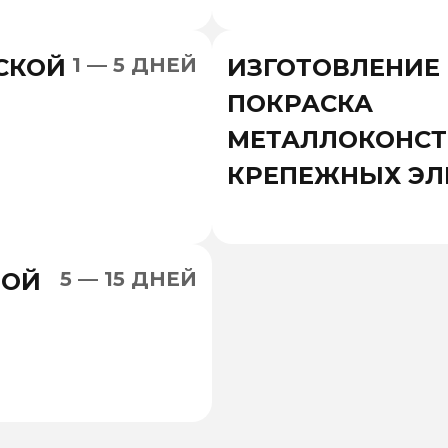
СКОЙ
1 — 5 ДНЕЙ
ИЗГОТОВЛЕНИЕ
ПОКРАСКА
МЕТАЛЛОКОНСТ
КРЕПЕЖНЫХ ЭЛ
НОЙ
5 — 15 ДНЕЙ