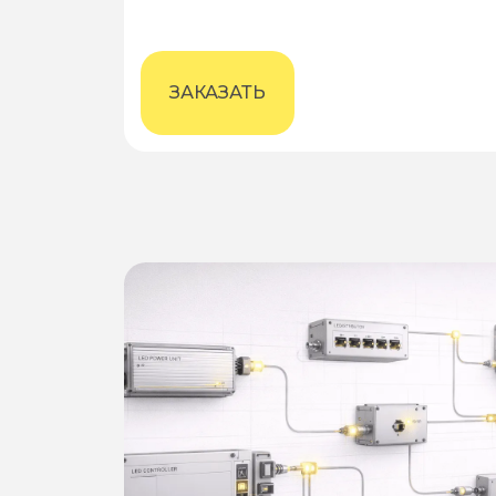
ПРИБОРАМИ
ЗАКАЗАТЬ