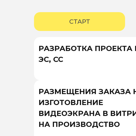
СТАРТ
РАЗРАБОТКА ПРОЕКТА 
ЭС, СС
РАЗМЕЩЕНИЯ ЗАКАЗА 
ИЗГОТОВЛЕНИЕ
ВИДЕОЭКРАНА В ВИТР
НА ПРОИЗВОДСТВО