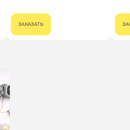
ЗАКАЗАТЬ
ЗА