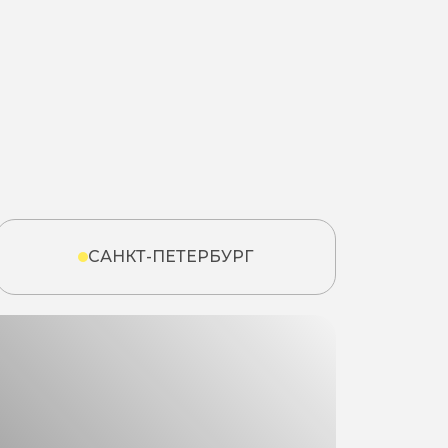
САНКТ-ПЕТЕРБУРГ