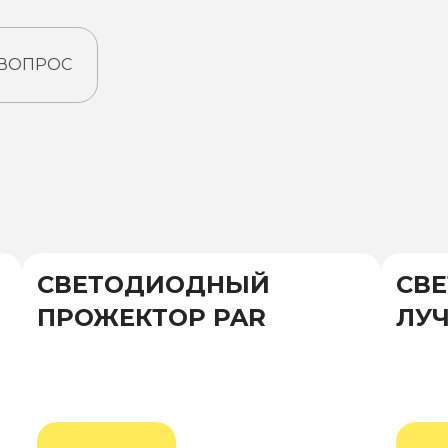
 ВОПРОС
СВЕТОДИОДНЫЙ
СВ
ПРОЖЕКТОР PAR
ЛУЧ