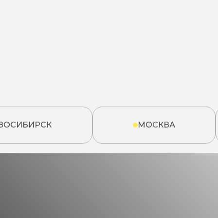
ВОСИБИРСК
МОСКВА