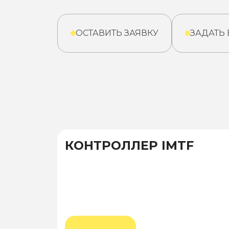
ОСТАВИТЬ ЗАЯВКУ
ЗАДАТЬ
КОНТРОЛЛЕР IMTF