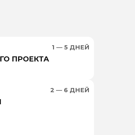
1 — 5 ДНЕЙ
ГО ПРОЕКТА
2 — 6 ДНЕЙ
Я