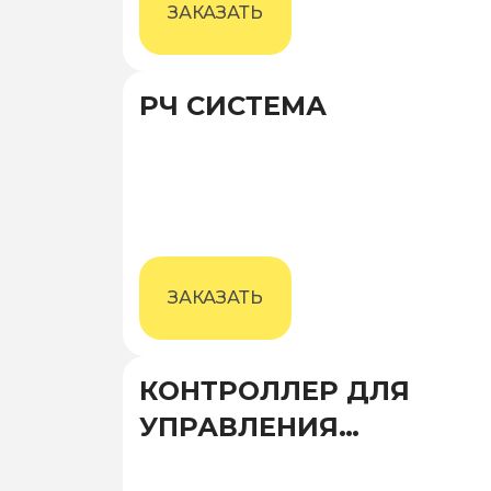
ЗАКАЗАТЬ
РЧ СИСТЕМА
ЗАКАЗАТЬ
КОНТРОЛЛЕР ДЛЯ
УПРАВЛЕНИЯ
СВЕТОВЫМИ