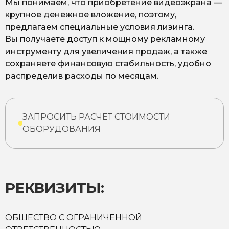
Мы понимаем, что приобретение видеоэкрана —
крупное денежное вложение, поэтому,
предлагаем специальные условия лизинга.
Вы получаете доступ к мощному рекламному
инструменту для увеличения продаж, а также
сохраняете финансовую стабильность, удобно
распределив расходы по месяцам.
ЗАПРОСИТЬ РАСЧЕТ СТОИМОСТИ
ОБОРУДОВАНИЯ
РЕКВИЗИТЫ:
ОБЩЕСТВО С ОГРАНИЧЕННОЙ