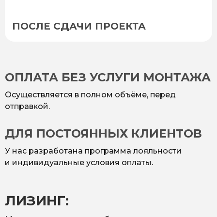
ПОСЛЕ СДАЧИ ПРОЕКТА
ОПЛАТА БЕЗ УСЛУГИ МОНТАЖА
Осуществляется в полном объёме, перед
отправкой.
ДЛЯ ПОСТОЯННЫХ КЛИЕНТОВ
У нас разработана программа лояльности
и индивидуальные условия оплаты.
ЛИЗИНГ: