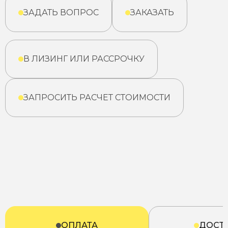
ЗАДАТЬ ВОПРОС
ЗАКАЗАТЬ
В ЛИЗИНГ ИЛИ РАССРОЧКУ
ЗАПРОСИТЬ РАСЧЕТ СТОИМОСТИ
ОПЛАТА
ДОСТ