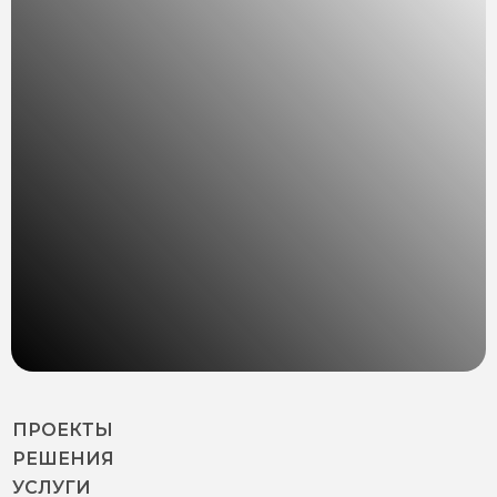
ПРОЕКТЫ
РЕШЕНИЯ
УСЛУГИ