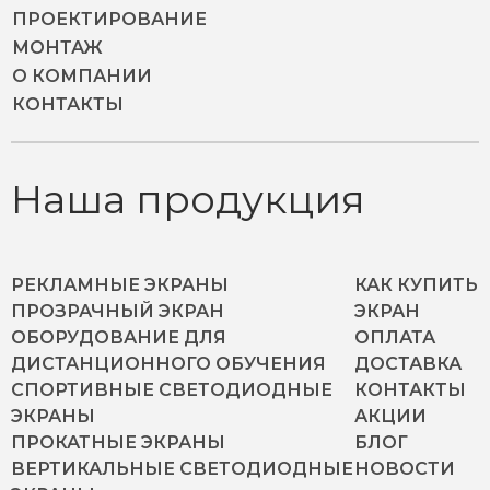
ПРОЕКТИРОВАНИЕ
МОНТАЖ
О КОМПАНИИ
КОНТАКТЫ
Наша продукция
РЕКЛАМНЫЕ ЭКРАНЫ
КАК КУПИТЬ
ПРОЗРАЧНЫЙ ЭКРАН
ЭКРАН
ОБОРУДОВАНИЕ ДЛЯ
ОПЛАТА
ДИСТАНЦИОННОГО ОБУЧЕНИЯ
ДОСТАВКА
СПОРТИВНЫЕ СВЕТОДИОДНЫЕ
КОНТАКТЫ
ЭКРАНЫ
АКЦИИ
ПРОКАТНЫЕ ЭКРАНЫ
БЛОГ
ВЕРТИКАЛЬНЫЕ СВЕТОДИОДНЫЕ
НОВОСТИ