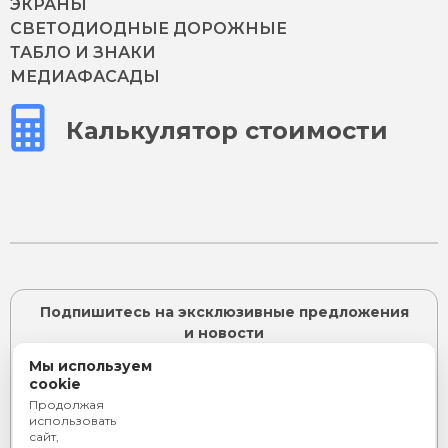
ЭКРАНЫ
СВЕТОДИОДНЫЕ ДОРОЖНЫЕ
ТАБЛО И ЗНАКИ
МЕДИАФАСАДЫ
Калькулятор стоимости
Подпишитесь на эксклюзивные предложения
и новости
Мы используем
cookie
Продолжая
ПОДПИСАТЬСЯ
использовать
сайт,
Я согласен с
политикой конфиденциальности
и даю