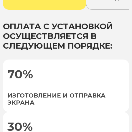
ОПЛАТА С УСТАНОВКОЙ
ОСУЩЕСТВЛЯЕТСЯ В
СЛЕДУЮЩЕМ ПОРЯДКЕ:
70%
ИЗГОТОВЛЕНИЕ И ОТПРАВКА
ЭКРАНА
30%