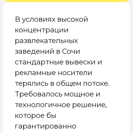
В условиях высокой
концентрации
развлекательных
заведений в Сочи
стандартные вывески и
рекламные носители
терялись в общем потоке.
Требовалось мощное и
технологичное решение,
которое бы
гарантированно