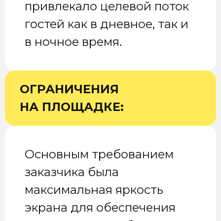
привлекало целевой поток
гостей как в дневное, так и
в ночное время.
ОГРАНИЧЕНИЯ
НА ПЛОЩАДКЕ:
Основным требованием
заказчика была
максимальная яркость
экрана для обеспечения