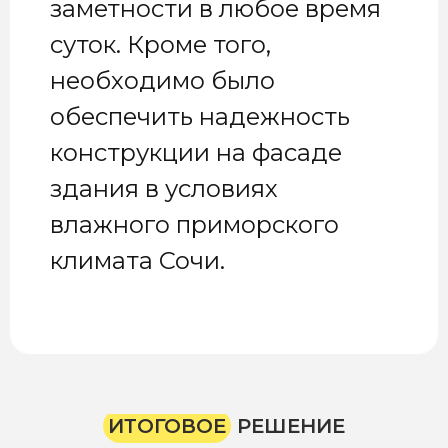
заметности в любое время
суток. Кроме того,
необходимо было
обеспечить надежность
конструкции на фасаде
здания в условиях
влажного приморского
климата Сочи.
ИТОГОВОЕ
РЕШЕНИЕ