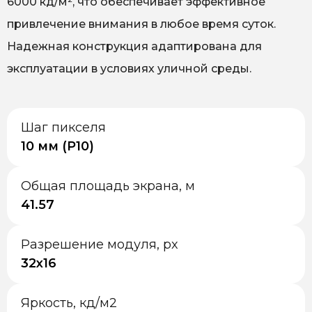
6000 кд/м², что обеспечивает эффективное
привлечение внимания в любое время суток.
Надежная конструкция адаптирована для
эксплуатации в условиях уличной среды.
Шаг пикселя
10 мм (P10)
Общая площадь экрана, м
41.57
Разрешение модуля, px
32x16
Яркость, кд/м2