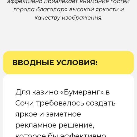
эффективно привлекает внимание гостей
города благодаря высокой яркости и
качеству изображения.
ВВОДНЫЕ УСЛОВИЯ:
Для казино «Бумеранг» в
Сочи требовалось создать
яркое и заметное
рекламное решение,
которое бы эффективно