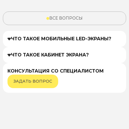
ВСЕ ВОПРОСЫ
ЧТО ТАКОЕ МОБИЛЬНЫЕ LED-ЭКРАНЫ?
ЧТО ТАКОЕ КАБИНЕТ ЭКРАНА?
КОНСУЛЬТАЦИЯ СО СПЕЦИАЛИСТОМ
ЗАДАТЬ ВОПРОС