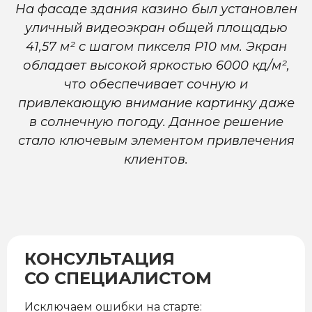
На фасаде здания казино был установлен
уличный видеоэкран общей площадью
41,57 м² с шагом пикселя P10 мм. Экран
обладает высокой яркостью 6000 кд/м²,
что обеспечивает сочную и
привлекающую внимание картинку даже
в солнечную погоду. Данное решение
стало ключевым элементом привлечения
клиентов.
КОНСУЛЬТАЦИЯ
СО СПЕЦИАЛИСТОМ
Исключаем ошибки на старте: