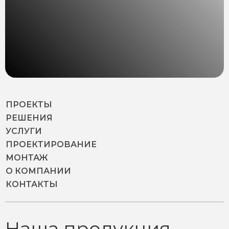
ПРОЕКТЫ
РЕШЕНИЯ
УСЛУГИ
ПРОЕКТИРОВАНИЕ
МОНТАЖ
О КОМПАНИИ
КОНТАКТЫ
Наша продукция