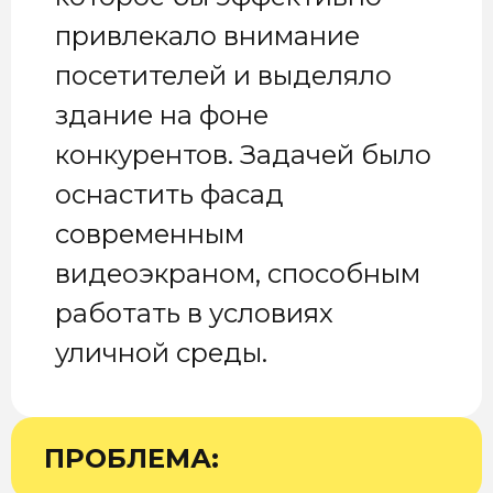
привлекало внимание
посетителей и выделяло
здание на фоне
конкурентов. Задачей было
оснастить фасад
современным
видеоэкраном, способным
работать в условиях
уличной среды.
ПРОБЛЕМА: