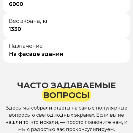
6000
Вес экрана, кг
1330
Назначение
На фасаде здания
ЧАСТО ЗАДАВАЕМЫЕ
ВОПРОСЫ
Здесь мы собрали ответы на самые популярные
вопросы о светодиодных экранах. Если вы не
нашли то, что искали, — просто позвоните нам, и
мы с радостью вас проконсультируем.