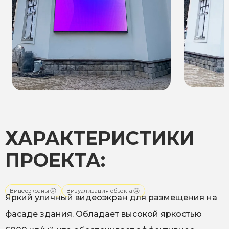
ХАРАКТЕРИСТИКИ
ПРОЕКТА:
Видеоэкраны
Визуализация обьекта
Яркий уличный видеоэкран для размещения на
фасаде здания. Обладает высокой яркостью