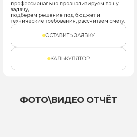
профессионально проанализируем вашу
задачу,
подберем решение под бюджет и
технические требования, рассчитаем смету.
ОСТАВИТЬ ЗАЯВКУ
КАЛЬКУЛЯТОР
ФОТО\ВИДЕО ОТЧЁТ