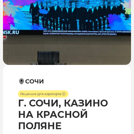
СОЧИ
Решения для аэропорта
Г. СОЧИ, КАЗИНО
НА КРАСНОЙ
ПОЛЯНЕ