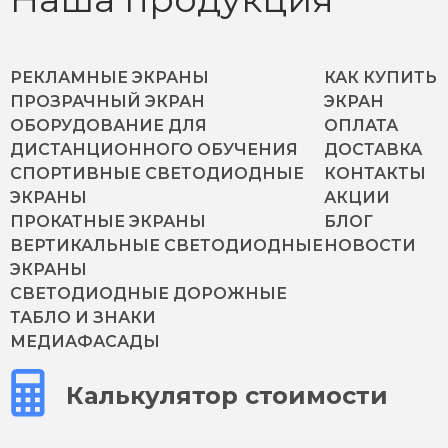
РЕКЛАМНЫЕ ЭКРАНЫ
КАК КУПИТЬ
ПРОЗРАЧНЫЙ ЭКРАН
ЭКРАН
ОБОРУДОВАНИЕ ДЛЯ
ОПЛАТА
ДИСТАНЦИОННОГО ОБУЧЕНИЯ
ДОСТАВКА
СПОРТИВНЫЕ СВЕТОДИОДНЫЕ
КОНТАКТЫ
ЭКРАНЫ
АКЦИИ
ПРОКАТНЫЕ ЭКРАНЫ
БЛОГ
ВЕРТИКАЛЬНЫЕ СВЕТОДИОДНЫЕ
НОВОСТИ
ЭКРАНЫ
СВЕТОДИОДНЫЕ ДОРОЖНЫЕ
ТАБЛО И ЗНАКИ
МЕДИАФАСАДЫ
Калькулятор стоимости