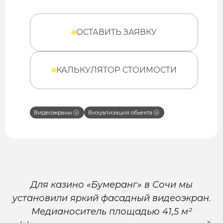
ОСТАВИТЬ ЗАЯВКУ
КАЛЬКУЛЯТОР СТОИМОСТИ
Видеоэкраны
Визуализация обьекта
Для казино «Бумеранг» в Сочи мы
установили яркий фасадный видеоэкран.
Медианоситель площадью 41,5 м²