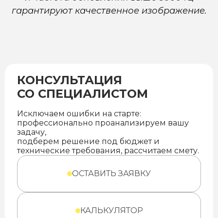
гарантируют качественное изображение.
КОНСУЛЬТАЦИЯ
СО СПЕЦИАЛИСТОМ
Исключаем ошибки на старте:
профессионально проанализируем вашу
задачу,
подберем решение под бюджет и
технические требования, рассчитаем смету.
ОСТАВИТЬ ЗАЯВКУ
КАЛЬКУЛЯТОР