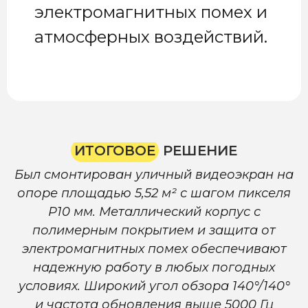
электромагнитных помех и
атмосферных воздействий.
ИТОГОВОЕ
РЕШЕНИЕ
Был смонтирован уличный видеоэкран на
опоре площадью 5,52 м² с шагом пикселя
P10 мм. Металлический корпус с
полимерным покрытием и защита от
электромагнитных помех обеспечивают
надежную работу в любых погодных
условиях. Широкий угол обзора 140°/140°
и частота обновления выше 5000 Гц