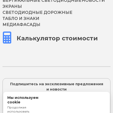
ВЕРТИКАЛЬНЫЕ СВЕТОДИОДНЫЕ
НОВОСТИ
ЭКРАНЫ
СВЕТОДИОДНЫЕ ДОРОЖНЫЕ
ТАБЛО И ЗНАКИ
МЕДИАФАСАДЫ
Калькулятор стоимости
Подпишитесь на эксклюзивные предложения
и новости
Мы используем
cookie
Продолжая
ПОДПИСАТЬСЯ
использовать