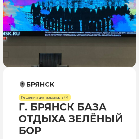
БРЯНСК
Решения для аэропорта
Г. БРЯНСК БАЗА
ОТДЫХА ЗЕЛЁНЫЙ
БОР