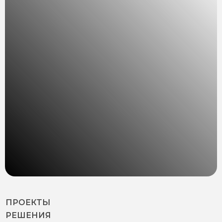
ПРОЕКТЫ
РЕШЕНИЯ