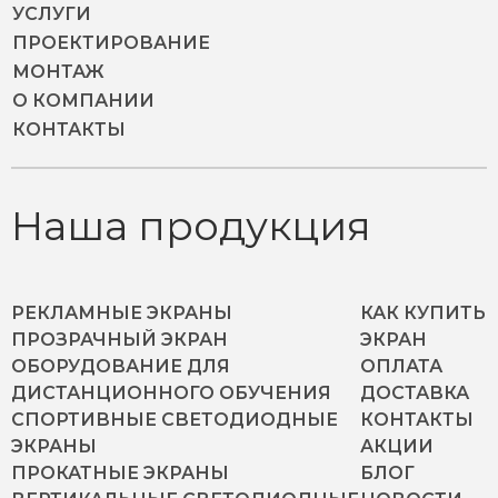
УСЛУГИ
ПРОЕКТИРОВАНИЕ
МОНТАЖ
О КОМПАНИИ
КОНТАКТЫ
Наша продукция
РЕКЛАМНЫЕ ЭКРАНЫ
КАК КУПИТЬ
ПРОЗРАЧНЫЙ ЭКРАН
ЭКРАН
ОБОРУДОВАНИЕ ДЛЯ
ОПЛАТА
ДИСТАНЦИОННОГО ОБУЧЕНИЯ
ДОСТАВКА
СПОРТИВНЫЕ СВЕТОДИОДНЫЕ
КОНТАКТЫ
ЭКРАНЫ
АКЦИИ
ПРОКАТНЫЕ ЭКРАНЫ
БЛОГ