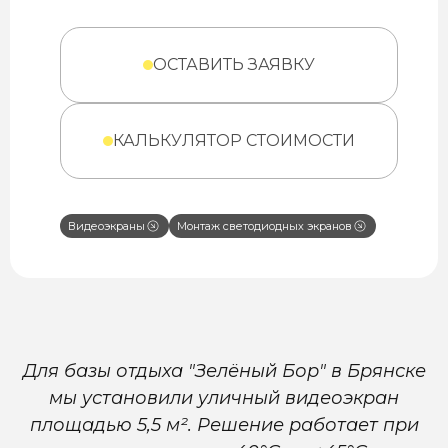
ОСТАВИТЬ ЗАЯВКУ
КАЛЬКУЛЯТОР СТОИМОСТИ
Видеоэкраны
Монтаж светодиодных экранов
Для базы отдыха "Зелёный Бор" в Брянске
мы установили уличный видеоэкран
площадью 5,5 м². Решение работает при