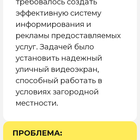
требовалось создать
эффективную систему
информирования и
рекламы предоставляемых
услуг. Задачей было
установить надежный
уличный видеоэкран,
способный работать в
условиях загородной
местности.
ПРОБЛЕМА: