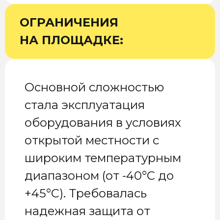
ОГРАНИЧЕНИЯ
НА ПЛОЩАДКЕ:
Основной сложностью
стала эксплуатация
оборудования в условиях
открытой местности с
широким температурным
диапазоном (от -40°C до
+45°C). Требовалась
надежная защита от