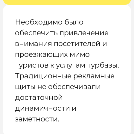
Необходимо было
обеспечить привлечение
внимания посетителей и
проезжающих мимо
туристов к услугам турбазы.
Традиционные рекламные
щиты не обеспечивали
достаточной
динамичности и
заметности.