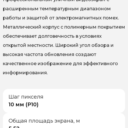
расширенным температурным диапазоном
работы и защитой от электромагнитных помех.
Металлический корпус с полимерным покрытием
обеспечивает долговечность в условиях
открытой местности. Широкий угол обзора и
высокая частота обновления создают
качественное изображение для эффективного
информирования.
Шаг пикселя
10 мм (P10)
Общая площадь экрана, м