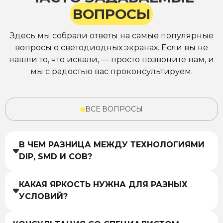
ВОПРОСЫ
Здесь мы собрали ответы на самые популярные
вопросы о светодиодных экранах. Если вы не
нашли то, что искали, — просто позвоните нам, и
мы с радостью вас проконсультируем.
ВСЕ ВОПРОСЫ
В ЧЕМ РАЗНИЦА МЕЖДУ ТЕХНОЛОГИЯМИ
DIP, SMD И COB?
КАКАЯ ЯРКОСТЬ НУЖНА ДЛЯ РАЗНЫХ
УСЛОВИЙ?