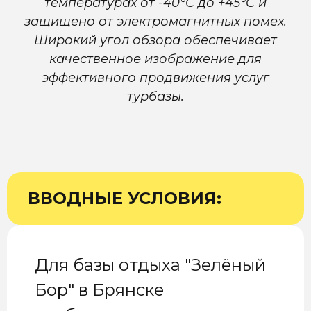
температурах от -40°C до +45°C и
защищено от электромагнитных помех.
Широкий угол обзора обеспечивает
качественное изображение для
эффективного продвижения услуг
турбазы.
ВВОДНЫЕ УСЛОВИЯ:
Для базы отдыха "Зелёный
Бор" в Брянске