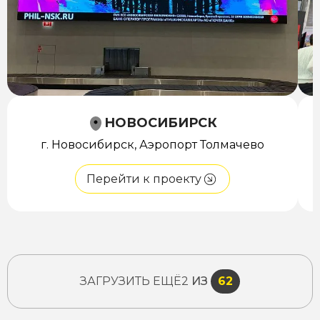
НОВОСИБИРСК
г. Новосибирск, Аэропорт Толмачево
Перейти к проекту
ЗАГРУЗИТЬ ЕЩЁ
2
ИЗ
62