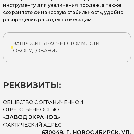
инструменту для увеличения продаж, а также
сохраняете финансовую стабильность, удобно
распределив расходы по месяцам.
ЗАПРОСИТЬ РАСЧЕТ СТОИМОСТИ
ОБОРУДОВАНИЯ
РЕКВИЗИТЫ:
ОБЩЕСТВО С ОГРАНИЧЕННОЙ
ОТВЕТСТВЕННОСТЬЮ
«ЗАВОД ЭКРАНОВ»
ФАКТИЧЕСКИЙ АДРЕС
630049, Г. НОВОСИБИРСК, УЛ.