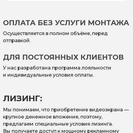
ОПЛАТА БЕЗ УСЛУГИ МОНТАЖА
Осуществляется в полном объёме, перед
отправкой.
ДЛЯ ПОСТОЯННЫХ КЛИЕНТОВ
У нас разработана программа лояльности
и индивидуальные условия оплаты.
ЛИЗИНГ:
Мы понимаем, что приобретение видеоэкрана —
крупное денежное вложение, поэтому,
предлагаем специальные условия лизинга.
Вы получаете доступ к мощному рекламному