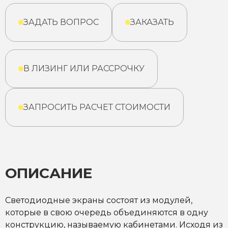
ЗАДАТЬ ВОПРОС
ЗАКАЗАТЬ
В ЛИЗИНГ ИЛИ РАССРОЧКУ
ЗАПРОСИТЬ РАСЧЕТ СТОИМОСТИ
ОПИСАНИЕ
Светодиодные экраны состоят из модулей,
которые в свою очередь объединяются в одну
конструкцию, называемую кабинетами. Исходя из