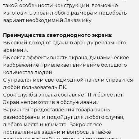
такой особенности конструкции, возможно
изготовить экран любого размера и подобрать
вариант необходимый Заказчику.
Преимущества светодиодного экрана
:
Высокий доход от сдачи в аренду рекламного
времени.
Высокая эффективность экрана, динамическое
изображение привлекает внимание большого
количества людей.
С управлением светодиодной панели справится
любой пользователь ПК.
Срок службы экрана составляет 11 и более лет.
Экран неприхотлив в обслуживании
Варианты предоставления товара очень
разнообразны и подойдут для любого случая,
любого места и климата. Закроют все
поставленные задачи и вопросы, а также