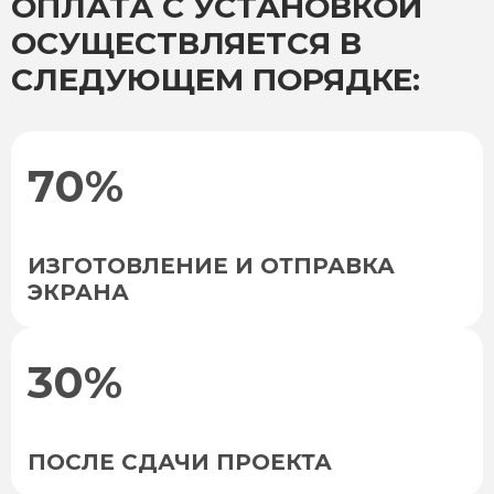
ОПЛАТА С УСТАНОВКОЙ
ОСУЩЕСТВЛЯЕТСЯ В
СЛЕДУЮЩЕМ ПОРЯДКЕ:
70%
ИЗГОТОВЛЕНИЕ И ОТПРАВКА
ЭКРАНА
30%
ПОСЛЕ СДАЧИ ПРОЕКТА