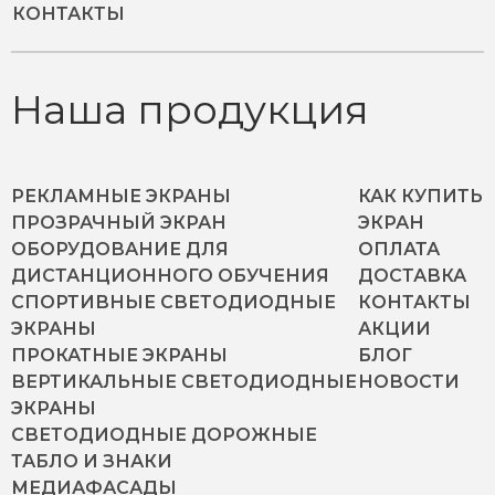
КОНТАКТЫ
Наша продукция
РЕКЛАМНЫЕ ЭКРАНЫ
КАК КУПИТЬ
ПРОЗРАЧНЫЙ ЭКРАН
ЭКРАН
ОБОРУДОВАНИЕ ДЛЯ
ОПЛАТА
ДИСТАНЦИОННОГО ОБУЧЕНИЯ
ДОСТАВКА
СПОРТИВНЫЕ СВЕТОДИОДНЫЕ
КОНТАКТЫ
ЭКРАНЫ
АКЦИИ
ПРОКАТНЫЕ ЭКРАНЫ
БЛОГ
ВЕРТИКАЛЬНЫЕ СВЕТОДИОДНЫЕ
НОВОСТИ
ЭКРАНЫ
СВЕТОДИОДНЫЕ ДОРОЖНЫЕ
ТАБЛО И ЗНАКИ
МЕДИАФАСАДЫ