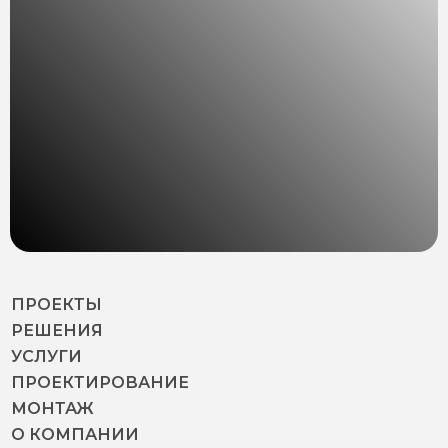
ПРОЕКТЫ
РЕШЕНИЯ
УСЛУГИ
ПРОЕКТИРОВАНИЕ
МОНТАЖ
О КОМПАНИИ