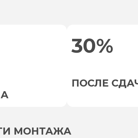
30%
ПОСЛЕ СДА
НА
УГИ МОНТАЖА