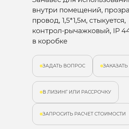
внутри помещений, прозр
провод, 1,5*1,5м, стыкуется,
контрол-рычажковый, IP 44
в коробке
ЗАДАТЬ ВОПРОС
ЗАКАЗАТЬ
В ЛИЗИНГ ИЛИ РАССРОЧКУ
ЗАПРОСИТЬ РАСЧЕТ СТОИМОСТИ