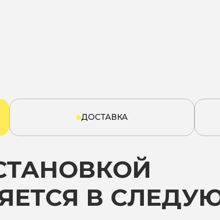
ДОСТАВКА
УСТАНОВКОЙ
ЯЕТСЯ В СЛЕДУ