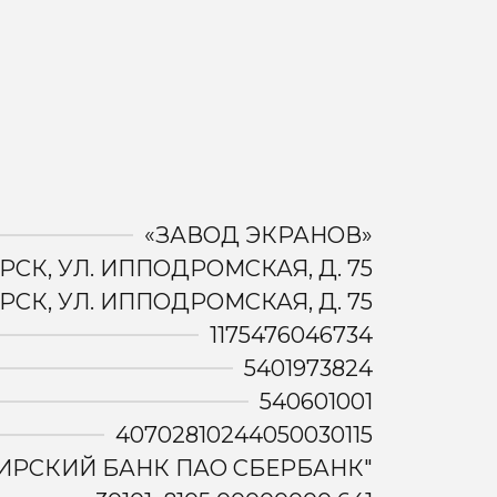
«ЗАВОД ЭКРАНОВ»
РСК, УЛ. ИППОДРОМСКАЯ, Д. 75
РСК, УЛ. ИППОДРОМСКАЯ, Д. 75
1175476046734
5401973824
540601001
40702810244050030115
ИРСКИЙ БАНК ПАО СБЕРБАНК"