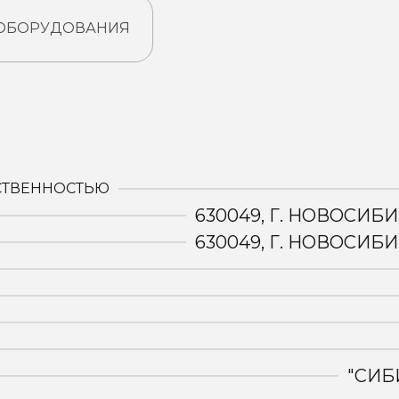
 ОБОРУДОВАНИЯ
:
СТВЕННОСТЬЮ
630049, Г. НОВОСИБИ
630049, Г. НОВОСИБИ
"СИБ