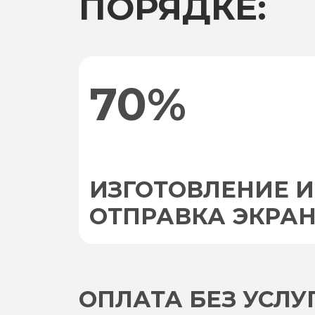
ПОРЯДКЕ:
70%
ИЗГОТОВЛЕНИЕ И
ОТПРАВКА ЭКРА
ОПЛАТА БЕЗ УСЛ