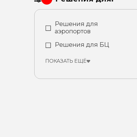
Решения для
аэропортов
Решения для БЦ
ПОКАЗАТЬ ЕЩЁ