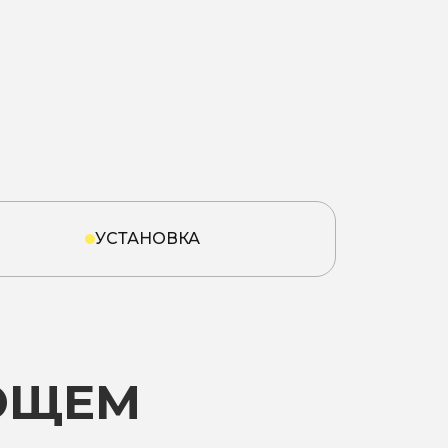
УСТАНОВКА
ЮЩЕМ