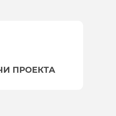
ЧИ ПРОЕКТА