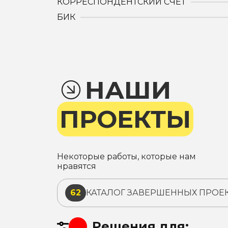
КОРРЕСПОНДЕНТСКИЙ СЧЕТ
БИК
НАШИ
ПРОЕКТЫ
Некоторые работы, которые нам
нравятся
62
КАТАЛОГ ЗАВЕРШЕННЫХ ПРОЕ
Решения для: