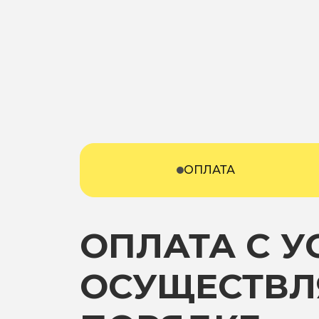
ОПЛАТА
ОПЛАТА С 
ОСУЩЕСТВЛ