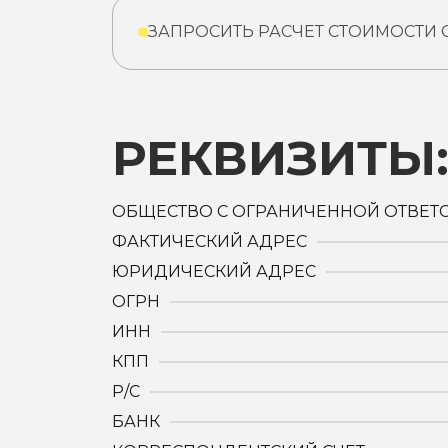
ЗАПРОСИТЬ РАСЧЕТ СТОИМОСТИ
РЕКВИЗИТЫ
ОБЩЕСТВО С ОГРАНИЧЕННОЙ ОТВЕТ
ФАКТИЧЕСКИЙ АДРЕС
ЮРИДИЧЕСКИЙ АДРЕС
ОГРН
ИНН
КПП
Р/С
БАНК