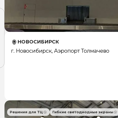
НОВОСИБИРСК
г. Новосибирск, Аэропорт Толмачево
Решения для ТЦ
Гибкие светодиодные экраны