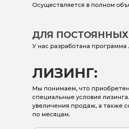
Осуществляется в полном объ
ДЛЯ ПОСТОЯННЫХ
У нас разработана программа
ЛИЗИНГ:
Мы понимаем, что приобретен
специальные условия лизинга
увеличения продаж, а также 
по месяцам.