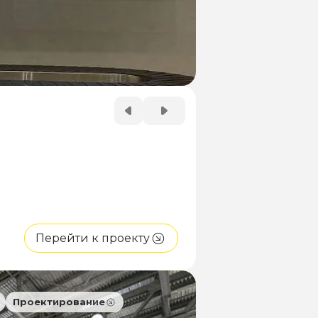
Перейти к проекту
Проектирование