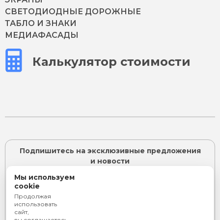
СВЕТОДИОДНЫЕ ДОРОЖНЫЕ
ТАБЛО И ЗНАКИ
МЕДИАФАСАДЫ
Калькулятор стоимости
Подпишитесь на эксклюзивные предложения
и новости
Мы используем
cookie
Продолжая
ПОДПИСАТЬСЯ
использовать
сайт,
Я согласен с
политикой конфиденциальности
и даю
вы соглашаетесь