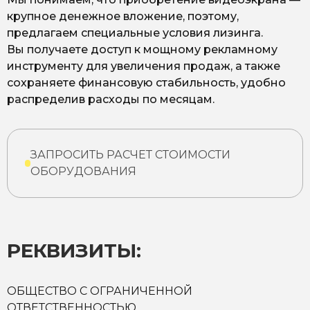
крупное денежное вложение, поэтому,
предлагаем специальные условия лизинга.
Вы получаете доступ к мощному рекламному
инструменту для увеличения продаж, а также
сохраняете финансовую стабильность, удобно
распределив расходы по месяцам.
ЗАПРОСИТЬ РАСЧЕТ СТОИМОСТИ
ОБОРУДОВАНИЯ
РЕКВИЗИТЫ:
ОБЩЕСТВО С ОГРАНИЧЕННОЙ
ОТВЕТСТВЕННОСТЬЮ