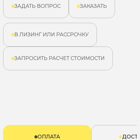
ЗАДАТЬ ВОПРОС
ЗАКАЗАТЬ
В ЛИЗИНГ ИЛИ РАССРОЧКУ
ЗАПРОСИТЬ РАСЧЕТ СТОИМОСТИ
ОПЛАТА
ДОСТ