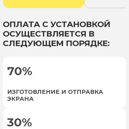
ОПЛАТА С УСТАНОВКОЙ
ОСУЩЕСТВЛЯЕТСЯ В
СЛЕДУЮЩЕМ ПОРЯДКЕ:
70%
ИЗГОТОВЛЕНИЕ И ОТПРАВКА
ЭКРАНА
30%