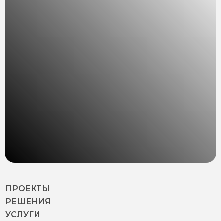
ПРОЕКТЫ
РЕШЕНИЯ
УСЛУГИ