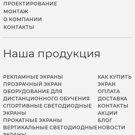
ПРОЕКТИРОВАНИЕ
МОНТАЖ
О КОМПАНИИ
КОНТАКТЫ
Наша продукция
РЕКЛАМНЫЕ ЭКРАНЫ
КАК КУПИТЬ
ПРОЗРАЧНЫЙ ЭКРАН
ЭКРАН
ОБОРУДОВАНИЕ ДЛЯ
ОПЛАТА
ДИСТАНЦИОННОГО ОБУЧЕНИЯ
ДОСТАВКА
СПОРТИВНЫЕ СВЕТОДИОДНЫЕ
КОНТАКТЫ
ЭКРАНЫ
АКЦИИ
ПРОКАТНЫЕ ЭКРАНЫ
БЛОГ
ВЕРТИКАЛЬНЫЕ СВЕТОДИОДНЫЕ
НОВОСТИ
ЭКРАНЫ