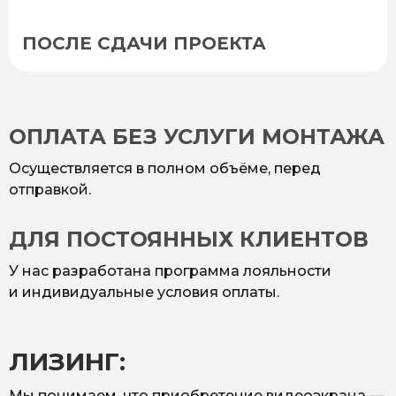
ПОСЛЕ СДАЧИ ПРОЕКТА
ОПЛАТА БЕЗ УСЛУГИ МОНТАЖА
Осуществляется в полном объёме, перед
отправкой.
ДЛЯ ПОСТОЯННЫХ КЛИЕНТОВ
У нас разработана программа лояльности
и индивидуальные условия оплаты.
ЛИЗИНГ:
Мы понимаем, что приобретение видеоэкрана —