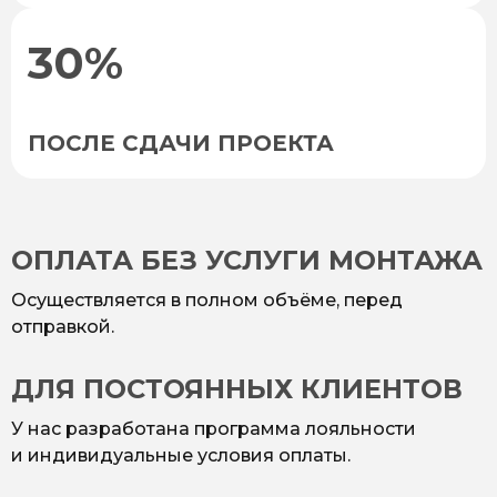
30%
ПОСЛЕ СДАЧИ ПРОЕКТА
ОПЛАТА БЕЗ УСЛУГИ МОНТАЖА
Осуществляется в полном объёме, перед
отправкой.
ДЛЯ ПОСТОЯННЫХ КЛИЕНТОВ
У нас разработана программа лояльности
и индивидуальные условия оплаты.