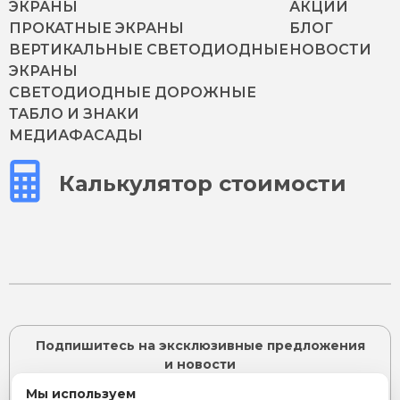
ЭКРАНЫ
АКЦИИ
ПРОКАТНЫЕ ЭКРАНЫ
БЛОГ
ВЕРТИКАЛЬНЫЕ СВЕТОДИОДНЫЕ
НОВОСТИ
ЭКРАНЫ
СВЕТОДИОДНЫЕ ДОРОЖНЫЕ
ТАБЛО И ЗНАКИ
МЕДИАФАСАДЫ
Калькулятор стоимости
Подпишитесь на эксклюзивные предложения
и новости
Мы используем