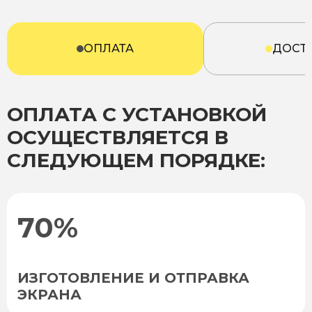
ОПЛАТА
ДОСТ
ОПЛАТА С УСТАНОВКОЙ
ОСУЩЕСТВЛЯЕТСЯ В
СЛЕДУЮЩЕМ ПОРЯДКЕ:
70%
ИЗГОТОВЛЕНИЕ И ОТПРАВКА
ЭКРАНА