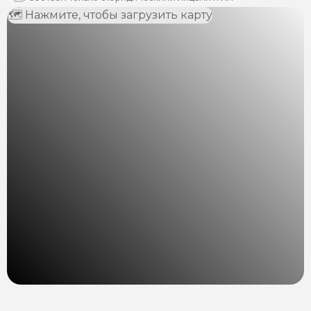
🗺 Нажмите, чтобы загрузить карту