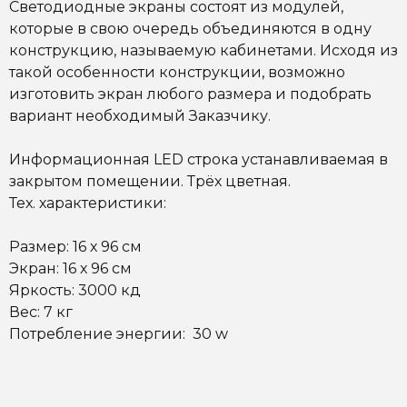
Светодиодные экраны состоят из модулей,
которые в свою очередь объединяются в одну
конструкцию, называемую кабинетами. Исходя из
такой особенности конструкции, возможно
изготовить экран любого размера и подобрать
вариант необходимый Заказчику.
Информационная LED строка устанавливаемая в
закрытом помещении. Трёх цветная.
Тех. характеристики:
Размер: 16 х 96 см
Экран: 16 х 96 см
Яркость: 3000 кд
Вес: 7 кг
Потребление энергии: 30 w