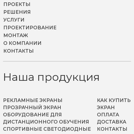
ПРОЕКТЫ
РЕШЕНИЯ
УСЛУГИ
ПРОЕКТИРОВАНИЕ
МОНТАЖ
О КОМПАНИИ
КОНТАКТЫ
Наша продукция
РЕКЛАМНЫЕ ЭКРАНЫ
КАК КУПИТЬ
ПРОЗРАЧНЫЙ ЭКРАН
ЭКРАН
ОБОРУДОВАНИЕ ДЛЯ
ОПЛАТА
ДИСТАНЦИОННОГО ОБУЧЕНИЯ
ДОСТАВКА
СПОРТИВНЫЕ СВЕТОДИОДНЫЕ
КОНТАКТЫ