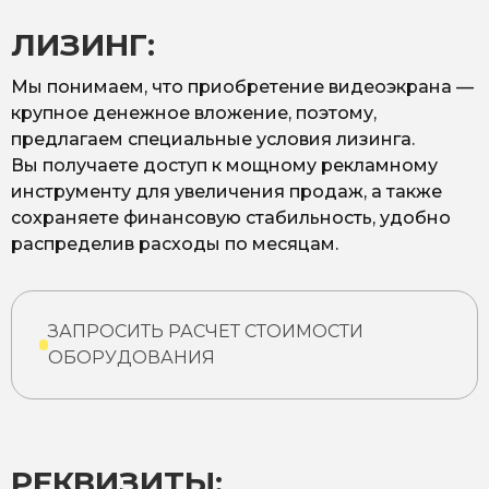
ЛИЗИНГ:
Мы понимаем, что приобретение видеоэкрана —
крупное денежное вложение, поэтому,
предлагаем специальные условия лизинга.
Вы получаете доступ к мощному рекламному
инструменту для увеличения продаж, а также
сохраняете финансовую стабильность, удобно
распределив расходы по месяцам.
ЗАПРОСИТЬ РАСЧЕТ СТОИМОСТИ
ОБОРУДОВАНИЯ
РЕКВИЗИТЫ: