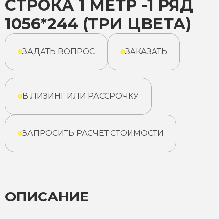
СТРОКА 1 МЕТР -1 РЯД
1056*244 (ТРИ ЦВЕТА)
ЗАДАТЬ ВОПРОС
ЗАКАЗАТЬ
В ЛИЗИНГ ИЛИ РАССРОЧКУ
ЗАПРОСИТЬ РАСЧЕТ СТОИМОСТИ
ОПИСАНИЕ