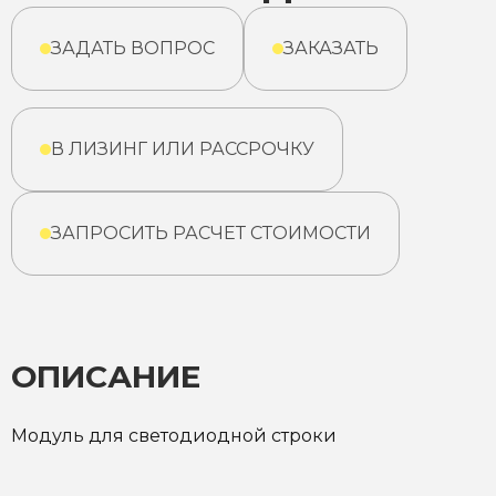
ЗАДАТЬ ВОПРОС
ЗАКАЗАТЬ
В ЛИЗИНГ ИЛИ РАССРОЧКУ
ЗАПРОСИТЬ РАСЧЕТ СТОИМОСТИ
ОПИСАНИЕ
Модуль для светодиодной строки