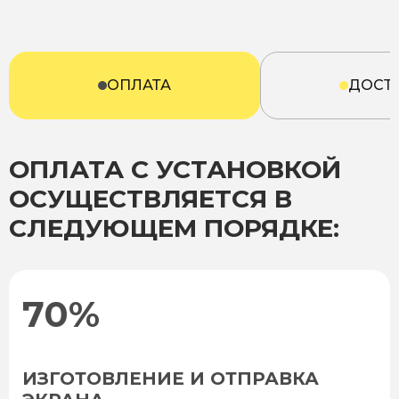
ОПЛАТА
ДОСТ
ОПЛАТА С УСТАНОВКОЙ
ОСУЩЕСТВЛЯЕТСЯ В
СЛЕДУЮЩЕМ ПОРЯДКЕ:
70%
ИЗГОТОВЛЕНИЕ И ОТПРАВКА