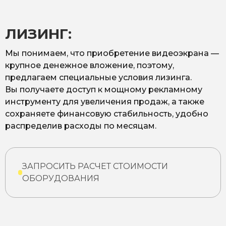
ЛИЗИНГ:
Мы понимаем, что приобретение видеоэкрана —
крупное денежное вложение, поэтому,
предлагаем специальные условия лизинга.
Вы получаете доступ к мощному рекламному
инструменту для увеличения продаж, а также
сохраняете финансовую стабильность, удобно
распределив расходы по месяцам.
ЗАПРОСИТЬ РАСЧЕТ СТОИМОСТИ
ОБОРУДОВАНИЯ