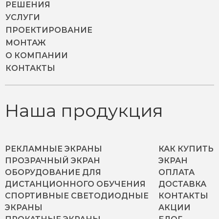
РЕШЕНИЯ
УСЛУГИ
ПРОЕКТИРОВАНИЕ
МОНТАЖ
О КОМПАНИИ
КОНТАКТЫ
Наша продукция
РЕКЛАМНЫЕ ЭКРАНЫ
КАК КУПИТЬ
ПРОЗРАЧНЫЙ ЭКРАН
ЭКРАН
ОБОРУДОВАНИЕ ДЛЯ
ОПЛАТА
ДИСТАНЦИОННОГО ОБУЧЕНИЯ
ДОСТАВКА
СПОРТИВНЫЕ СВЕТОДИОДНЫЕ
КОНТАКТЫ
ЭКРАНЫ
АКЦИИ