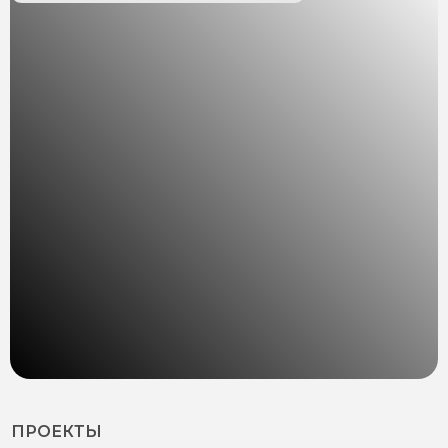
ПРОЕКТЫ