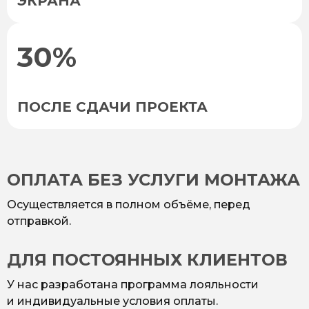
ЭКРАНА
30%
ПОСЛЕ СДАЧИ ПРОЕКТА
ОПЛАТА БЕЗ УСЛУГИ МОНТАЖА
Осуществляется в полном объёме, перед
отправкой.
ДЛЯ ПОСТОЯННЫХ КЛИЕНТОВ
У нас разработана программа лояльности
и индивидуальные условия оплаты.