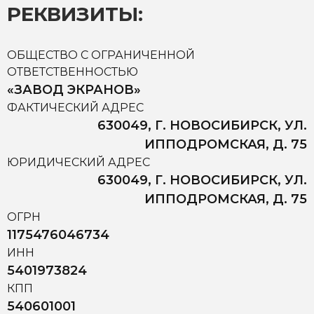
РЕКВИЗИТЫ:
ОБЩЕСТВО С ОГРАНИЧЕННОЙ
ОТВЕТСТВЕННОСТЬЮ
«ЗАВОД ЭКРАНОВ»
ФАКТИЧЕСКИЙ АДРЕС
630049, Г. НОВОСИБИРСК, УЛ.
ИППОДРОМСКАЯ, Д. 75
ЮРИДИЧЕСКИЙ АДРЕС
630049, Г. НОВОСИБИРСК, УЛ.
ИППОДРОМСКАЯ, Д. 75
ОГРН
1175476046734
ИНН
5401973824
КПП
540601001