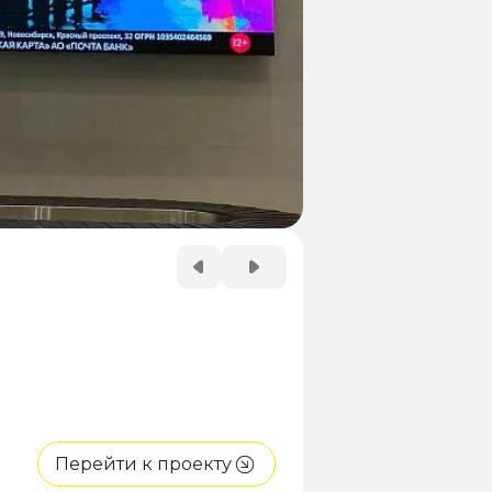
Перейти к проекту