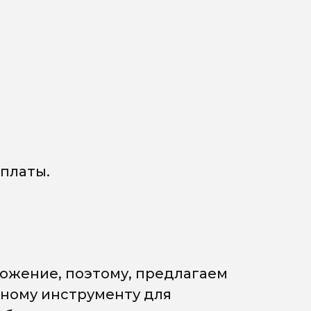
платы.
ожение, поэтому, предлагаем
мному инструменту для