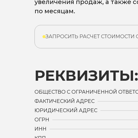
увеличения продаж, а также 
по месяцам.
ЗАПРОСИТЬ РАСЧЕТ СТОИМОСТИ
РЕКВИЗИТЫ
ОБЩЕСТВО С ОГРАНИЧЕННОЙ ОТВЕТ
ФАКТИЧЕСКИЙ АДРЕС
ЮРИДИЧЕСКИЙ АДРЕС
ОГРН
ИНН