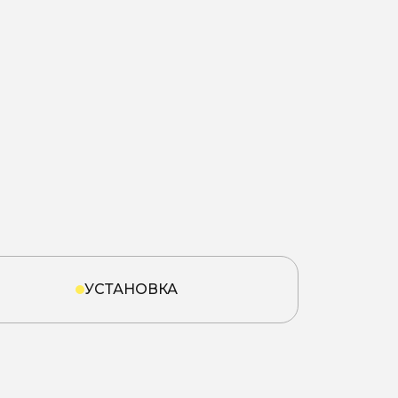
УСТАНОВКА