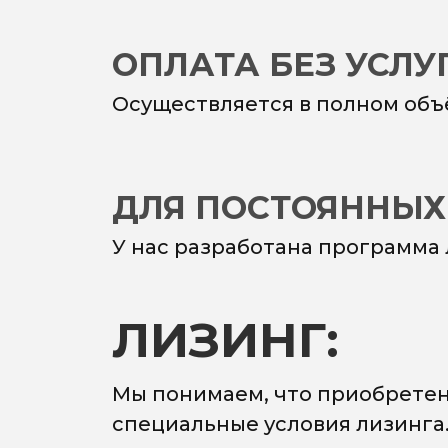
ОПЛАТА БЕЗ УСЛ
Осуществляется в полном объ
ДЛЯ ПОСТОЯННЫХ
У нас разработана программа
ЛИЗИНГ:
Мы понимаем, что приобретен
специальные условия лизинга