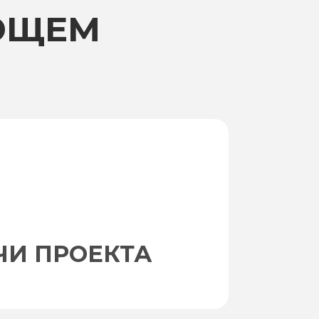
ЮЩЕМ
ЧИ ПРОЕКТА