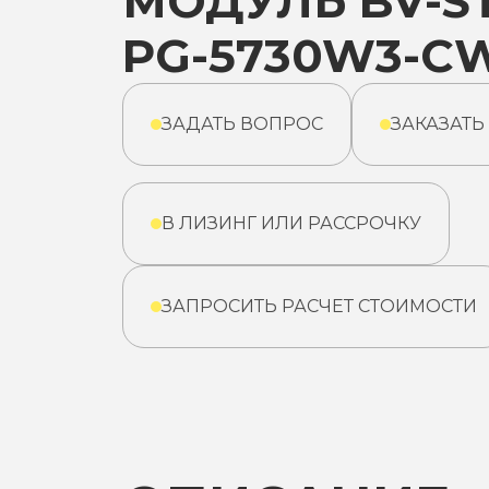
МОДУЛЬ BV-ST
PG-5730W3-C
ЗАДАТЬ ВОПРОС
ЗАКАЗАТЬ
В ЛИЗИНГ ИЛИ РАССРОЧКУ
ЗАПРОСИТЬ РАСЧЕТ СТОИМОСТИ