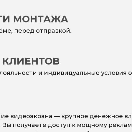
УГИ МОНТАЖА
ёме, перед отправкой.
 КЛИЕНТОВ
 лояльности и индивидуальные условия о
ие видеоэкрана — крупное денежное вл
. Вы получаете доступ к мощному рекла