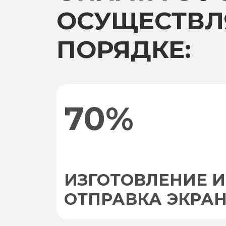
ОСУЩЕСТВЛ
ПОРЯДКЕ:
70%
ИЗГОТОВЛЕНИЕ И
ОТПРАВКА ЭКРА