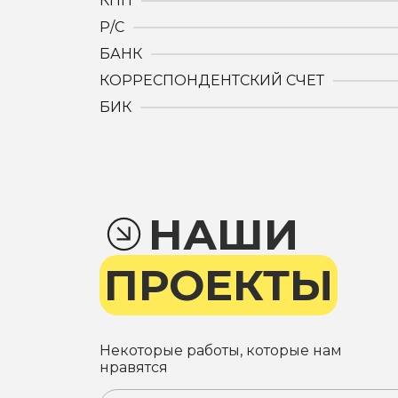
КПП
Р/С
БАНК
КОРРЕСПОНДЕНТСКИЙ СЧЕТ
БИК
НАШИ
ПРОЕКТЫ
Некоторые работы, которые нам
нравятся