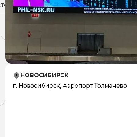
КТОВ
НОВОСИБИРСК
г. Новосибирск, Аэропорт Толмачево