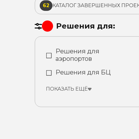
62
КАТАЛОГ ЗАВЕРШЕННЫХ ПРОЕ
Решения для:
Решения для
аэропортов
Решения для БЦ
ПОКАЗАТЬ ЕЩЁ