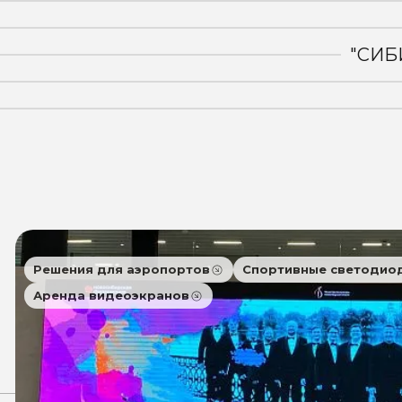
"СИБ
Решения для аэропортов
Спортивные светодио
Аренда видеоэкранов