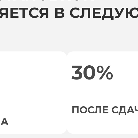
ЯЕТСЯ В СЛЕДУ
30%
ПОСЛЕ СДА
НА