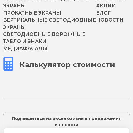
ЭКРАНЫ
АКЦИИ
ПРОКАТНЫЕ ЭКРАНЫ
БЛОГ
ВЕРТИКАЛЬНЫЕ СВЕТОДИОДНЫЕ
НОВОСТИ
ЭКРАНЫ
СВЕТОДИОДНЫЕ ДОРОЖНЫЕ
ТАБЛО И ЗНАКИ
МЕДИАФАСАДЫ
Калькулятор стоимости
Подпишитесь на эксклюзивные предложения
и новости