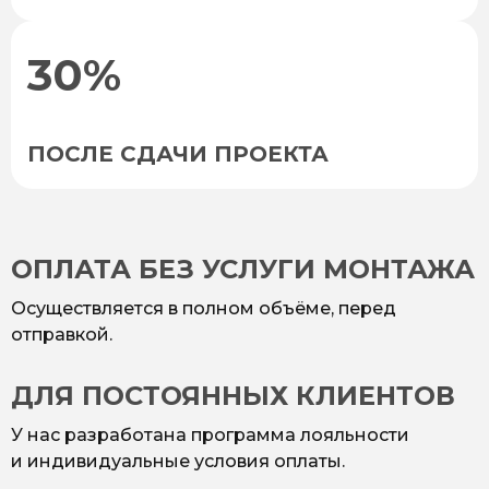
30%
ПОСЛЕ СДАЧИ ПРОЕКТА
ОПЛАТА БЕЗ УСЛУГИ МОНТАЖА
Осуществляется в полном объёме, перед
отправкой.
ДЛЯ ПОСТОЯННЫХ КЛИЕНТОВ
У нас разработана программа лояльности
и индивидуальные условия оплаты.