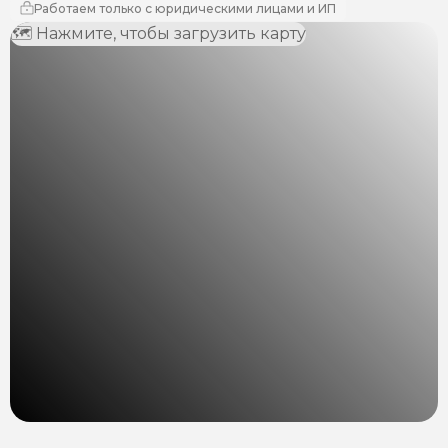
Работаем только с юридическими лицами и ИП
🗺 Нажмите, чтобы загрузить карту