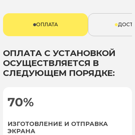
ОПЛАТА
ДОСТ
ОПЛАТА С УСТАНОВКОЙ
ОСУЩЕСТВЛЯЕТСЯ В
СЛЕДУЮЩЕМ ПОРЯДКЕ:
70%
ИЗГОТОВЛЕНИЕ И ОТПРАВКА
ЭКРАНА