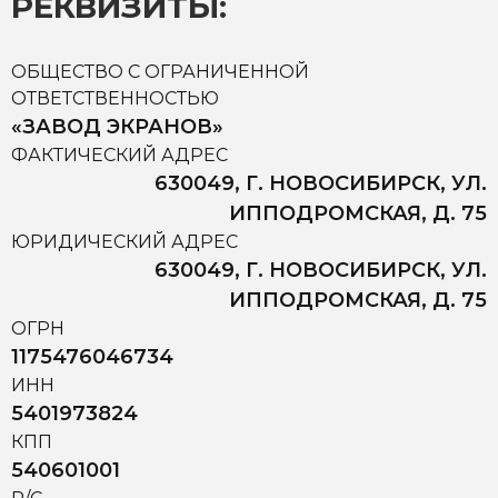
РЕКВИЗИТЫ:
ОБЩЕСТВО С ОГРАНИЧЕННОЙ
ОТВЕТСТВЕННОСТЬЮ
«ЗАВОД ЭКРАНОВ»
ФАКТИЧЕСКИЙ АДРЕС
630049, Г. НОВОСИБИРСК, УЛ.
ИППОДРОМСКАЯ, Д. 75
ЮРИДИЧЕСКИЙ АДРЕС
630049, Г. НОВОСИБИРСК, УЛ.
ИППОДРОМСКАЯ, Д. 75
ОГРН
1175476046734
ИНН
5401973824
КПП
540601001