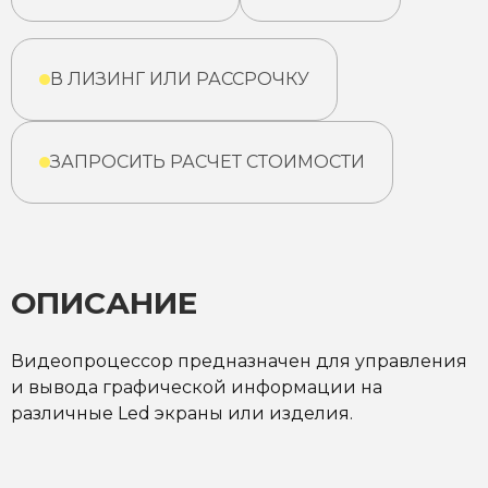
В ЛИЗИНГ ИЛИ РАССРОЧКУ
ЗАПРОСИТЬ РАСЧЕТ СТОИМОСТИ
ОПИСАНИЕ
Видеопроцессор предназначен для управления
и вывода графической информации на
различные Led экраны или изделия.