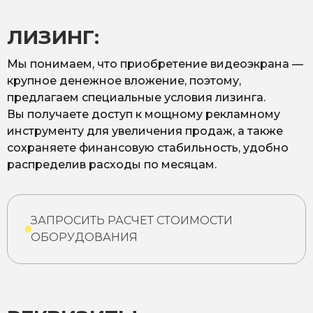
ЛИЗИНГ:
Мы понимаем, что приобретение видеоэкрана —
крупное денежное вложение, поэтому,
предлагаем специальные условия лизинга.
Вы получаете доступ к мощному рекламному
инструменту для увеличения продаж, а также
сохраняете финансовую стабильность, удобно
распределив расходы по месяцам.
ЗАПРОСИТЬ РАСЧЕТ СТОИМОСТИ
ОБОРУДОВАНИЯ