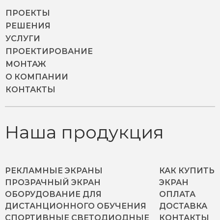
ПРОЕКТЫ
РЕШЕНИЯ
УСЛУГИ
ПРОЕКТИРОВАНИЕ
МОНТАЖ
О КОМПАНИИ
КОНТАКТЫ
Наша продукция
РЕКЛАМНЫЕ ЭКРАНЫ
КАК КУПИТЬ
ПРОЗРАЧНЫЙ ЭКРАН
ЭКРАН
ОБОРУДОВАНИЕ ДЛЯ
ОПЛАТА
ДИСТАНЦИОННОГО ОБУЧЕНИЯ
ДОСТАВКА
СПОРТИВНЫЕ СВЕТОДИОДНЫЕ
КОНТАКТЫ