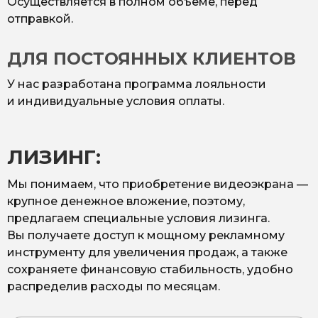
Осуществляется в полном объёме, перед
отправкой.
ДЛЯ ПОСТОЯННЫХ КЛИЕНТОВ
У нас разработана программа лояльности
и индивидуальные условия оплаты.
ЛИЗИНГ:
Мы понимаем, что приобретение видеоэкрана —
крупное денежное вложение, поэтому,
предлагаем специальные условия лизинга.
Вы получаете доступ к мощному рекламному
инструменту для увеличения продаж, а также
сохраняете финансовую стабильность, удобно
распределив расходы по месяцам.