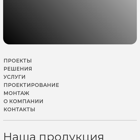
ПРОЕКТЫ
РЕШЕНИЯ
УСЛУГИ
ПРОЕКТИРОВАНИЕ
МОНТАЖ
О КОМПАНИИ
КОНТАКТЫ
Наша продукция