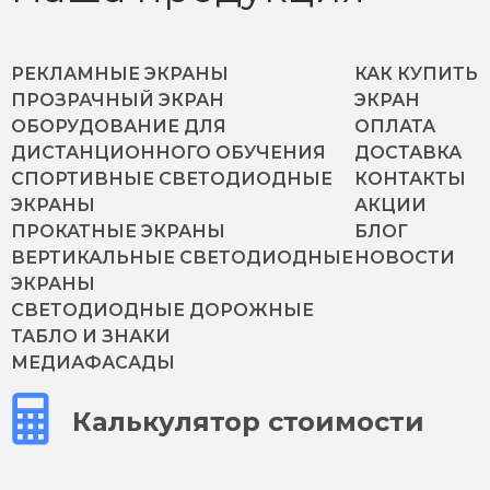
РЕКЛАМНЫЕ ЭКРАНЫ
КАК КУПИТЬ
ПРОЗРАЧНЫЙ ЭКРАН
ЭКРАН
ОБОРУДОВАНИЕ ДЛЯ
ОПЛАТА
ДИСТАНЦИОННОГО ОБУЧЕНИЯ
ДОСТАВКА
СПОРТИВНЫЕ СВЕТОДИОДНЫЕ
КОНТАКТЫ
ЭКРАНЫ
АКЦИИ
ПРОКАТНЫЕ ЭКРАНЫ
БЛОГ
ВЕРТИКАЛЬНЫЕ СВЕТОДИОДНЫЕ
НОВОСТИ
ЭКРАНЫ
СВЕТОДИОДНЫЕ ДОРОЖНЫЕ
ТАБЛО И ЗНАКИ
МЕДИАФАСАДЫ
Калькулятор стоимости