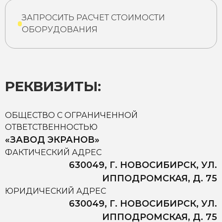
ЗАПРОСИТЬ РАСЧЕТ СТОИМОСТИ
ОБОРУДОВАНИЯ
РЕКВИЗИТЫ:
ОБЩЕСТВО С ОГРАНИЧЕННОЙ
ОТВЕТСТВЕННОСТЬЮ
«ЗАВОД ЭКРАНОВ»
ФАКТИЧЕСКИЙ АДРЕС
630049, Г. НОВОСИБИРСК, УЛ.
ИППОДРОМСКАЯ, Д. 75
ЮРИДИЧЕСКИЙ АДРЕС
630049, Г. НОВОСИБИРСК, УЛ.
ИППОДРОМСКАЯ, Д. 75