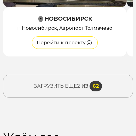
НОВОСИБИРСК
г. Новосибирск, Аэропорт Толмачево
Перейти к проекту
ЗАГРУЗИТЬ ЕЩЁ
2
ИЗ
62