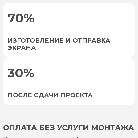
70%
ИЗГОТОВЛЕНИЕ И ОТПРАВКА
ЭКРАНА
30%
ПОСЛЕ СДАЧИ ПРОЕКТА
ОПЛАТА БЕЗ УСЛУГИ МОНТАЖА