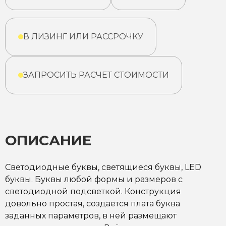
В ЛИЗИНГ ИЛИ РАССРОЧКУ
ЗАПРОСИТЬ РАСЧЕТ СТОИМОСТИ
ОПИСАНИЕ
Светодиодные буквы, светящиеся буквы, LED
буквы. Буквы любой формы и размеров с
светодиодной подсветкой. Конструкция
довольно простая, создается плата буква
заданных параметров, в ней размещают