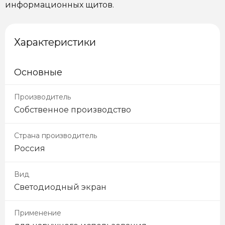
информационных щитов.
Характеристики
Основные
Производитель
Собственное производство
Страна производитель
Россия
Вид
Светодиодный экран
Применение