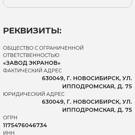
РЕКВИЗИТЫ:
ОБЩЕСТВО С ОГРАНИЧЕННОЙ
ОТВЕТСТВЕННОСТЬЮ
«ЗАВОД ЭКРАНОВ»
ФАКТИЧЕСКИЙ АДРЕС
630049, Г. НОВОСИБИРСК, УЛ.
ИППОДРОМСКАЯ, Д. 75
ЮРИДИЧЕСКИЙ АДРЕС
630049, Г. НОВОСИБИРСК, УЛ.
ИППОДРОМСКАЯ, Д. 75
ОГРН
1175476046734
ИНН