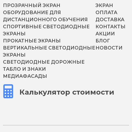
ПРОЗРАЧНЫЙ ЭКРАН
ЭКРАН
ОБОРУДОВАНИЕ ДЛЯ
ОПЛАТА
ДИСТАНЦИОННОГО ОБУЧЕНИЯ
ДОСТАВКА
СПОРТИВНЫЕ СВЕТОДИОДНЫЕ
КОНТАКТЫ
ЭКРАНЫ
АКЦИИ
ПРОКАТНЫЕ ЭКРАНЫ
БЛОГ
ВЕРТИКАЛЬНЫЕ СВЕТОДИОДНЫЕ
НОВОСТИ
ЭКРАНЫ
СВЕТОДИОДНЫЕ ДОРОЖНЫЕ
ТАБЛО И ЗНАКИ
МЕДИАФАСАДЫ
Калькулятор стоимости