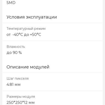
SMD
Условия эксплуатации
Температурный режим
от -40°C до +50°C
Влажность
до 90 %
Описание модулей
Шаг пикселя
4.81 мм
Размеры модуля
250*250*12 мм