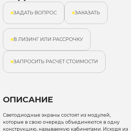
ЗАДАТЬ ВОПРОС
ЗАКАЗАТЬ
В ЛИЗИНГ ИЛИ РАССРОЧКУ
ЗАПРОСИТЬ РАСЧЕТ СТОИМОСТИ
ОПИСАНИЕ
Светодиодные экраны состоят из модулей,
которые в свою очередь объединяются в одну
конструкцию, называемую кабинетами. Исходя из