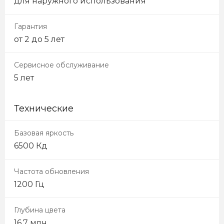
для наружного использования
Гарантия
от 2 до 5 лет
Сервисное обслуживание
5 лет
Технические
Базовая яркость
6500 Кд
Частота обновления
1200 Гц
Глубина цвета
16.7 млн