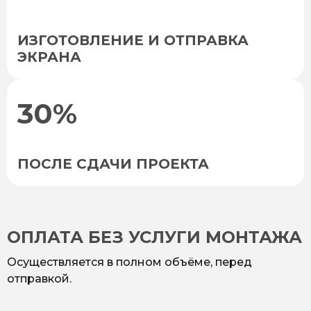
ИЗГОТОВЛЕНИЕ И ОТПРАВКА
ЭКРАНА
30%
ПОСЛЕ СДАЧИ ПРОЕКТА
ОПЛАТА БЕЗ УСЛУГИ МОНТАЖА
Осуществляется в полном объёме, перед
отправкой.