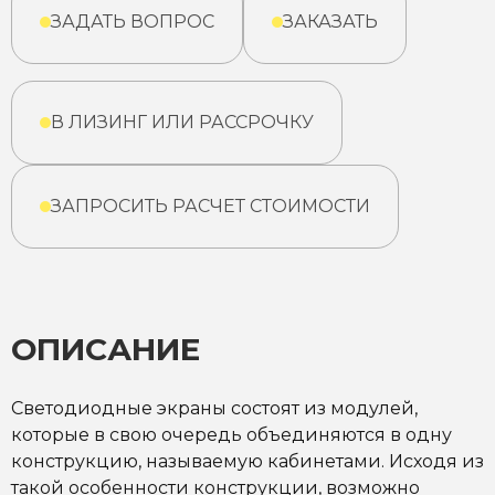
ЗАДАТЬ ВОПРОС
ЗАКАЗАТЬ
В ЛИЗИНГ ИЛИ РАССРОЧКУ
ЗАПРОСИТЬ РАСЧЕТ СТОИМОСТИ
ОПИСАНИЕ
Светодиодные экраны состоят из модулей,
которые в свою очередь объединяются в одну
конструкцию, называемую кабинетами. Исходя из
такой особенности конструкции, возможно