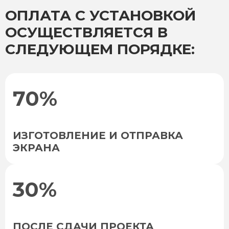
ОПЛАТА С УСТАНОВКОЙ
ОСУЩЕСТВЛЯЕТСЯ В
СЛЕДУЮЩЕМ ПОРЯДКЕ:
70%
ИЗГОТОВЛЕНИЕ И ОТПРАВКА
ЭКРАНА
30%
ПОСЛЕ СДАЧИ ПРОЕКТА