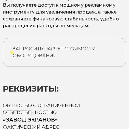
Вы получаете доступ к мощному рекламному
инструменту для увеличения продаж, а также
сохраняете финансовую стабильность, удобно
распределив расходы по месяцам.
ЗАПРОСИТЬ РАСЧЕТ СТОИМОСТИ
ОБОРУДОВАНИЯ
РЕКВИЗИТЫ:
ОБЩЕСТВО С ОГРАНИЧЕННОЙ
ОТВЕТСТВЕННОСТЬЮ
«ЗАВОД ЭКРАНОВ»
ФАКТИЧЕСКИЙ АДРЕС