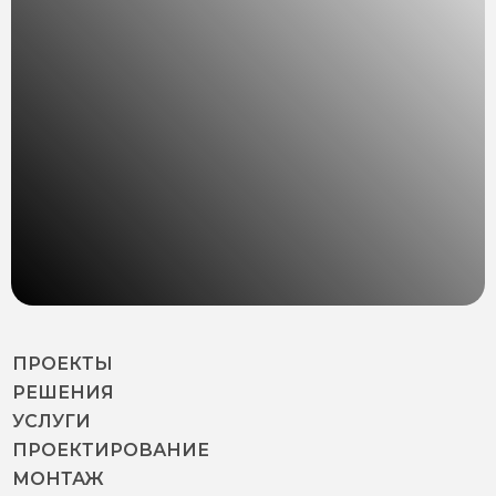
ПРОЕКТЫ
РЕШЕНИЯ
УСЛУГИ
ПРОЕКТИРОВАНИЕ
МОНТАЖ