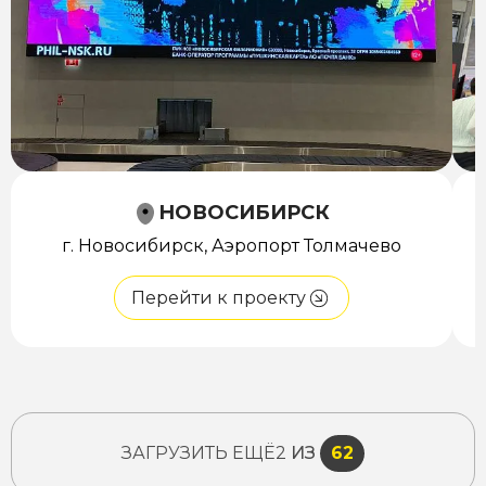
НОВОСИБИРСК
г. Новосибирск, Аэропорт Толмачево
Перейти к проекту
ЗАГРУЗИТЬ ЕЩЁ
2
ИЗ
62