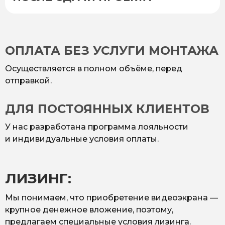
ОПЛАТА БЕЗ УСЛУГИ МОНТАЖА
Осуществляется в полном объёме, перед
отправкой.
ДЛЯ ПОСТОЯННЫХ КЛИЕНТОВ
У нас разработана программа лояльности
и индивидуальные условия оплаты.
ЛИЗИНГ:
Мы понимаем, что приобретение видеоэкрана —
крупное денежное вложение, поэтому,
предлагаем специальные условия лизинга.