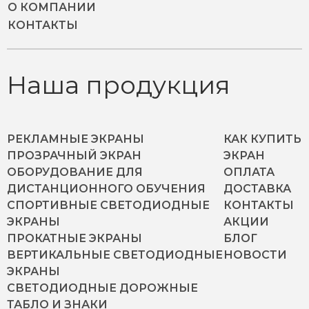
О КОМПАНИИ
КОНТАКТЫ
Наша продукция
РЕКЛАМНЫЕ ЭКРАНЫ
КАК КУПИТЬ
ПРОЗРАЧНЫЙ ЭКРАН
ЭКРАН
ОБОРУДОВАНИЕ ДЛЯ
ОПЛАТА
ДИСТАНЦИОННОГО ОБУЧЕНИЯ
ДОСТАВКА
СПОРТИВНЫЕ СВЕТОДИОДНЫЕ
КОНТАКТЫ
ЭКРАНЫ
АКЦИИ
ПРОКАТНЫЕ ЭКРАНЫ
БЛОГ
ВЕРТИКАЛЬНЫЕ СВЕТОДИОДНЫЕ
НОВОСТИ
ЭКРАНЫ
СВЕТОДИОДНЫЕ ДОРОЖНЫЕ
ТАБЛО И ЗНАКИ