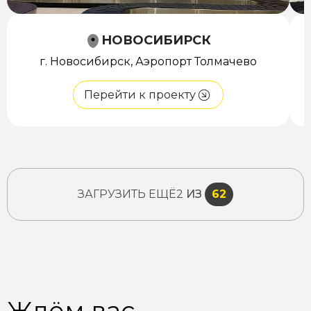
НОВОСИБИРСК
г. Новосибирск, Аэропорт Толмачево
Перейти к проекту
ЗАГРУЗИТЬ ЕЩЁ
2
ИЗ
62
Ждём вас