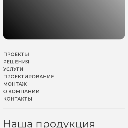
ПРОЕКТЫ
РЕШЕНИЯ
УСЛУГИ
ПРОЕКТИРОВАНИЕ
МОНТАЖ
О КОМПАНИИ
КОНТАКТЫ
Наша продукция