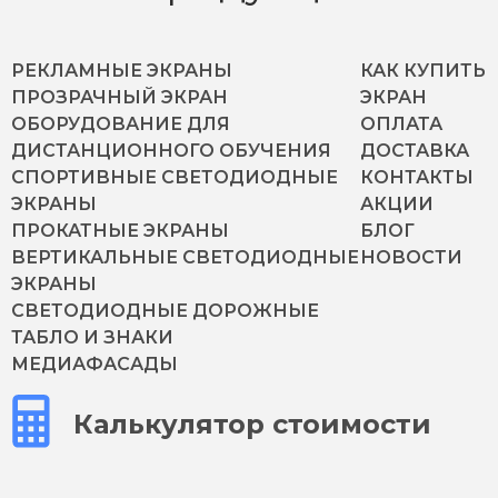
РЕКЛАМНЫЕ ЭКРАНЫ
КАК КУПИТЬ
ПРОЗРАЧНЫЙ ЭКРАН
ЭКРАН
ОБОРУДОВАНИЕ ДЛЯ
ОПЛАТА
ДИСТАНЦИОННОГО ОБУЧЕНИЯ
ДОСТАВКА
СПОРТИВНЫЕ СВЕТОДИОДНЫЕ
КОНТАКТЫ
ЭКРАНЫ
АКЦИИ
ПРОКАТНЫЕ ЭКРАНЫ
БЛОГ
ВЕРТИКАЛЬНЫЕ СВЕТОДИОДНЫЕ
НОВОСТИ
ЭКРАНЫ
СВЕТОДИОДНЫЕ ДОРОЖНЫЕ
ТАБЛО И ЗНАКИ
МЕДИАФАСАДЫ
Калькулятор стоимости