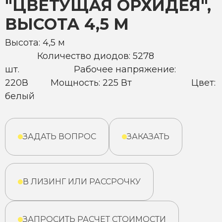
"ЦВЕТУЩАЯ ОРХИДЕЯ",
ВЫСОТА 4,5 М
Высота: 4,5 м
Количество диодов: 5278
шт. Рабочее напряжение:
220В Мощность: 225 Вт Цвет:
белый
ЗАДАТЬ ВОПРОС
ЗАКАЗАТЬ
В ЛИЗИНГ ИЛИ РАССРОЧКУ
ЗАПРОСИТЬ РАСЧЕТ СТОИМОСТИ