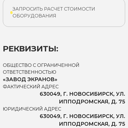
ЗАПРОСИТЬ РАСЧЕТ СТОИМОСТИ
ОБОРУДОВАНИЯ
РЕКВИЗИТЫ:
ОБЩЕСТВО С ОГРАНИЧЕННОЙ
ОТВЕТСТВЕННОСТЬЮ
«ЗАВОД ЭКРАНОВ»
ФАКТИЧЕСКИЙ АДРЕС
630049, Г. НОВОСИБИРСК, УЛ.
ИППОДРОМСКАЯ, Д. 75
ЮРИДИЧЕСКИЙ АДРЕС
630049, Г. НОВОСИБИРСК, УЛ.
ИППОДРОМСКАЯ, Д. 75