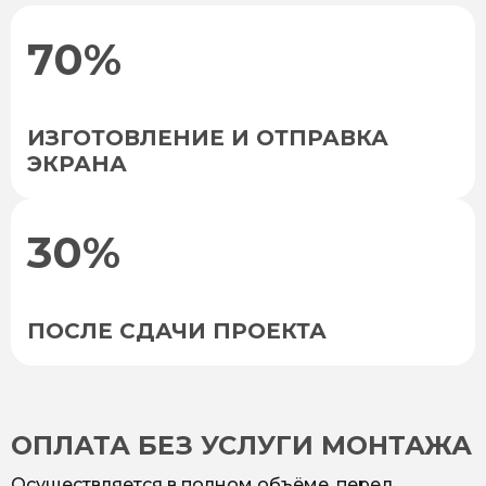
70%
ИЗГОТОВЛЕНИЕ И ОТПРАВКА
ЭКРАНА
30%
ПОСЛЕ СДАЧИ ПРОЕКТА
ОПЛАТА БЕЗ УСЛУГИ МОНТАЖА
Осуществляется в полном объёме, перед