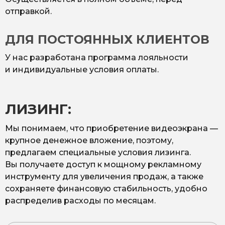
отправкой.
ДЛЯ ПОСТОЯННЫХ КЛИЕНТОВ
У нас разработана программа лояльности
и индивидуальные условия оплаты.
ЛИЗИНГ:
Мы понимаем, что приобретение видеоэкрана —
крупное денежное вложение, поэтому,
предлагаем специальные условия лизинга.
Вы получаете доступ к мощному рекламному
инструменту для увеличения продаж, а также
сохраняете финансовую стабильность, удобно
распределив расходы по месяцам.