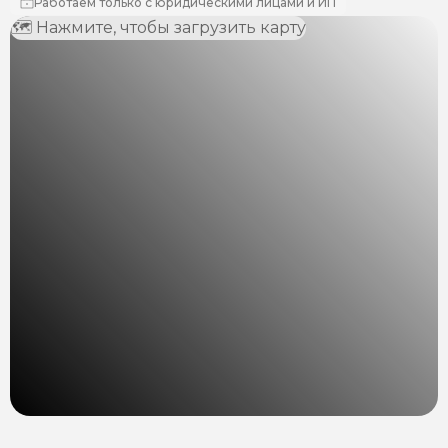
Работаем только с юридическими лицами и ИП
🗺 Нажмите, чтобы загрузить карту