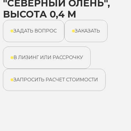
"СЕВЕРНЫЙ ОЛЕНЬ",
ВЫСОТА 0,4 М
ЗАДАТЬ ВОПРОС
ЗАКАЗАТЬ
В ЛИЗИНГ ИЛИ РАССРОЧКУ
ЗАПРОСИТЬ РАСЧЕТ СТОИМОСТИ