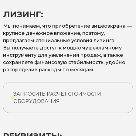
ЛИЗИНГ:
Мы понимаем, что приобретение видеоэкрана —
крупное денежное вложение, поэтому,
предлагаем специальные условия лизинга.
Вы получаете доступ к мощному рекламному
инструменту для увеличения продаж, а также
сохраняете финансовую стабильность, удобно
распределив расходы по месяцам.
ЗАПРОСИТЬ РАСЧЕТ СТОИМОСТИ
ОБОРУДОВАНИЯ