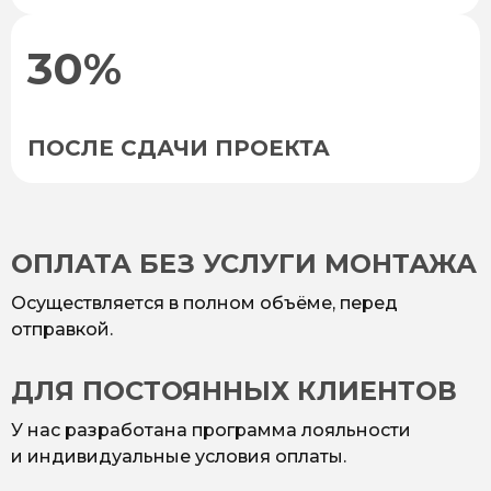
30%
ПОСЛЕ СДАЧИ ПРОЕКТА
ОПЛАТА БЕЗ УСЛУГИ МОНТАЖА
Осуществляется в полном объёме, перед
отправкой.
ДЛЯ ПОСТОЯННЫХ КЛИЕНТОВ
У нас разработана программа лояльности
и индивидуальные условия оплаты.