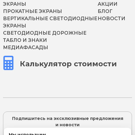
ЭКРАНЫ
АКЦИИ
ПРОКАТНЫЕ ЭКРАНЫ
БЛОГ
ВЕРТИКАЛЬНЫЕ СВЕТОДИОДНЫЕ
НОВОСТИ
ЭКРАНЫ
СВЕТОДИОДНЫЕ ДОРОЖНЫЕ
ТАБЛО И ЗНАКИ
МЕДИАФАСАДЫ
Калькулятор стоимости
Подпишитесь на эксклюзивные предложения
и новости
Мы используем