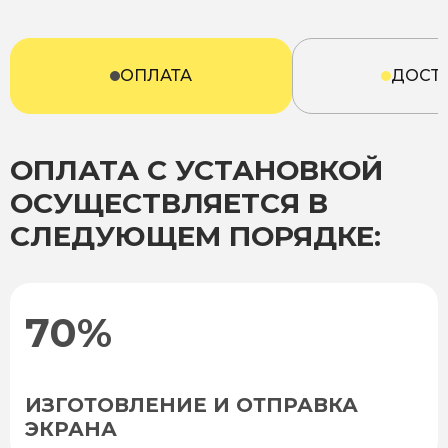
ОПЛАТА
ДОСТ
ОПЛАТА С УСТАНОВКОЙ
ОСУЩЕСТВЛЯЕТСЯ В
СЛЕДУЮЩЕМ ПОРЯДКЕ:
70%
ИЗГОТОВЛЕНИЕ И ОТПРАВКА
ЭКРАНА