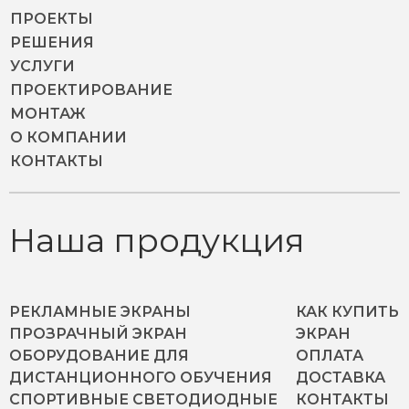
ПРОЕКТЫ
РЕШЕНИЯ
УСЛУГИ
ПРОЕКТИРОВАНИЕ
МОНТАЖ
О КОМПАНИИ
КОНТАКТЫ
Наша продукция
РЕКЛАМНЫЕ ЭКРАНЫ
КАК КУПИТЬ
ПРОЗРАЧНЫЙ ЭКРАН
ЭКРАН
ОБОРУДОВАНИЕ ДЛЯ
ОПЛАТА
ДИСТАНЦИОННОГО ОБУЧЕНИЯ
ДОСТАВКА
СПОРТИВНЫЕ СВЕТОДИОДНЫЕ
КОНТАКТЫ