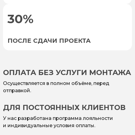
30%
ПОСЛЕ СДАЧИ ПРОЕКТА
ОПЛАТА БЕЗ УСЛУГИ МОНТАЖА
Осуществляется в полном объёме, перед
отправкой.
ДЛЯ ПОСТОЯННЫХ КЛИЕНТОВ
У нас разработана программа лояльности
и индивидуальные условия оплаты.