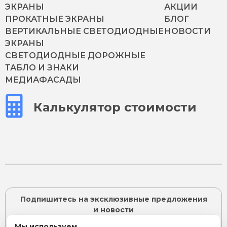
ЭКРАНЫ
АКЦИИ
ПРОКАТНЫЕ ЭКРАНЫ
БЛОГ
ВЕРТИКАЛЬНЫЕ СВЕТОДИОДНЫЕ
НОВОСТИ
ЭКРАНЫ
СВЕТОДИОДНЫЕ ДОРОЖНЫЕ
ТАБЛО И ЗНАКИ
МЕДИАФАСАДЫ
Калькулятор стоимости
Подпишитесь на эксклюзивные предложения
и новости
Мы используем