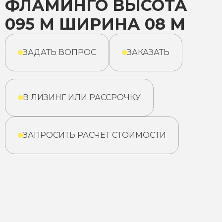
ФЛАМИНГО ВЫСОТА
095 М ШИРИНА 08 М
ЗАДАТЬ ВОПРОС
ЗАКАЗАТЬ
В ЛИЗИНГ ИЛИ РАССРОЧКУ
ЗАПРОСИТЬ РАСЧЕТ СТОИМОСТИ