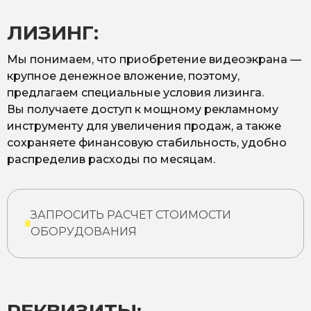
ЛИЗИНГ:
Мы понимаем, что приобретение видеоэкрана —
крупное денежное вложение, поэтому,
предлагаем специальные условия лизинга.
Вы получаете доступ к мощному рекламному
инструменту для увеличения продаж, а также
сохраняете финансовую стабильность, удобно
распределив расходы по месяцам.
ЗАПРОСИТЬ РАСЧЕТ СТОИМОСТИ
ОБОРУДОВАНИЯ