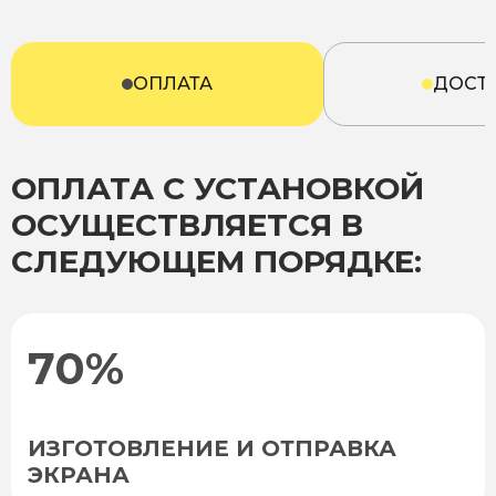
ОПЛАТА
ДОСТ
ОПЛАТА С УСТАНОВКОЙ
ОСУЩЕСТВЛЯЕТСЯ В
СЛЕДУЮЩЕМ ПОРЯДКЕ:
70%
ИЗГОТОВЛЕНИЕ И ОТПРАВКА
ЭКРАНА