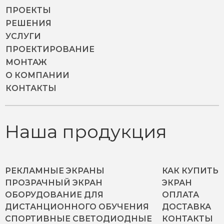
ПРОЕКТЫ
РЕШЕНИЯ
УСЛУГИ
ПРОЕКТИРОВАНИЕ
МОНТАЖ
О КОМПАНИИ
КОНТАКТЫ
Наша продукция
РЕКЛАМНЫЕ ЭКРАНЫ
КАК КУПИТЬ
ПРОЗРАЧНЫЙ ЭКРАН
ЭКРАН
ОБОРУДОВАНИЕ ДЛЯ
ОПЛАТА
ДИСТАНЦИОННОГО ОБУЧЕНИЯ
ДОСТАВКА
СПОРТИВНЫЕ СВЕТОДИОДНЫЕ
КОНТАКТЫ