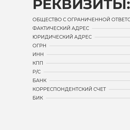
РЕКВИЗИТЫ
ОБЩЕСТВО С ОГРАНИЧЕННОЙ ОТВЕТ
ФАКТИЧЕСКИЙ АДРЕС
ЮРИДИЧЕСКИЙ АДРЕС
ОГРН
ИНН
КПП
Р/С
БАНК
КОРРЕСПОНДЕНТСКИЙ СЧЕТ
БИК