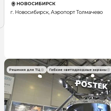
НОВОСИБИРСК
г. Новосибирск, Аэропорт Толмачево
Решения для ТЦ
Гибкие светодиодные экраны