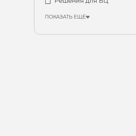
Решения для БЦ
ПОКАЗАТЬ ЕЩЁ