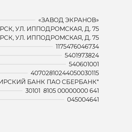
«ЗАВОД ЭКРАНОВ»
РСК, УЛ. ИППОДРОМСКАЯ, Д. 75
РСК, УЛ. ИППОДРОМСКАЯ, Д. 75
1175476046734
5401973824
540601001
40702810244050030115
ИРСКИЙ БАНК ПАО СБЕРБАНК"
30101 8105 00000000 641
045004641