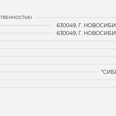
:
СТВЕННОСТЬЮ
630049, Г. НОВОСИБИ
630049, Г. НОВОСИБИ
"СИБ