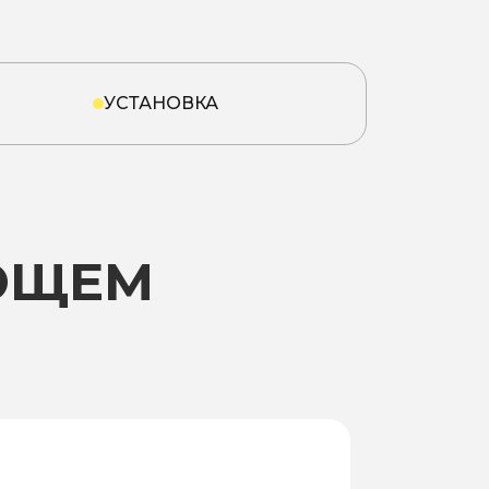
УСТАНОВКА
ЮЩЕМ