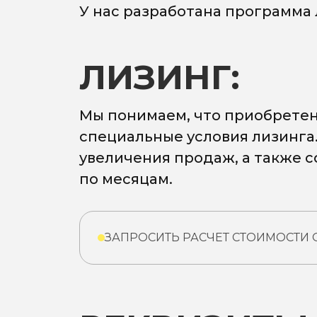
У нас разработана программа
ЛИЗИНГ:
Мы понимаем, что приобретен
специальные условия лизинга
увеличения продаж, а также 
по месяцам.
ЗАПРОСИТЬ РАСЧЕТ СТОИМОСТИ