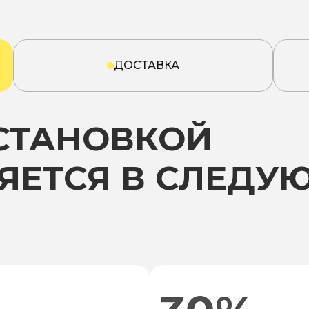
ДОСТАВКА
УСТАНОВКОЙ
ЯЕТСЯ В СЛЕДУ