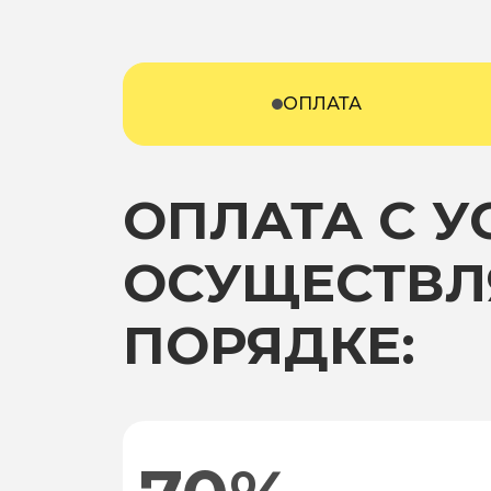
ОПЛАТА
ОПЛАТА С 
ОСУЩЕСТВЛ
ПОРЯДКЕ: