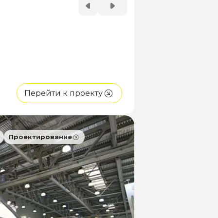
Перейти к проекту
Проектирование