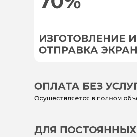
70%
ИЗГОТОВЛЕНИЕ И
ОТПРАВКА ЭКРА
ОПЛАТА БЕЗ УСЛ
Осуществляется в полном объ
ДЛЯ ПОСТОЯННЫХ