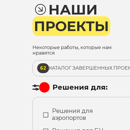
НАШИ
ПРОЕКТЫ
Некоторые работы, которые нам
нравятся
62
КАТАЛОГ ЗАВЕРШЕННЫХ ПРОЕ
Решения для:
Решения для
аэропортов