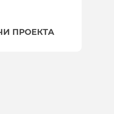
ЧИ ПРОЕКТА