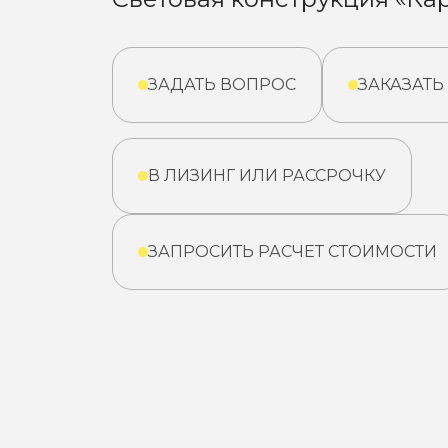
ЗАДАТЬ ВОПРОС
ЗАКАЗАТЬ
В ЛИЗИНГ ИЛИ РАССРОЧКУ
ЗАПРОСИТЬ РАСЧЕТ СТОИМОСТИ