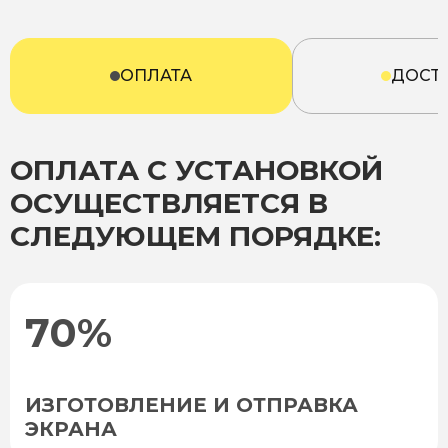
ОПЛАТА
ДОСТ
ОПЛАТА С УСТАНОВКОЙ
ОСУЩЕСТВЛЯЕТСЯ В
СЛЕДУЮЩЕМ ПОРЯДКЕ:
70%
ИЗГОТОВЛЕНИЕ И ОТПРАВКА
ЭКРАНА