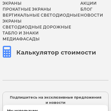
ЭКРАНЫ
АКЦИИ
ПРОКАТНЫЕ ЭКРАНЫ
БЛОГ
ВЕРТИКАЛЬНЫЕ СВЕТОДИОДНЫЕ
НОВОСТИ
ЭКРАНЫ
СВЕТОДИОДНЫЕ ДОРОЖНЫЕ
ТАБЛО И ЗНАКИ
МЕДИАФАСАДЫ
Калькулятор стоимости
Подпишитесь на эксклюзивные предложения
и новости
Мы используем