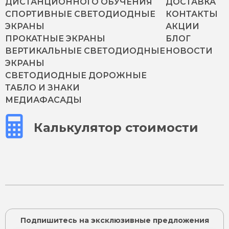
ДИСТАНЦИОННОГО ОБУЧЕНИЯ
ДОСТАВКА
СПОРТИВНЫЕ СВЕТОДИОДНЫЕ
КОНТАКТЫ
ЭКРАНЫ
АКЦИИ
ПРОКАТНЫЕ ЭКРАНЫ
БЛОГ
ВЕРТИКАЛЬНЫЕ СВЕТОДИОДНЫЕ
НОВОСТИ
ЭКРАНЫ
СВЕТОДИОДНЫЕ ДОРОЖНЫЕ
ТАБЛО И ЗНАКИ
МЕДИАФАСАДЫ
Калькулятор стоимости
Подпишитесь на эксклюзивные предложения