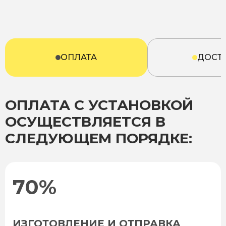
ОПЛАТА
ДОСТ
ОПЛАТА С УСТАНОВКОЙ
ОСУЩЕСТВЛЯЕТСЯ В
СЛЕДУЮЩЕМ ПОРЯДКЕ:
70%
ИЗГОТОВЛЕНИЕ И ОТПРАВКА