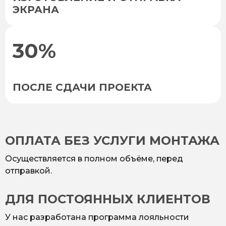
ЭКРАНА
30%
ПОСЛЕ СДАЧИ ПРОЕКТА
ОПЛАТА БЕЗ УСЛУГИ МОНТАЖА
Осуществляется в полном объёме, перед
отправкой.
ДЛЯ ПОСТОЯННЫХ КЛИЕНТОВ
У нас разработана программа лояльности