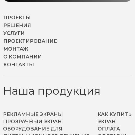
ПРОЕКТЫ
РЕШЕНИЯ
УСЛУГИ
ПРОЕКТИРОВАНИЕ
МОНТАЖ
О КОМПАНИИ
КОНТАКТЫ
Наша продукция
РЕКЛАМНЫЕ ЭКРАНЫ
КАК КУПИТЬ
ПРОЗРАЧНЫЙ ЭКРАН
ЭКРАН
ОБОРУДОВАНИЕ ДЛЯ
ОПЛАТА