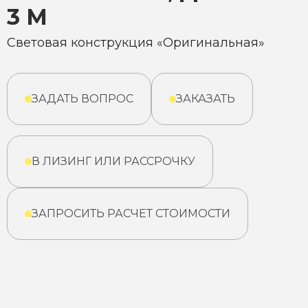
3 М
Световая конструкция «Оригинальная»
ЗАДАТЬ ВОПРОС
ЗАКАЗАТЬ
В ЛИЗИНГ ИЛИ РАССРОЧКУ
ЗАПРОСИТЬ РАСЧЕТ СТОИМОСТИ