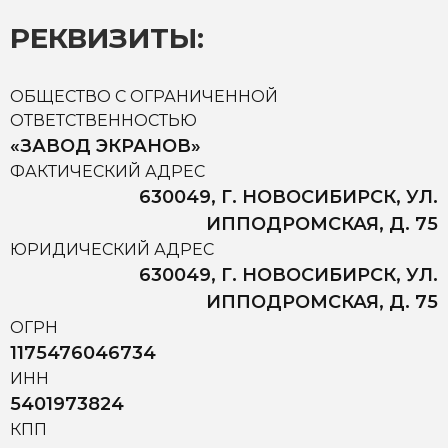
РЕКВИЗИТЫ:
ОБЩЕСТВО С ОГРАНИЧЕННОЙ
ОТВЕТСТВЕННОСТЬЮ
«ЗАВОД ЭКРАНОВ»
ФАКТИЧЕСКИЙ АДРЕС
630049, Г. НОВОСИБИРСК, УЛ.
ИППОДРОМСКАЯ, Д. 75
ЮРИДИЧЕСКИЙ АДРЕС
630049, Г. НОВОСИБИРСК, УЛ.
ИППОДРОМСКАЯ, Д. 75
ОГРН
1175476046734
ИНН
5401973824
КПП