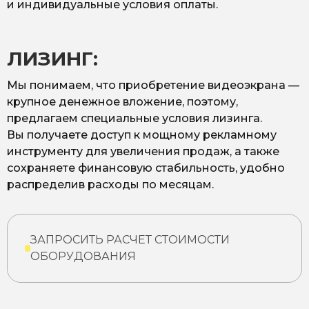
и индивидуальные условия оплаты.
ЛИЗИНГ:
Мы понимаем, что приобретение видеоэкрана —
крупное денежное вложение, поэтому,
предлагаем специальные условия лизинга.
Вы получаете доступ к мощному рекламному
инструменту для увеличения продаж, а также
сохраняете финансовую стабильность, удобно
распределив расходы по месяцам.
ЗАПРОСИТЬ РАСЧЕТ СТОИМОСТИ
ОБОРУДОВАНИЯ