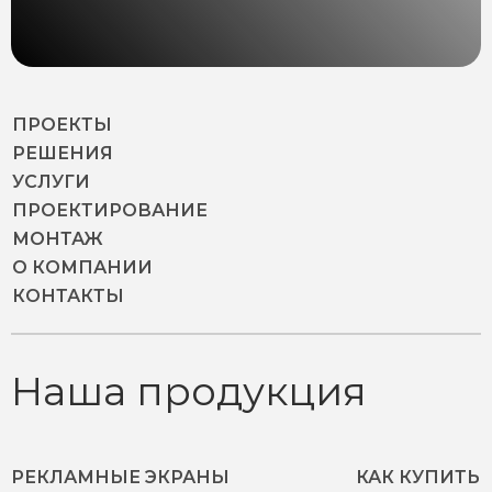
ПРОЕКТЫ
РЕШЕНИЯ
УСЛУГИ
ПРОЕКТИРОВАНИЕ
МОНТАЖ
О КОМПАНИИ
КОНТАКТЫ
Наша продукция
РЕКЛАМНЫЕ ЭКРАНЫ
КАК КУПИТЬ