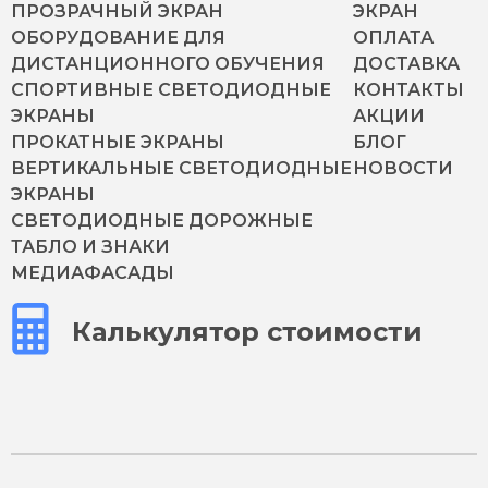
ПРОЗРАЧНЫЙ ЭКРАН
ЭКРАН
ОБОРУДОВАНИЕ ДЛЯ
ОПЛАТА
ДИСТАНЦИОННОГО ОБУЧЕНИЯ
ДОСТАВКА
СПОРТИВНЫЕ СВЕТОДИОДНЫЕ
КОНТАКТЫ
ЭКРАНЫ
АКЦИИ
ПРОКАТНЫЕ ЭКРАНЫ
БЛОГ
ВЕРТИКАЛЬНЫЕ СВЕТОДИОДНЫЕ
НОВОСТИ
ЭКРАНЫ
СВЕТОДИОДНЫЕ ДОРОЖНЫЕ
ТАБЛО И ЗНАКИ
МЕДИАФАСАДЫ
Калькулятор стоимости