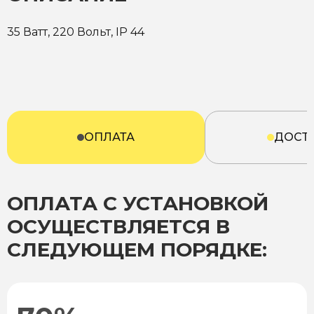
35 Ватт, 220 Вольт, IP 44
ОПЛАТА
ДОСТ
ОПЛАТА С УСТАНОВКОЙ
ОСУЩЕСТВЛЯЕТСЯ В
СЛЕДУЮЩЕМ ПОРЯДКЕ: