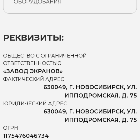
ОБОРУДОВАНИЯ
РЕКВИЗИТЫ:
ОБЩЕСТВО С ОГРАНИЧЕННОЙ
ОТВЕТСТВЕННОСТЬЮ
«ЗАВОД ЭКРАНОВ»
ФАКТИЧЕСКИЙ АДРЕС
630049, Г. НОВОСИБИРСК, УЛ.
ИППОДРОМСКАЯ, Д. 75
ЮРИДИЧЕСКИЙ АДРЕС
630049, Г. НОВОСИБИРСК, УЛ.
ИППОДРОМСКАЯ, Д. 75
ОГРН
1175476046734