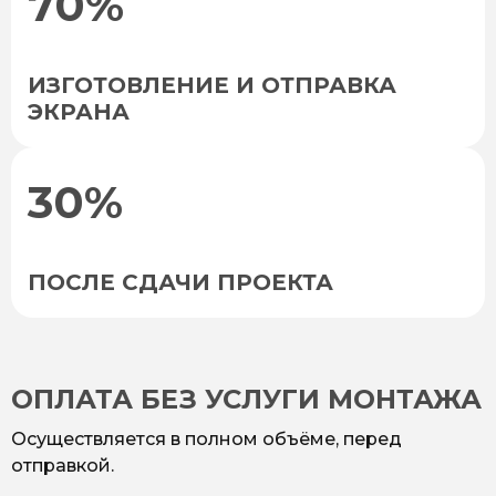
70%
ИЗГОТОВЛЕНИЕ И ОТПРАВКА
ЭКРАНА
30%
ПОСЛЕ СДАЧИ ПРОЕКТА
ОПЛАТА БЕЗ УСЛУГИ МОНТАЖА
Осуществляется в полном объёме, перед
отправкой.