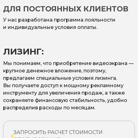
ДЛЯ ПОСТОЯННЫХ КЛИЕНТОВ
У нас разработана программа лояльности
и индивидуальные условия оплаты.
ЛИЗИНГ:
Мы понимаем, что приобретение видеоэкрана —
крупное денежное вложение, поэтому,
предлагаем специальные условия лизинга.
Вы получаете доступ к мощному рекламному
инструменту для увеличения продаж, а также
сохраняете финансовую стабильность, удобно
распределив расходы по месяцам.
ЗАПРОСИТЬ РАСЧЕТ СТОИМОСТИ