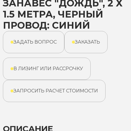
ЗАНАВЕС "ДОЖДЬ", 2 Х
1.5 МЕТРА, ЧЕРНЫЙ
ПРОВОД: СИНИЙ
ЗАДАТЬ ВОПРОС
ЗАКАЗАТЬ
В ЛИЗИНГ ИЛИ РАССРОЧКУ
ЗАПРОСИТЬ РАСЧЕТ СТОИМОСТИ
ОПИСАНИЕ