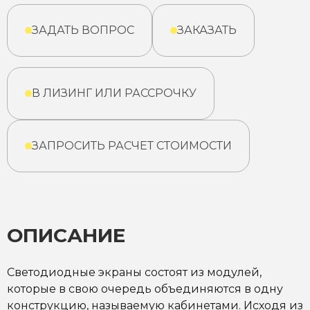
ЗАДАТЬ ВОПРОС
ЗАКАЗАТЬ
В ЛИЗИНГ ИЛИ РАССРОЧКУ
ЗАПРОСИТЬ РАСЧЕТ СТОИМОСТИ
ОПИСАНИЕ
Светодиодные экраны состоят из модулей,
которые в свою очередь объединяются в одну
конструкцию, называемую кабинетами. Исходя из