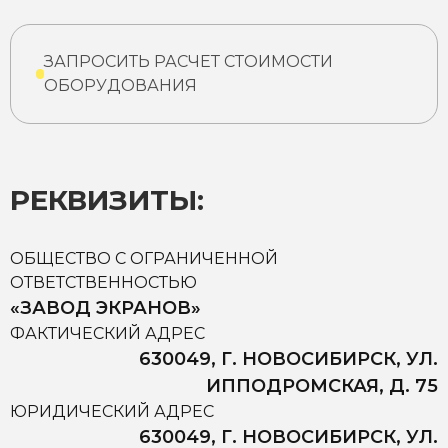
ЗАПРОСИТЬ РАСЧЕТ СТОИМОСТИ
ОБОРУДОВАНИЯ
РЕКВИЗИТЫ:
ОБЩЕСТВО С ОГРАНИЧЕННОЙ
ОТВЕТСТВЕННОСТЬЮ
«ЗАВОД ЭКРАНОВ»
ФАКТИЧЕСКИЙ АДРЕС
630049, Г. НОВОСИБИРСК, УЛ.
ИППОДРОМСКАЯ, Д. 75
ЮРИДИЧЕСКИЙ АДРЕС
630049, Г. НОВОСИБИРСК, УЛ.