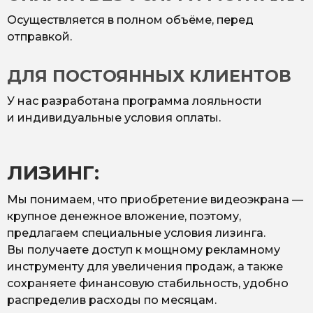
Осуществляется в полном объёме, перед
отправкой.
ДЛЯ ПОСТОЯННЫХ КЛИЕНТОВ
У нас разработана программа лояльности
и индивидуальные условия оплаты.
ЛИЗИНГ:
Мы понимаем, что приобретение видеоэкрана —
крупное денежное вложение, поэтому,
предлагаем специальные условия лизинга.
Вы получаете доступ к мощному рекламному
инструменту для увеличения продаж, а также
сохраняете финансовую стабильность, удобно
распределив расходы по месяцам.