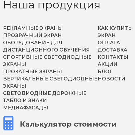
Наша продукция
РЕКЛАМНЫЕ ЭКРАНЫ
КАК КУПИТЬ
ПРОЗРАЧНЫЙ ЭКРАН
ЭКРАН
ОБОРУДОВАНИЕ ДЛЯ
ОПЛАТА
ДИСТАНЦИОННОГО ОБУЧЕНИЯ
ДОСТАВКА
СПОРТИВНЫЕ СВЕТОДИОДНЫЕ
КОНТАКТЫ
ЭКРАНЫ
АКЦИИ
ПРОКАТНЫЕ ЭКРАНЫ
БЛОГ
ВЕРТИКАЛЬНЫЕ СВЕТОДИОДНЫЕ
НОВОСТИ
ЭКРАНЫ
СВЕТОДИОДНЫЕ ДОРОЖНЫЕ
ТАБЛО И ЗНАКИ
МЕДИАФАСАДЫ
Калькулятор стоимости