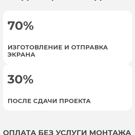
70%
ИЗГОТОВЛЕНИЕ И ОТПРАВКА
ЭКРАНА
30%
ПОСЛЕ СДАЧИ ПРОЕКТА
ОПЛАТА БЕЗ УСЛУГИ МОНТАЖА