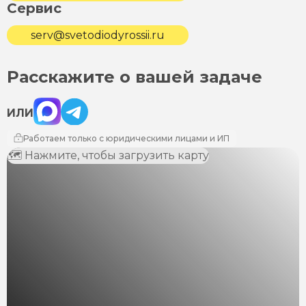
Сервис
serv@svetodiodyrossii.ru
Расскажите о вашей задаче
Max
Telegram
ИЛИ
Работаем только с юридическими лицами и ИП
🗺 Нажмите, чтобы загрузить карту