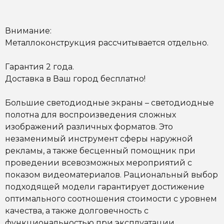
Внимание:
Металлоконструкция рассчитывается отдельно.
Гарантия 2 года.
Доставка в Ваш город бесплатно!
Большие светодиодные экраны
– светодиодные
полотна для воспроизведения сложных
изображений различных форматов. Это
незаменимый инструмент
сферы наружной
рекламы
, а также бесценный помощник при
проведении всевозможных мероприятий с
показом видеоматериалов. Рациональный выбор
подходящей модели гарантирует достижение
оптимального соотношения стоимости с уровнем
качества, а также долговечность с
функциональностью при эксплуатации.