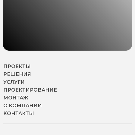
ПРОЕКТЫ
РЕШЕНИЯ
УСЛУГИ
ПРОЕКТИРОВАНИЕ
МОНТАЖ
О КОМПАНИИ
КОНТАКТЫ