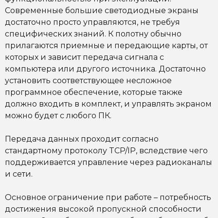
Современные большие светодиодные экраны
достаточно
просто управляются
, не требуя
специфических знаний. К полотну обычно
прилагаются приемные и передающие карты, от
которых и зависит передача сигнала с
компьютера или другого источника. Достаточно
установить соответствующее несложное
программное обеспечение, которые также
должно входить в комплект, и
управлять экраном
можно будет с любого ПК
.
Передача данных проходит согласно
стандартному протоколу TCP/IP, вследствие чего
поддерживается управление через радиоканалы
и сети.
Основное ограничение при работе – потребность
достижения высокой пропускной способности