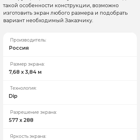
такой особенности конструкции, возможно
изготовить экран любого размера и подобрать
вариант необходимый Заказчику.
Производитель:
Россия
Размер экрана:
7,68 х 3,84 м
Технология:
Dip
Разрешение экрана:
577 х 288
Яркость экрана: