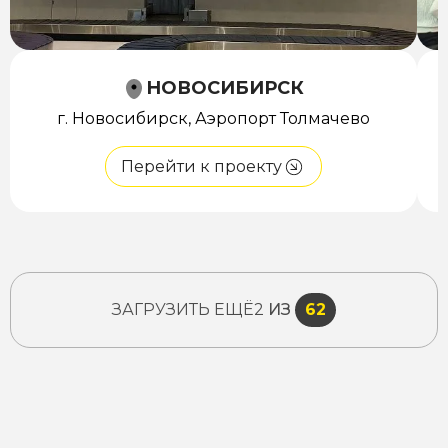
НОВОСИБИРСК
г. Новосибирск, Аэропорт Толмачево
Перейти к проекту
ЗАГРУЗИТЬ ЕЩЁ
2
ИЗ
62