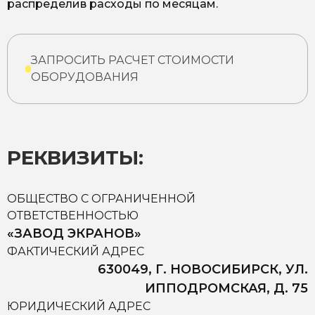
распределив расходы по месяцам.
ЗАПРОСИТЬ РАСЧЕТ СТОИМОСТИ
ОБОРУДОВАНИЯ
РЕКВИЗИТЫ:
ОБЩЕСТВО С ОГРАНИЧЕННОЙ
ОТВЕТСТВЕННОСТЬЮ
«ЗАВОД ЭКРАНОВ»
ФАКТИЧЕСКИЙ АДРЕС
630049, Г. НОВОСИБИРСК, УЛ.
ИППОДРОМСКАЯ, Д. 75
ЮРИДИЧЕСКИЙ АДРЕС