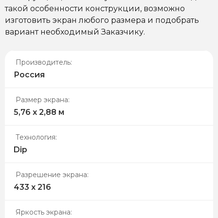
такой особенности конструкции, возможно
изготовить экран любого размера и подобрать
вариант необходимый Заказчику.
Производитель:
Россия
Размер экрана:
5,76 х 2,88 м
Технология:
Dip
Разрешение экрана:
433 х 216
Яркость экрана: