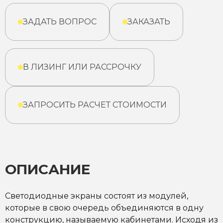
ЗАДАТЬ ВОПРОС
ЗАКАЗАТЬ
В ЛИЗИНГ ИЛИ РАССРОЧКУ
ЗАПРОСИТЬ РАСЧЕТ СТОИМОСТИ
ОПИСАНИЕ
Светодиодные экраны состоят из модулей,
которые в свою очередь объединяются в одну
конструкцию, называемую кабинетами. Исходя из