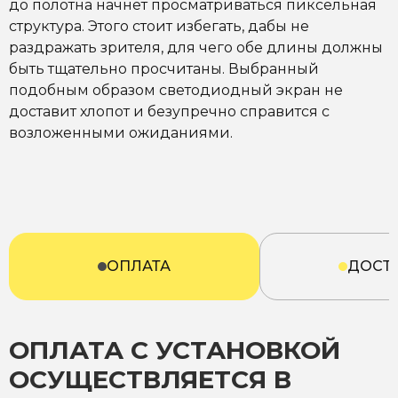
до полотна начнет просматриваться пиксельная
структура. Этого стоит избегать, дабы не
раздражать зрителя, для чего обе длины должны
быть тщательно просчитаны. Выбранный
подобным образом светодиодный экран не
доставит хлопот и безупречно справится с
возложенными ожиданиями.
ОПЛАТА
ДОСТ
ОПЛАТА С УСТАНОВКОЙ
ОСУЩЕСТВЛЯЕТСЯ В