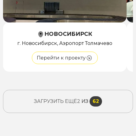
НОВОСИБИРСК
г. Новосибирск, Аэропорт Толмачево
Перейти к проекту
ЗАГРУЗИТЬ ЕЩЁ
2
ИЗ
62