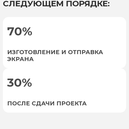
СЛЕДУЮЩЕМ ПОРЯДКЕ:
70%
ИЗГОТОВЛЕНИЕ И ОТПРАВКА
ЭКРАНА
30%
ПОСЛЕ СДАЧИ ПРОЕКТА