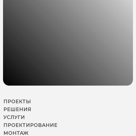
ПРОЕКТЫ
РЕШЕНИЯ
УСЛУГИ
ПРОЕКТИРОВАНИЕ
МОНТАЖ