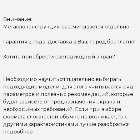
Внимание:
Металлоконструкция рассчитывается отдельно.
Гарантия 2 года. Доставка в Ваш город бесплатно!
Хотите приобрести светодиодный экран?
Необходимо научиться тщательно выбирать
подходящие модели. Для этого учитывается ряд
параметров и
полезных рекомендаций
, которые
будут зависеть от предназначения экрана и
необходимых требований. Если при выборе
формата сложностей обычно не возникает, то с
другими характеристиками лучше
разобраться
подробнее
.