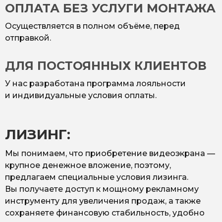
ОПЛАТА БЕЗ УСЛУГИ МОНТАЖА
Осуществляется в полном объёме, перед
отправкой.
ДЛЯ ПОСТОЯННЫХ КЛИЕНТОВ
У нас разработана программа лояльности
и индивидуальные условия оплаты.
ЛИЗИНГ:
Мы понимаем, что приобретение видеоэкрана —
крупное денежное вложение, поэтому,
предлагаем специальные условия лизинга.
Вы получаете доступ к мощному рекламному
инструменту для увеличения продаж, а также
сохраняете финансовую стабильность, удобно