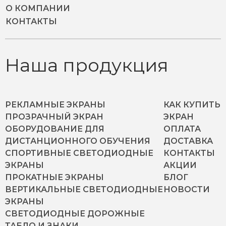
О КОМПАНИИ
КОНТАКТЫ
Наша продукция
РЕКЛАМНЫЕ ЭКРАНЫ
КАК КУПИТЬ
ПРОЗРАЧНЫЙ ЭКРАН
ЭКРАН
ОБОРУДОВАНИЕ ДЛЯ
ОПЛАТА
ДИСТАНЦИОННОГО ОБУЧЕНИЯ
ДОСТАВКА
СПОРТИВНЫЕ СВЕТОДИОДНЫЕ
КОНТАКТЫ
ЭКРАНЫ
АКЦИИ
ПРОКАТНЫЕ ЭКРАНЫ
БЛОГ
ВЕРТИКАЛЬНЫЕ СВЕТОДИОДНЫЕ
НОВОСТИ
ЭКРАНЫ
СВЕТОДИОДНЫЕ ДОРОЖНЫЕ
ТАБЛО И ЗНАКИ