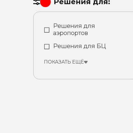
Решения для:
Решения для
аэропортов
Решения для БЦ
ПОКАЗАТЬ ЕЩЁ