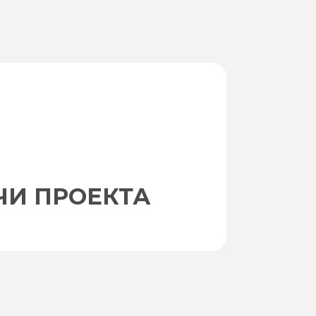
ЧИ ПРОЕКТА