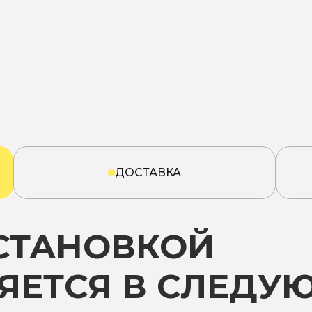
ДОСТАВКА
УСТАНОВКОЙ
ЯЕТСЯ В СЛЕДУ