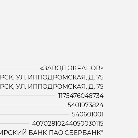
«ЗАВОД ЭКРАНОВ»
РСК, УЛ. ИППОДРОМСКАЯ, Д. 75
РСК, УЛ. ИППОДРОМСКАЯ, Д. 75
1175476046734
5401973824
540601001
40702810244050030115
ИРСКИЙ БАНК ПАО СБЕРБАНК"