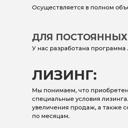
Осуществляется в полном объ
ДЛЯ ПОСТОЯННЫХ
У нас разработана программа
ЛИЗИНГ:
Мы понимаем, что приобретен
специальные условия лизинга
увеличения продаж, а также 
по месяцам.