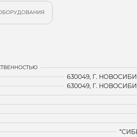
 ОБОРУДОВАНИЯ
:
СТВЕННОСТЬЮ
630049, Г. НОВОСИБИ
630049, Г. НОВОСИБИ
"СИБ