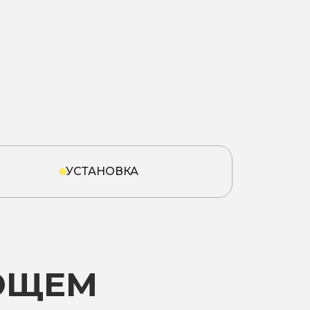
УСТАНОВКА
ЮЩЕМ