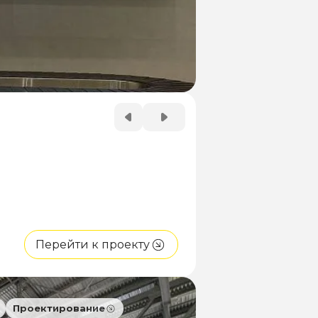
Перейти к проекту
Проектирование