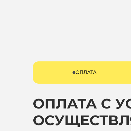
ОПЛАТА
ОПЛАТА С 
ОСУЩЕСТВЛ