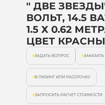
" ДВЕ ЗВЕЗДЫ"
ВОЛЬТ, 14.5 ВА
1.5 Х 0.62 МЕТР
ЦВЕТ КРАСН
ЗАДАТЬ ВОПРОС
ЗАКАЗАТЬ
В ЛИЗИНГ ИЛИ РАССРОЧКУ
ЗАПРОСИТЬ РАСЧЕТ СТОИМОСТИ