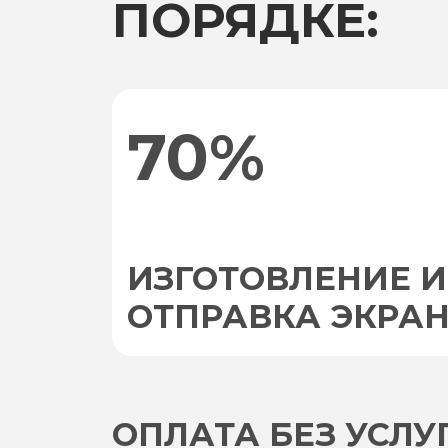
ПОРЯДКЕ:
70%
ИЗГОТОВЛЕНИЕ И
ОТПРАВКА ЭКРА
ОПЛАТА БЕЗ УСЛ