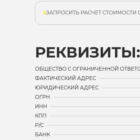
ЗАПРОСИТЬ РАСЧЕТ СТОИМОСТИ
РЕКВИЗИТЫ
ОБЩЕСТВО С ОГРАНИЧЕННОЙ ОТВЕТ
ФАКТИЧЕСКИЙ АДРЕС
ЮРИДИЧЕСКИЙ АДРЕС
ОГРН
ИНН
КПП
Р/С
БАНК