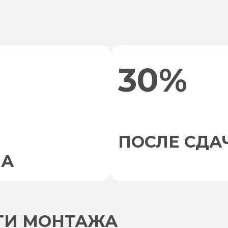
30%
ПОСЛЕ СДА
НА
УГИ МОНТАЖА