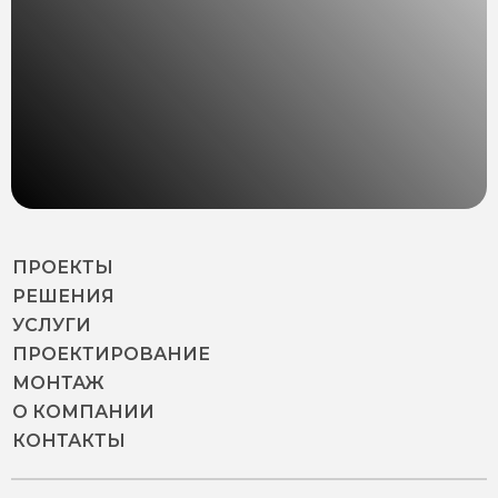
ПРОЕКТЫ
РЕШЕНИЯ
УСЛУГИ
ПРОЕКТИРОВАНИЕ
МОНТАЖ
О КОМПАНИИ
КОНТАКТЫ