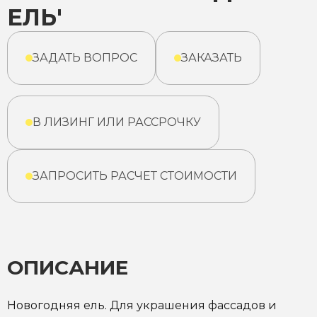
ЕЛЬ'
ЗАДАТЬ ВОПРОС
ЗАКАЗАТЬ
В ЛИЗИНГ ИЛИ РАССРОЧКУ
ЗАПРОСИТЬ РАСЧЕТ СТОИМОСТИ
ОПИСАНИЕ
Новогодняя ель. Для украшения фассадов и