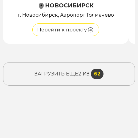
НОВОСИБИРСК
г. Новосибирск, Аэропорт Толмачево
Перейти к проекту
ЗАГРУЗИТЬ ЕЩЁ
2
ИЗ
62