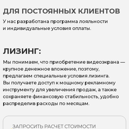
ДЛЯ ПОСТОЯННЫХ КЛИЕНТОВ
У нас разработана программа лояльности
и индивидуальные условия оплаты.
ЛИЗИНГ:
Мы понимаем, что приобретение видеоэкрана —
крупное денежное вложение, поэтому,
предлагаем специальные условия лизинга.
Вы получаете доступ к мощному рекламному
инструменту для увеличения продаж, а также
сохраняете финансовую стабильность, удобно
распределив расходы по месяцам.
ЗАПРОСИТЬ РАСЧЕТ СТОИМОСТИ