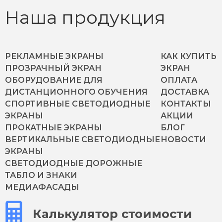
Наша продукция
РЕКЛАМНЫЕ ЭКРАНЫ
КАК КУПИТЬ
ПРОЗРАЧНЫЙ ЭКРАН
ЭКРАН
ОБОРУДОВАНИЕ ДЛЯ
ОПЛАТА
ДИСТАНЦИОННОГО ОБУЧЕНИЯ
ДОСТАВКА
СПОРТИВНЫЕ СВЕТОДИОДНЫЕ
КОНТАКТЫ
ЭКРАНЫ
АКЦИИ
ПРОКАТНЫЕ ЭКРАНЫ
БЛОГ
ВЕРТИКАЛЬНЫЕ СВЕТОДИОДНЫЕ
НОВОСТИ
ЭКРАНЫ
СВЕТОДИОДНЫЕ ДОРОЖНЫЕ
ТАБЛО И ЗНАКИ
МЕДИАФАСАДЫ
Калькулятор стоимости