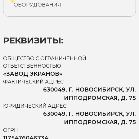
ОБОРУДОВАНИЯ
РЕКВИЗИТЫ:
ОБЩЕСТВО С ОГРАНИЧЕННОЙ
ОТВЕТСТВЕННОСТЬЮ
«ЗАВОД ЭКРАНОВ»
ФАКТИЧЕСКИЙ АДРЕС
630049, Г. НОВОСИБИРСК, УЛ.
ИППОДРОМСКАЯ, Д. 75
ЮРИДИЧЕСКИЙ АДРЕС
630049, Г. НОВОСИБИРСК, УЛ.
ИППОДРОМСКАЯ, Д. 75
ОГРН
1175476046734