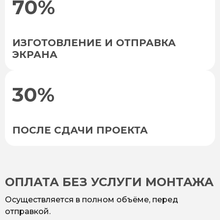
70%
ИЗГОТОВЛЕНИЕ И ОТПРАВКА
ЭКРАНА
30%
ПОСЛЕ СДАЧИ ПРОЕКТА
ОПЛАТА БЕЗ УСЛУГИ МОНТАЖА
Осуществляется в полном объёме, перед
отправкой.