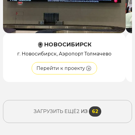
НОВОСИБИРСК
г. Новосибирск, Аэропорт Толмачево
Перейти к проекту
ЗАГРУЗИТЬ ЕЩЁ
2
ИЗ
62