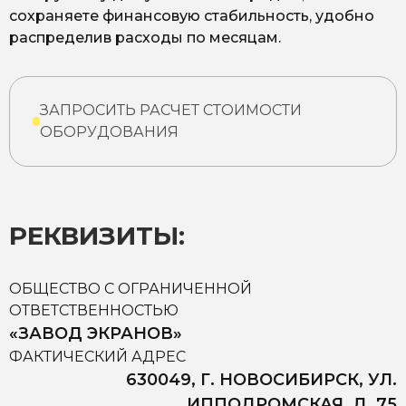
сохраняете финансовую стабильность, удобно
распределив расходы по месяцам.
ЗАПРОСИТЬ РАСЧЕТ СТОИМОСТИ
ОБОРУДОВАНИЯ
РЕКВИЗИТЫ:
ОБЩЕСТВО С ОГРАНИЧЕННОЙ
ОТВЕТСТВЕННОСТЬЮ
«ЗАВОД ЭКРАНОВ»
ФАКТИЧЕСКИЙ АДРЕС
630049, Г. НОВОСИБИРСК, УЛ.
ИППОДРОМСКАЯ, Д. 75