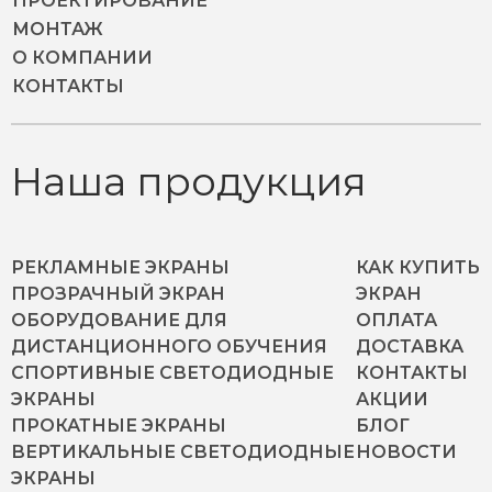
ПРОЕКТИРОВАНИЕ
МОНТАЖ
О КОМПАНИИ
КОНТАКТЫ
Наша продукция
РЕКЛАМНЫЕ ЭКРАНЫ
КАК КУПИТЬ
ПРОЗРАЧНЫЙ ЭКРАН
ЭКРАН
ОБОРУДОВАНИЕ ДЛЯ
ОПЛАТА
ДИСТАНЦИОННОГО ОБУЧЕНИЯ
ДОСТАВКА
СПОРТИВНЫЕ СВЕТОДИОДНЫЕ
КОНТАКТЫ
ЭКРАНЫ
АКЦИИ
ПРОКАТНЫЕ ЭКРАНЫ
БЛОГ
ВЕРТИКАЛЬНЫЕ СВЕТОДИОДНЫЕ
НОВОСТИ
ЭКРАНЫ