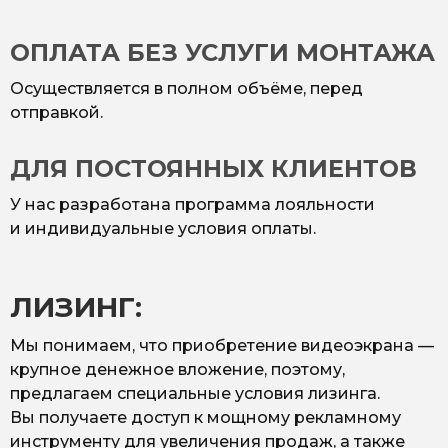
ОПЛАТА БЕЗ УСЛУГИ МОНТАЖА
Осуществляется в полном объёме, перед
отправкой.
ДЛЯ ПОСТОЯННЫХ КЛИЕНТОВ
У нас разработана программа лояльности
и индивидуальные условия оплаты.
ЛИЗИНГ:
Мы понимаем, что приобретение видеоэкрана —
крупное денежное вложение, поэтому,
предлагаем специальные условия лизинга.
Вы получаете доступ к мощному рекламному
инструменту для увеличения продаж, а также