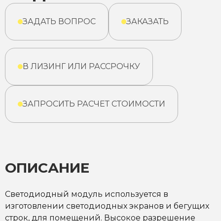
ЗАДАТЬ ВОПРОС
ЗАКАЗАТЬ
В ЛИЗИНГ ИЛИ РАССРОЧКУ
ЗАПРОСИТЬ РАСЧЕТ СТОИМОСТИ
ОПИСАНИЕ
Светодиодный модуль используется в
изготовлении светодиодных экранов и бегущих
строк, для помещений. Высокое разрешение