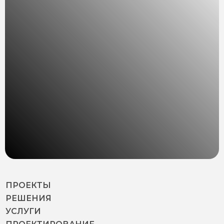
ПРОЕКТЫ
РЕШЕНИЯ
УСЛУГИ