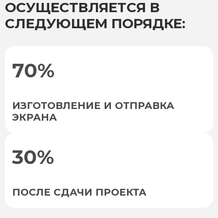
ОСУЩЕСТВЛЯЕТСЯ В
СЛЕДУЮЩЕМ ПОРЯДКЕ:
70%
ИЗГОТОВЛЕНИЕ И ОТПРАВКА
ЭКРАНА
30%
ПОСЛЕ СДАЧИ ПРОЕКТА